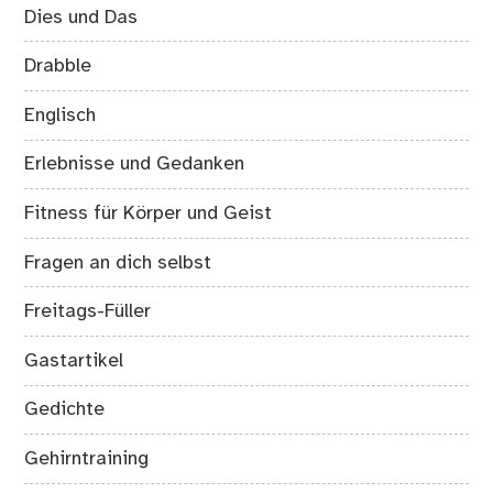
Dies und Das
Drabble
Englisch
Erlebnisse und Gedanken
Fitness für Körper und Geist
Fragen an dich selbst
Freitags-Füller
Gastartikel
Gedichte
Gehirntraining