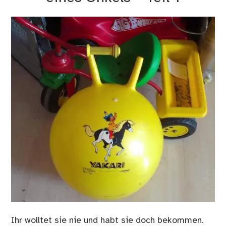
Ihr wolltet sie nie und habt sie doch bekommen.