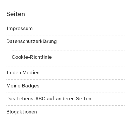
Seiten
Impressum
Datenschutzerklärung
Cookie-Richtlinie
In den Medien
Meine Badges
Das Lebens-ABC auf anderen Seiten
Blogaktionen