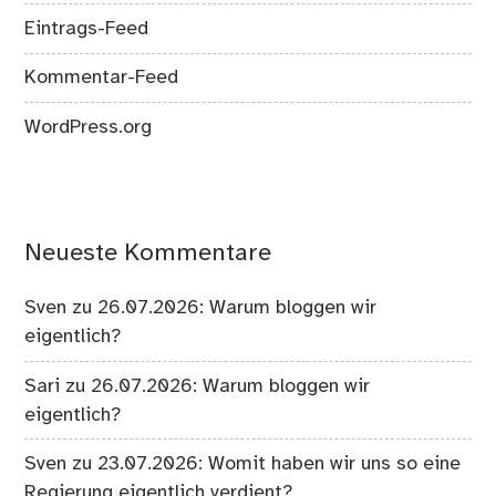
Eintrags-Feed
Kommentar-Feed
WordPress.org
Neueste Kommentare
Sven
zu
26.07.2026: Warum bloggen wir
eigentlich?
Sari
zu
26.07.2026: Warum bloggen wir
eigentlich?
Sven
zu
23.07.2026: Womit haben wir uns so eine
Regierung eigentlich verdient?