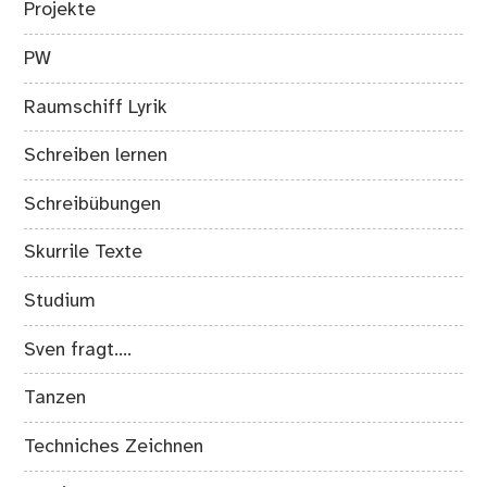
Projekte
PW
Raumschiff Lyrik
Schreiben lernen
Schreibübungen
Skurrile Texte
Studium
Sven fragt….
Tanzen
Techniches Zeichnen