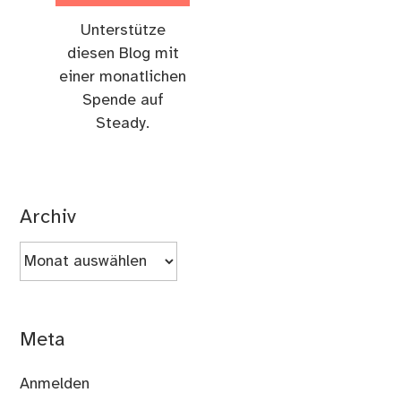
Unterstütze
diesen Blog mit
einer monatlichen
Spende auf
Steady.
Archiv
Archiv
Meta
Anmelden