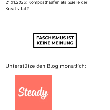
21.01.2026: Komposthaufen als Quelle der
Kreativität?
Unterstütze den Blog monatlich: