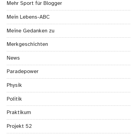
Mehr Sport für Blogger
Mein Lebens-ABC
Meine Gedanken zu
Merkgeschichten
News
Paradepower
Physik
Politik
Praktikum
Projekt 52