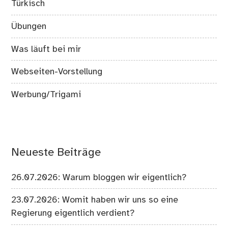
Türkisch
Übungen
Was läuft bei mir
Webseiten-Vorstellung
Werbung/Trigami
Neueste Beiträge
26.07.2026: Warum bloggen wir eigentlich?
23.07.2026: Womit haben wir uns so eine
Regierung eigentlich verdient?