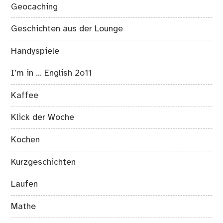
Geocaching
Geschichten aus der Lounge
Handyspiele
I’m in … English 2o11
Kaffee
Klick der Woche
Kochen
Kurzgeschichten
Laufen
Mathe