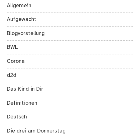
Allgemein
Aufgewacht
Blogvorstellung
BWL
Corona
d2d
Das Kind in Dir
Definitionen
Deutsch
Die drei am Donnerstag