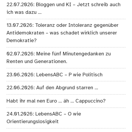
22.07.2026: Bloggen und KI – Jetzt schreib auch
ich was dazu …
13.07.2026: Toleranz oder Intoleranz gegenüber
Antidemokraten – was schadet wirklich unserer
Demokratie?
02.07.2026: Meine fünf Minutengedanken zu
Renten und Generationen.
23.06.2026: LebensABC – P wie Politisch
22.06.2026: Auf den Abgrund starren …
Habt ihr mal nen Euro … äh … Cappuccino?
24.01.2026: LebensABC – O wie
Orientierungslosigkeit