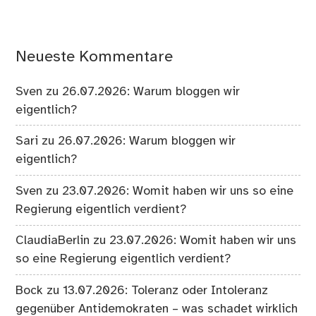
Neueste Kommentare
Sven
zu
26.07.2026: Warum bloggen wir
eigentlich?
Sari
zu
26.07.2026: Warum bloggen wir
eigentlich?
Sven
zu
23.07.2026: Womit haben wir uns so eine
Regierung eigentlich verdient?
ClaudiaBerlin
zu
23.07.2026: Womit haben wir uns
so eine Regierung eigentlich verdient?
Bock
zu
13.07.2026: Toleranz oder Intoleranz
gegenüber Antidemokraten – was schadet wirklich