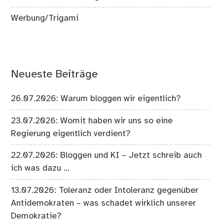
Werbung/Trigami
Neueste Beiträge
26.07.2026: Warum bloggen wir eigentlich?
23.07.2026: Womit haben wir uns so eine
Regierung eigentlich verdient?
22.07.2026: Bloggen und KI – Jetzt schreib auch
ich was dazu …
13.07.2026: Toleranz oder Intoleranz gegenüber
Antidemokraten – was schadet wirklich unserer
Demokratie?