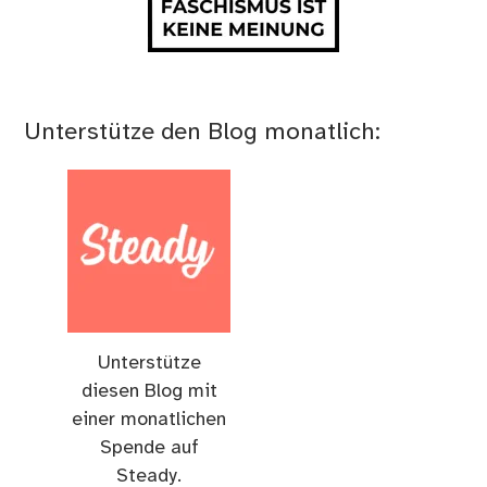
Unterstütze den Blog monatlich:
Unterstütze
diesen Blog mit
einer monatlichen
Spende auf
Steady.