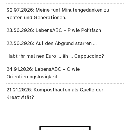
02.07.2026: Meine fünf Minutengedanken zu
Renten und Generationen.
23.06.2026: LebensABC – P wie Politisch
22.06.2026: Auf den Abgrund starren …
Habt ihr mal nen Euro … äh … Cappuccino?
24.01.2026: LebensABC – O wie
Orientierungslosigkeit
21.01.2026: Komposthaufen als Quelle der
Kreativität?