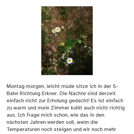
Montag morgen, leicht müde sitze ich in der S-
Bahn Richtung Erkner. Die Nächte sind derzeit
einfach nicht zur Erholung gedacht! Es ist einfach
zu warm und mein Zimmer kühlt auch nicht richtig
aus. Ich frage mich schon, wie das in den
nächsten Jahren werden soll, wenn die
Temperaturen noch steigen und wir noch mehr