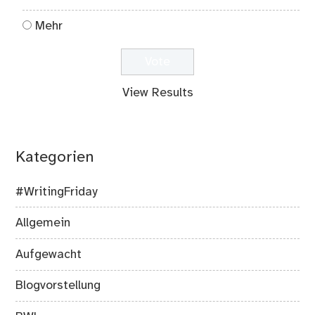
Mehr
View Results
Kategorien
#WritingFriday
Allgemein
Aufgewacht
Blogvorstellung