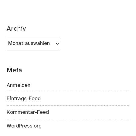
Archiv
Archiv
Meta
Anmelden
Eintrags-Feed
Kommentar-Feed
WordPress.org