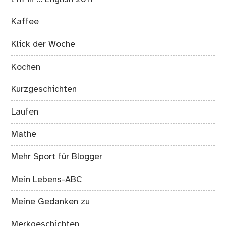
Kaffee
Klick der Woche
Kochen
Kurzgeschichten
Laufen
Mathe
Mehr Sport für Blogger
Mein Lebens-ABC
Meine Gedanken zu
Merkgeschichten