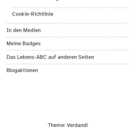
Cookie-Richtlinie
In den Medien
Meine Badges
Das Lebens-ABC auf anderen Seiten
Blogaktionen
Theme:
Verdandi