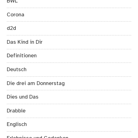
BWL
Corona
d2d
Das Kind in Dir
Definitionen
Deutsch
Die drei am Donnerstag
Dies und Das
Drabble
Englisch