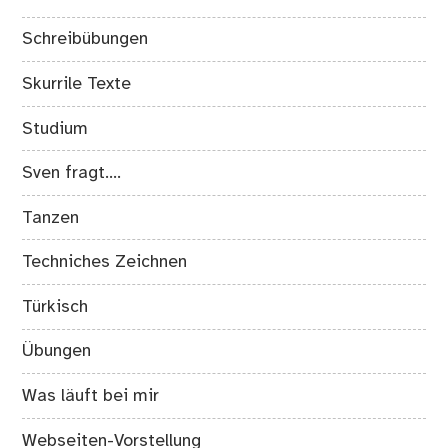
Schreibübungen
Skurrile Texte
Studium
Sven fragt….
Tanzen
Techniches Zeichnen
Türkisch
Übungen
Was läuft bei mir
Webseiten-Vorstellung