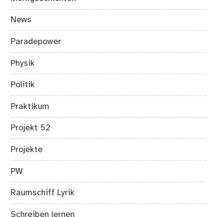
News
Paradepower
Physik
Politik
Praktikum
Projekt 52
Projekte
PW
Raumschiff Lyrik
Schreiben lernen