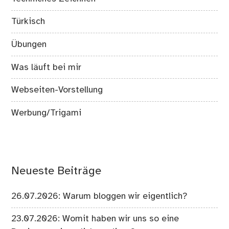
Türkisch
Übungen
Was läuft bei mir
Webseiten-Vorstellung
Werbung/Trigami
Neueste Beiträge
26.07.2026: Warum bloggen wir eigentlich?
23.07.2026: Womit haben wir uns so eine