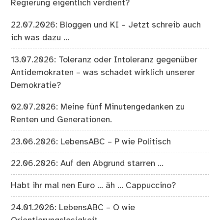
Regierung eigentlich verdient?
22.07.2026: Bloggen und KI – Jetzt schreib auch
ich was dazu …
13.07.2026: Toleranz oder Intoleranz gegenüber
Antidemokraten – was schadet wirklich unserer
Demokratie?
02.07.2026: Meine fünf Minutengedanken zu
Renten und Generationen.
23.06.2026: LebensABC – P wie Politisch
22.06.2026: Auf den Abgrund starren …
Habt ihr mal nen Euro … äh … Cappuccino?
24.01.2026: LebensABC – O wie