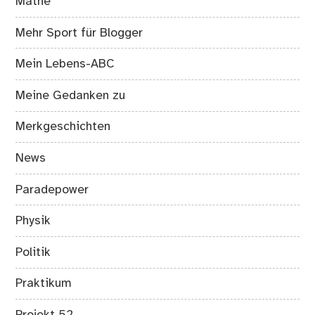
Mathe
Mehr Sport für Blogger
Mein Lebens-ABC
Meine Gedanken zu
Merkgeschichten
News
Paradepower
Physik
Politik
Praktikum
Projekt 52