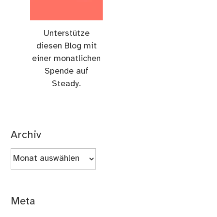
Unterstütze
diesen Blog mit
einer monatlichen
Spende auf
Steady.
Archiv
Archiv
Meta