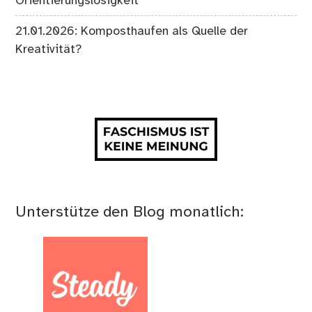
Orientierungslosigkeit
21.01.2026: Komposthaufen als Quelle der
Kreativität?
Unterstütze den Blog monatlich: