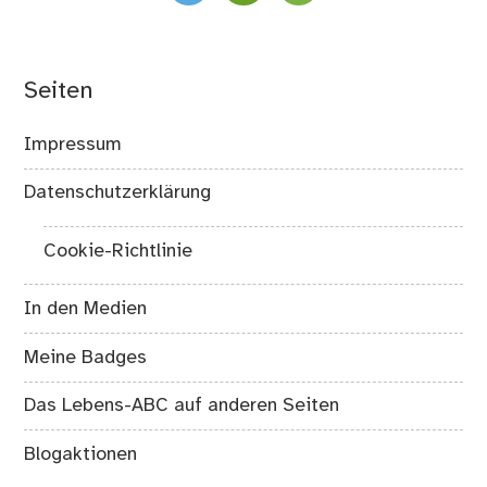
Seiten
Impressum
Datenschutzerklärung
Cookie-Richtlinie
In den Medien
Meine Badges
Das Lebens-ABC auf anderen Seiten
Blogaktionen