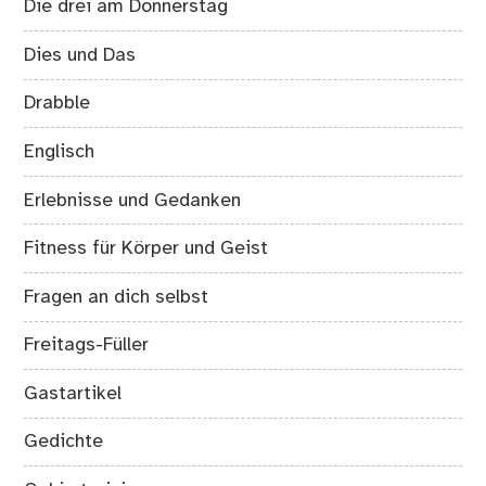
Die drei am Donnerstag
Dies und Das
Drabble
Englisch
Erlebnisse und Gedanken
Fitness für Körper und Geist
Fragen an dich selbst
Freitags-Füller
Gastartikel
Gedichte