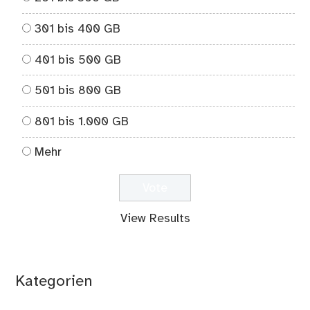
301 bis 400 GB
401 bis 500 GB
501 bis 800 GB
801 bis 1.000 GB
Mehr
View Results
Kategorien