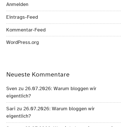
Anmelden
Eintrags-Feed
Kommentar-Feed
WordPress.org
Neueste Kommentare
Sven
zu
26.07.2026: Warum bloggen wir
eigentlich?
Sari
zu
26.07.2026: Warum bloggen wir
eigentlich?