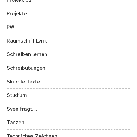
Projekte
PW
Raumschiff Lyrik
Schreiben lernen
Schreibübungen
Skurrile Texte
Studium
Sven fragt….
Tanzen
Techniches Zeichnen