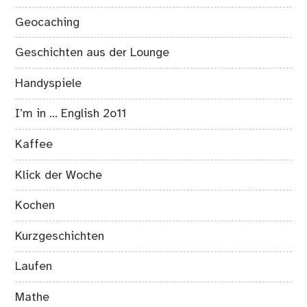
Geocaching
Geschichten aus der Lounge
Handyspiele
I’m in … English 2o11
Kaffee
Klick der Woche
Kochen
Kurzgeschichten
Laufen
Mathe