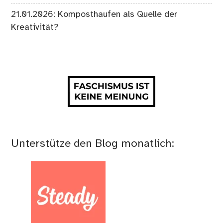
21.01.2026: Komposthaufen als Quelle der
Kreativität?
Unterstütze den Blog monatlich: