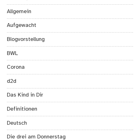
Allgemein
Aufgewacht
Blogvorstellung
BWL
Corona
d2d
Das Kind in Dir
Definitionen
Deutsch
Die drei am Donnerstag