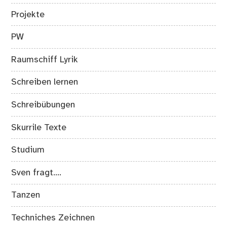
Projekte
PW
Raumschiff Lyrik
Schreiben lernen
Schreibübungen
Skurrile Texte
Studium
Sven fragt….
Tanzen
Techniches Zeichnen