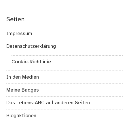
Seiten
Impressum
Datenschutzerklärung
Cookie-Richtlinie
In den Medien
Meine Badges
Das Lebens-ABC auf anderen Seiten
Blogaktionen