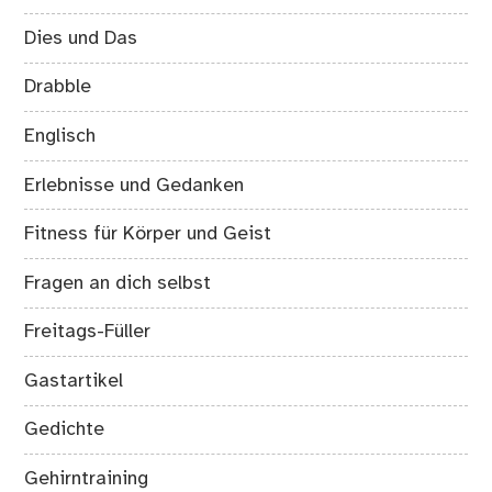
Dies und Das
Drabble
Englisch
Erlebnisse und Gedanken
Fitness für Körper und Geist
Fragen an dich selbst
Freitags-Füller
Gastartikel
Gedichte
Gehirntraining