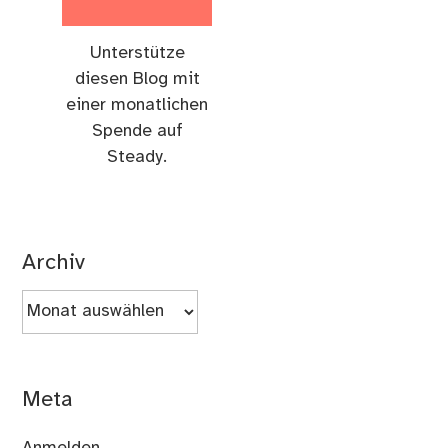
Unterstütze
diesen Blog mit
einer monatlichen
Spende auf
Steady.
Archiv
Archiv
Meta