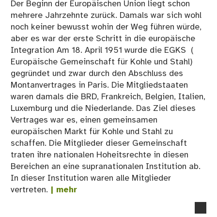
Der Beginn der Europäischen Union liegt schon
mehrere Jahrzehnte zurück. Damals war sich wohl
noch keiner bewusst wohin der Weg führen würde,
aber es war der erste Schritt in die europäische
Integration Am 18. April 1951 wurde die EGKS (
Europäische Gemeinschaft für Kohle und Stahl)
gegründet und zwar durch den Abschluss des
Montanvertrages in Paris. Die Mitgliedstaaten
waren damals die BRD, Frankreich, Belgien, Italien,
Luxemburg und die Niederlande. Das Ziel dieses
Vertrages war es, einen gemeinsamen
europäischen Markt für Kohle und Stahl zu
schaffen. Die Mitglieder dieser Gemeinschaft
traten ihre nationalen Hoheitsrechte in diesen
Bereichen an eine supranationalen Institution ab.
In dieser Institution waren alle Mitglieder
vertreten.
| mehr
no