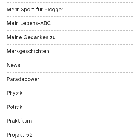
Mehr Sport für Blogger
Mein Lebens-ABC
Meine Gedanken zu
Merkgeschichten
News
Paradepower
Physik
Politik
Praktikum
Projekt 52