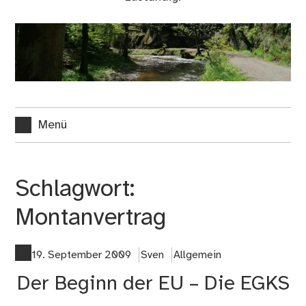
Menü
Schlagwort:
Montanvertrag
19. September 2009
Sven
Allgemein
Der Beginn der EU – Die EGKS