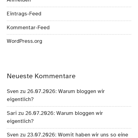
Anmelden
Eintrags-Feed
Kommentar-Feed
WordPress.org
Neueste Kommentare
Sven
zu
26.07.2026: Warum bloggen wir
eigentlich?
Sari
zu
26.07.2026: Warum bloggen wir
eigentlich?
Sven
zu
23.07.2026: Womit haben wir uns so eine