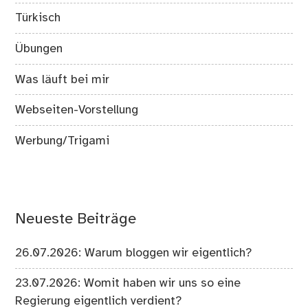
Türkisch
Übungen
Was läuft bei mir
Webseiten-Vorstellung
Werbung/Trigami
Neueste Beiträge
26.07.2026: Warum bloggen wir eigentlich?
23.07.2026: Womit haben wir uns so eine
Regierung eigentlich verdient?