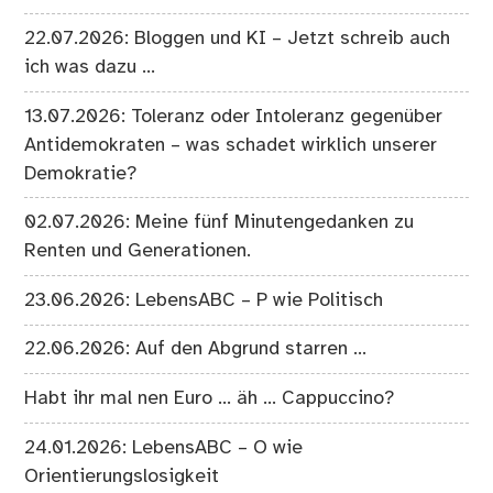
22.07.2026: Bloggen und KI – Jetzt schreib auch
ich was dazu …
13.07.2026: Toleranz oder Intoleranz gegenüber
Antidemokraten – was schadet wirklich unserer
Demokratie?
02.07.2026: Meine fünf Minutengedanken zu
Renten und Generationen.
23.06.2026: LebensABC – P wie Politisch
22.06.2026: Auf den Abgrund starren …
Habt ihr mal nen Euro … äh … Cappuccino?
24.01.2026: LebensABC – O wie
Orientierungslosigkeit