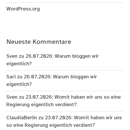
WordPress.org
Neueste Kommentare
Sven
zu
26.07.2026: Warum bloggen wir
eigentlich?
Sari
zu
26.07.2026: Warum bloggen wir
eigentlich?
Sven
zu
23.07.2026: Womit haben wir uns so eine
Regierung eigentlich verdient?
ClaudiaBerlin
zu
23.07.2026: Womit haben wir uns
so eine Regierung eigentlich verdient?