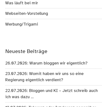
Was läuft bei mir
Webseiten-Vorstellung
Werbung/Trigami
Neueste Beiträge
26.07.2026: Warum bloggen wir eigentlich?
23.07.2026: Womit haben wir uns so eine
Regierung eigentlich verdient?
22.07.2026: Bloggen und KI – Jetzt schreib auch
ich was dazu …