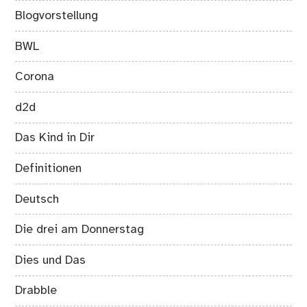
Blogvorstellung
BWL
Corona
d2d
Das Kind in Dir
Definitionen
Deutsch
Die drei am Donnerstag
Dies und Das
Drabble