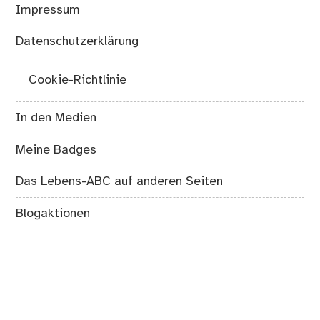
Impressum
Datenschutzerklärung
Cookie-Richtlinie
In den Medien
Meine Badges
Das Lebens-ABC auf anderen Seiten
Blogaktionen