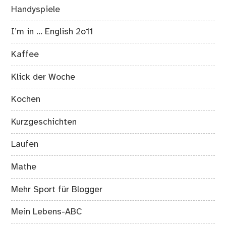
Handyspiele
I’m in … English 2o11
Kaffee
Klick der Woche
Kochen
Kurzgeschichten
Laufen
Mathe
Mehr Sport für Blogger
Mein Lebens-ABC