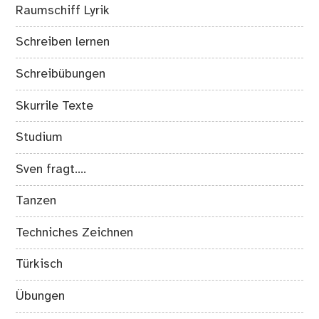
Raumschiff Lyrik
Schreiben lernen
Schreibübungen
Skurrile Texte
Studium
Sven fragt….
Tanzen
Techniches Zeichnen
Türkisch
Übungen