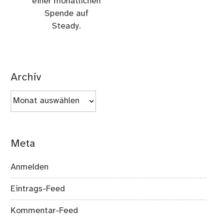
einer monatlichen
Spende auf
Steady.
Archiv
Archiv
Meta
Anmelden
Eintrags-Feed
Kommentar-Feed