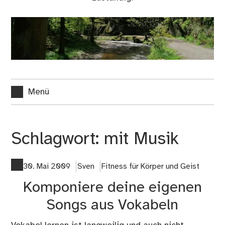
Menü
Schlagwort:
mit Musik
30. Mai 2009
Sven
Fitness für Körper und Geist
Komponiere deine eigenen
Songs aus Vokabeln