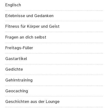
Englisch
Erlebnisse und Gedanken
Fitness für Körper und Geist
Fragen an dich selbst
Freitags-Füller
Gastartikel
Gedichte
Gehirntraining
Geocaching
Geschichten aus der Lounge