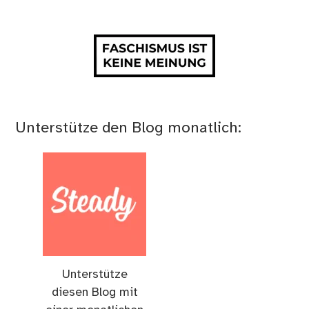
Unterstütze den Blog monatlich:
Unterstütze
diesen Blog mit