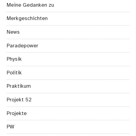
Meine Gedanken zu
Merkgeschichten
News
Paradepower
Physik
Politik
Praktikum
Projekt 52
Projekte
PW