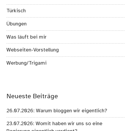
Türkisch
Übungen
Was läuft bei mir
Webseiten-Vorstellung
Werbung/Trigami
Neueste Beiträge
26.07.2026: Warum bloggen wir eigentlich?
23.07.2026: Womit haben wir uns so eine