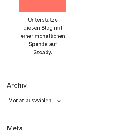
Unterstütze
diesen Blog mit
einer monatlichen
Spende auf
Steady.
Archiv
Archiv
Meta