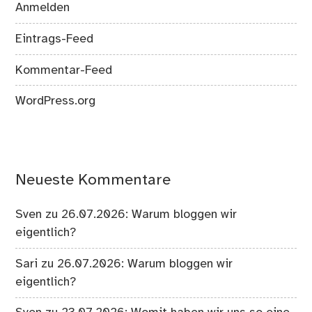
Anmelden
Eintrags-Feed
Kommentar-Feed
WordPress.org
Neueste Kommentare
Sven
zu
26.07.2026: Warum bloggen wir
eigentlich?
Sari
zu
26.07.2026: Warum bloggen wir
eigentlich?