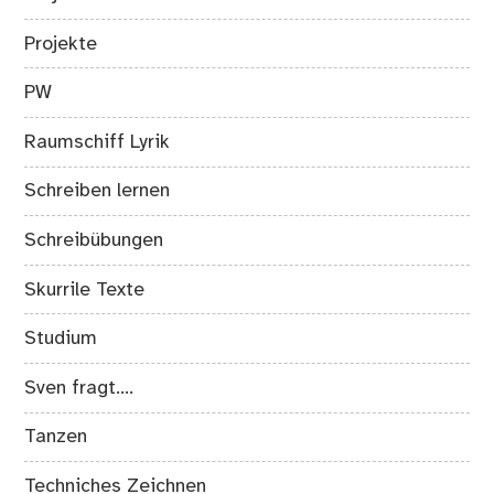
Projekte
PW
Raumschiff Lyrik
Schreiben lernen
Schreibübungen
Skurrile Texte
Studium
Sven fragt….
Tanzen
Techniches Zeichnen