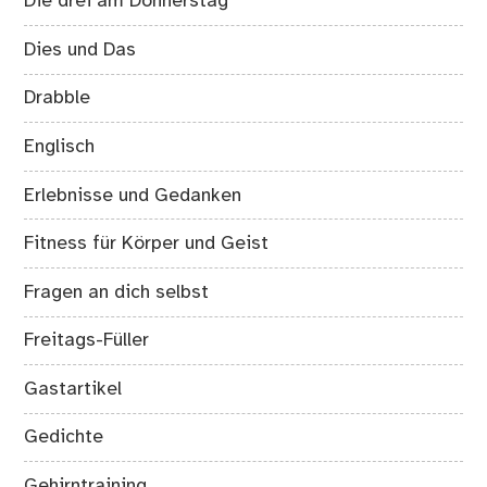
Die drei am Donnerstag
Dies und Das
Drabble
Englisch
Erlebnisse und Gedanken
Fitness für Körper und Geist
Fragen an dich selbst
Freitags-Füller
Gastartikel
Gedichte
Gehirntraining