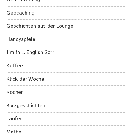
Geocaching
Geschichten aus der Lounge
Handyspiele
I’m in … English 2o11
Kaffee
Klick der Woche
Kochen
Kurzgeschichten
Laufen
Mathe