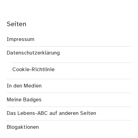
Seiten
Impressum
Datenschutzerklärung
Cookie-Richtlinie
In den Medien
Meine Badges
Das Lebens-ABC auf anderen Seiten
Blogaktionen