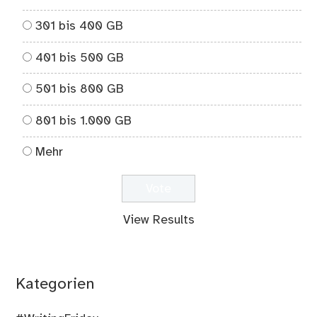
301 bis 400 GB
401 bis 500 GB
501 bis 800 GB
801 bis 1.000 GB
Mehr
View Results
Kategorien