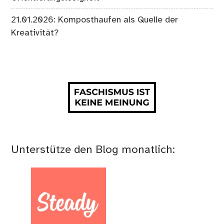
21.01.2026: Komposthaufen als Quelle der
Kreativität?
Unterstütze den Blog monatlich: