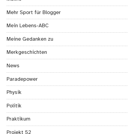
Mehr Sport für Blogger
Mein Lebens-ABC
Meine Gedanken zu
Merkgeschichten
News
Paradepower
Physik
Politik
Praktikum
Projekt 52