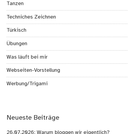
Tanzen
Techniches Zeichnen
Türkisch
Übungen
Was läuft bei mir
Webseiten-Vorstellung
Werbung/Trigami
Neueste Beiträge
26.07.2026: Warum bloggen wir eigentlich?