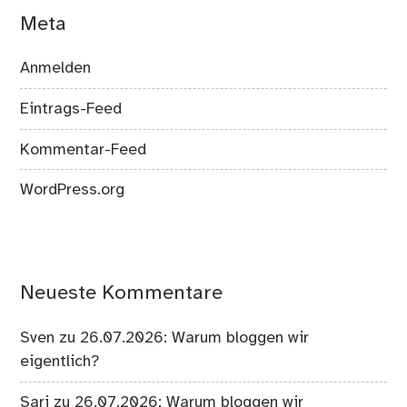
Meta
Anmelden
Eintrags-Feed
Kommentar-Feed
WordPress.org
Neueste Kommentare
Sven
zu
26.07.2026: Warum bloggen wir
eigentlich?
Sari
zu
26.07.2026: Warum bloggen wir