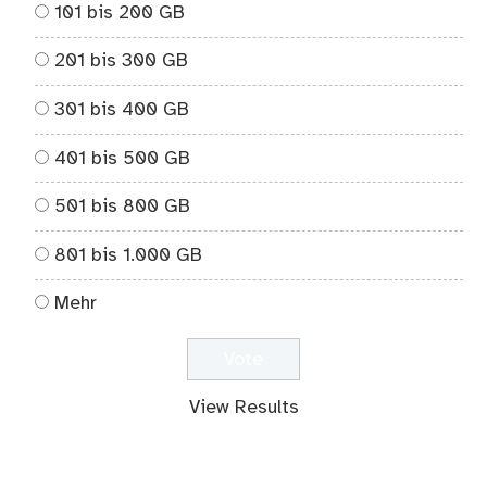
101 bis 200 GB
201 bis 300 GB
301 bis 400 GB
401 bis 500 GB
501 bis 800 GB
801 bis 1.000 GB
Mehr
View Results