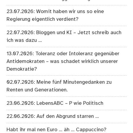
23.07.2026: Womit haben wir uns so eine
Regierung eigentlich verdient?
22.07.2026: Bloggen und KI – Jetzt schreib auch
ich was dazu …
13.07.2026: Toleranz oder Intoleranz gegenüber
Antidemokraten – was schadet wirklich unserer
Demokratie?
02.07.2026: Meine fünf Minutengedanken zu
Renten und Generationen.
23.06.2026: LebensABC – P wie Politisch
22.06.2026: Auf den Abgrund starren …
Habt ihr mal nen Euro … äh … Cappuccino?