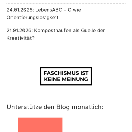
24.01.2026: LebensABC – O wie
Orientierungslosigkeit
21.01.2026: Komposthaufen als Quelle der
Kreativität?
Unterstütze den Blog monatlich: