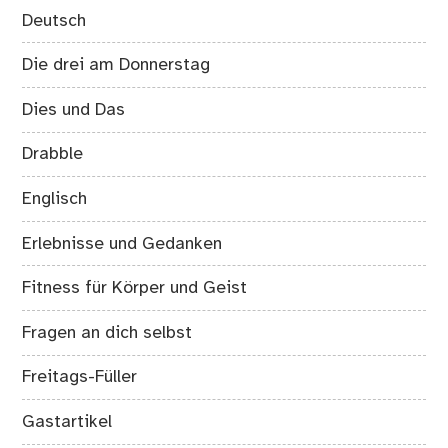
Deutsch
Die drei am Donnerstag
Dies und Das
Drabble
Englisch
Erlebnisse und Gedanken
Fitness für Körper und Geist
Fragen an dich selbst
Freitags-Füller
Gastartikel