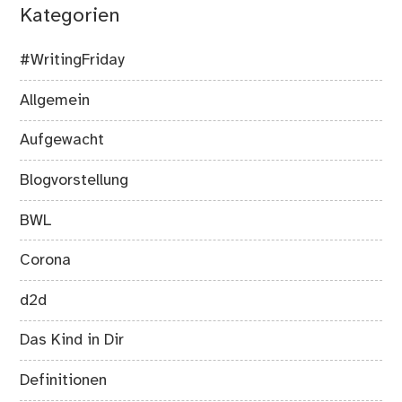
Kategorien
#WritingFriday
Allgemein
Aufgewacht
Blogvorstellung
BWL
Corona
d2d
Das Kind in Dir
Definitionen