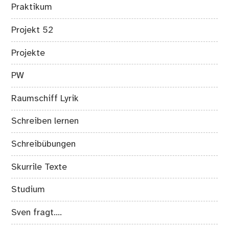
Praktikum
Projekt 52
Projekte
PW
Raumschiff Lyrik
Schreiben lernen
Schreibübungen
Skurrile Texte
Studium
Sven fragt….