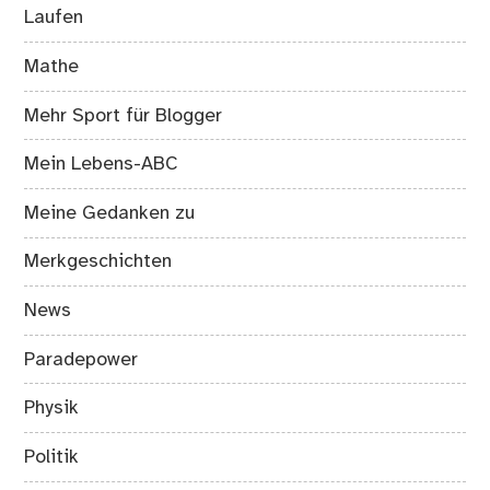
Laufen
Mathe
Mehr Sport für Blogger
Mein Lebens-ABC
Meine Gedanken zu
Merkgeschichten
News
Paradepower
Physik
Politik