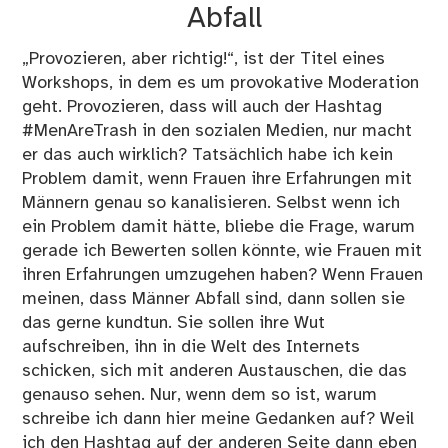
Abfall
„Provozieren, aber richtig!“, ist der Titel eines
Workshops, in dem es um provokative Moderation
geht. Provozieren, dass will auch der Hashtag
#MenAreTrash in den sozialen Medien, nur macht
er das auch wirklich? Tatsächlich habe ich kein
Problem damit, wenn Frauen ihre Erfahrungen mit
Männern genau so kanalisieren. Selbst wenn ich
ein Problem damit hätte, bliebe die Frage, warum
gerade ich Bewerten sollen könnte, wie Frauen mit
ihren Erfahrungen umzugehen haben? Wenn Frauen
meinen, dass Männer Abfall sind, dann sollen sie
das gerne kundtun. Sie sollen ihre Wut
aufschreiben, ihn in die Welt des Internets
schicken, sich mit anderen Austauschen, die das
genauso sehen. Nur, wenn dem so ist, warum
schreibe ich dann hier meine Gedanken auf? Weil
ich den Hashtag auf der anderen Seite dann eben