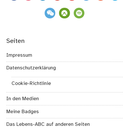
weixin
komoot
spotify
Seiten
Impressum
Datenschutzerklärung
Cookie-Richtlinie
In den Medien
Meine Badges
Das Lebens-ABC auf anderen Seiten