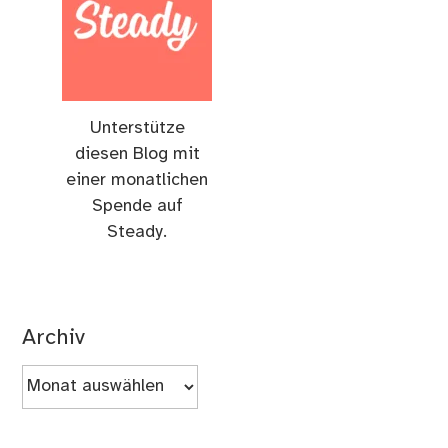
Unterstütze
diesen Blog mit
einer monatlichen
Spende auf
Steady.
Archiv
Archiv