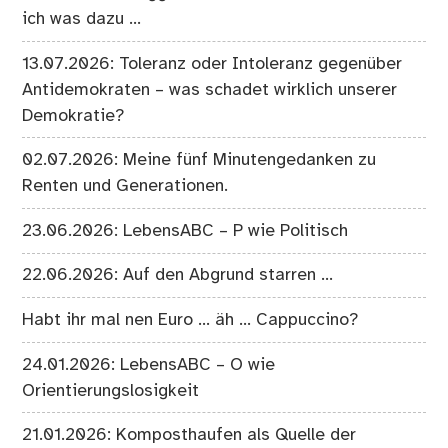
ich was dazu …
13.07.2026: Toleranz oder Intoleranz gegenüber
Antidemokraten – was schadet wirklich unserer
Demokratie?
02.07.2026: Meine fünf Minutengedanken zu
Renten und Generationen.
23.06.2026: LebensABC – P wie Politisch
22.06.2026: Auf den Abgrund starren …
Habt ihr mal nen Euro … äh … Cappuccino?
24.01.2026: LebensABC – O wie
Orientierungslosigkeit
21.01.2026: Komposthaufen als Quelle der