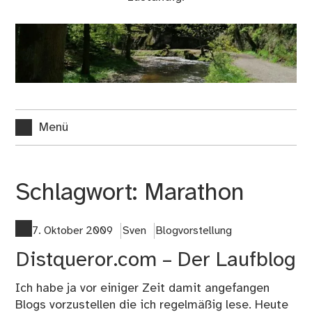
Menü
Schlagwort:
Marathon
7. Oktober 2009
Sven
Blogvorstellung
Distqueror.com – Der Laufblog
Ich habe ja vor einiger Zeit damit angefangen
Blogs vorzustellen die ich regelmäßig lese. Heute