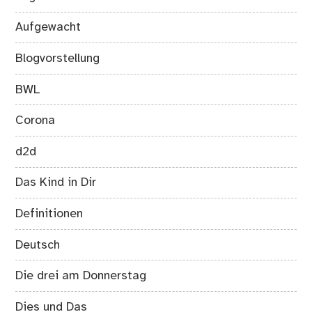
Aufgewacht
Blogvorstellung
BWL
Corona
d2d
Das Kind in Dir
Definitionen
Deutsch
Die drei am Donnerstag
Dies und Das