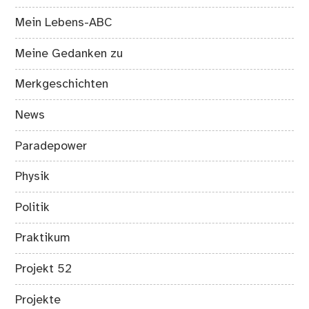
Mein Lebens-ABC
Meine Gedanken zu
Merkgeschichten
News
Paradepower
Physik
Politik
Praktikum
Projekt 52
Projekte