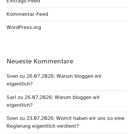
Eintrags-Feed
Kommentar-Feed
WordPress.org
Neueste Kommentare
Sven
zu
26.07.2026: Warum bloggen wir
eigentlich?
Sari
zu
26.07.2026: Warum bloggen wir
eigentlich?
Sven
zu
23.07.2026: Womit haben wir uns so eine
Regierung eigentlich verdient?