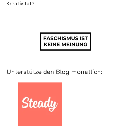
Kreativität?
Unterstütze den Blog monatlich: