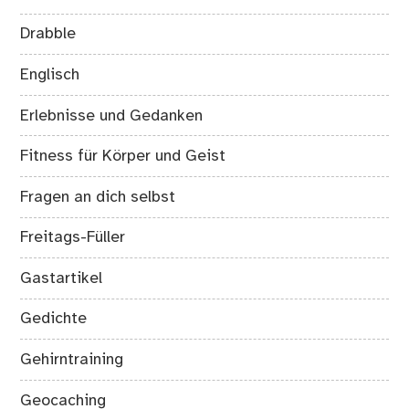
Drabble
Englisch
Erlebnisse und Gedanken
Fitness für Körper und Geist
Fragen an dich selbst
Freitags-Füller
Gastartikel
Gedichte
Gehirntraining
Geocaching