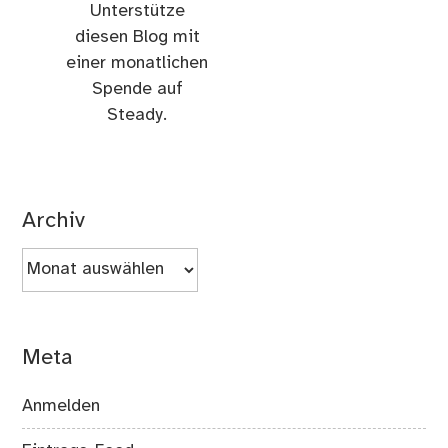
Unterstütze
diesen Blog mit
einer monatlichen
Spende auf
Steady.
Archiv
Archiv
Meta
Anmelden