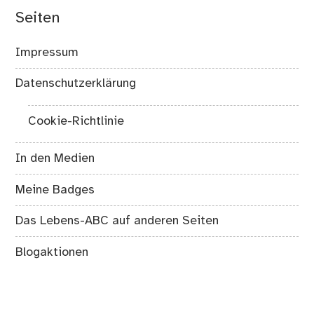
Seiten
Impressum
Datenschutzerklärung
Cookie-Richtlinie
In den Medien
Meine Badges
Das Lebens-ABC auf anderen Seiten
Blogaktionen