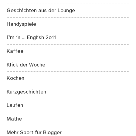
Geschichten aus der Lounge
Handyspiele
I’m in … English 2o11
Kaffee
Klick der Woche
Kochen
Kurzgeschichten
Laufen
Mathe
Mehr Sport für Blogger