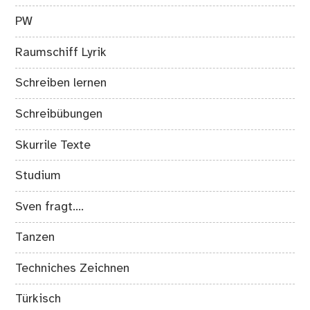
PW
Raumschiff Lyrik
Schreiben lernen
Schreibübungen
Skurrile Texte
Studium
Sven fragt….
Tanzen
Techniches Zeichnen
Türkisch