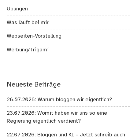
Übungen
Was läuft bei mir
Webseiten-Vorstellung
Werbung/Trigami
Neueste Beiträge
26.07.2026: Warum bloggen wir eigentlich?
23.07.2026: Womit haben wir uns so eine
Regierung eigentlich verdient?
22.07.2026: Bloggen und KI – Jetzt schreib auch