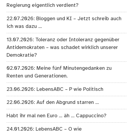
Regierung eigentlich verdient?
22.07.2026: Bloggen und KI – Jetzt schreib auch
ich was dazu …
13.07.2026: Toleranz oder Intoleranz gegenüber
Antidemokraten – was schadet wirklich unserer
Demokratie?
02.07.2026: Meine fünf Minutengedanken zu
Renten und Generationen.
23.06.2026: LebensABC – P wie Politisch
22.06.2026: Auf den Abgrund starren …
Habt ihr mal nen Euro … äh … Cappuccino?
24.01.2026: LebensABC – O wie