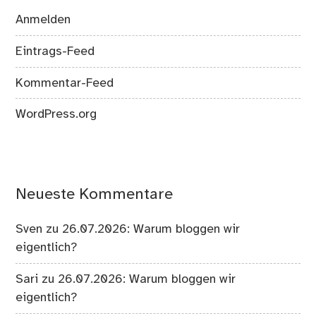
Anmelden
Eintrags-Feed
Kommentar-Feed
WordPress.org
Neueste Kommentare
Sven
zu
26.07.2026: Warum bloggen wir
eigentlich?
Sari
zu
26.07.2026: Warum bloggen wir
eigentlich?