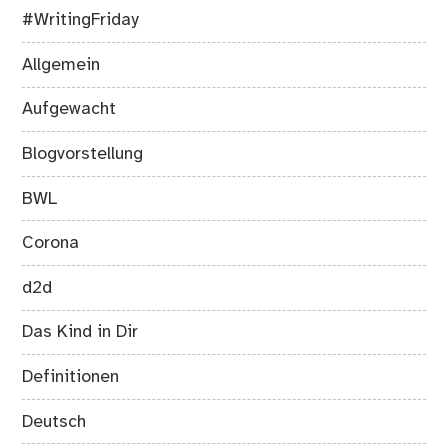
#WritingFriday
Allgemein
Aufgewacht
Blogvorstellung
BWL
Corona
d2d
Das Kind in Dir
Definitionen
Deutsch