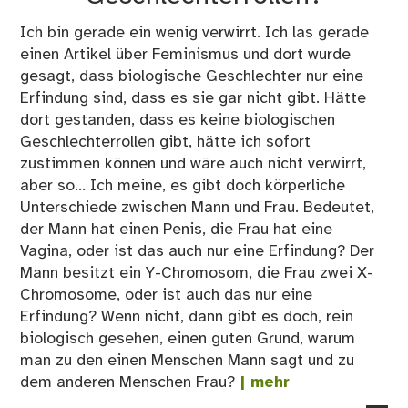
Ich bin gerade ein wenig verwirrt. Ich las gerade
einen Artikel über Feminismus und dort wurde
gesagt, dass biologische Geschlechter nur eine
Erfindung sind, dass es sie gar nicht gibt. Hätte
dort gestanden, dass es keine biologischen
Geschlechterrollen gibt, hätte ich sofort
zustimmen können und wäre auch nicht verwirrt,
aber so... Ich meine, es gibt doch körperliche
Unterschiede zwischen Mann und Frau. Bedeutet,
der Mann hat einen Penis, die Frau hat eine
Vagina, oder ist das auch nur eine Erfindung? Der
Mann besitzt ein Y-Chromosom, die Frau zwei X-
Chromosome, oder ist auch das nur eine
Erfindung? Wenn nicht, dann gibt es doch, rein
biologisch gesehen, einen guten Grund, warum
man zu den einen Menschen Mann sagt und zu
dem anderen Menschen Frau?
| mehr