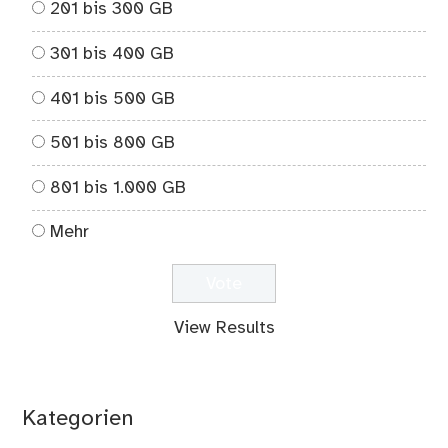
201 bis 300 GB
301 bis 400 GB
401 bis 500 GB
501 bis 800 GB
801 bis 1.000 GB
Mehr
View Results
Kategorien