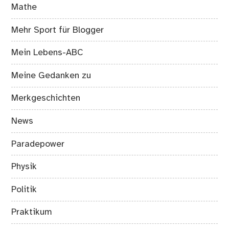
Mathe
Mehr Sport für Blogger
Mein Lebens-ABC
Meine Gedanken zu
Merkgeschichten
News
Paradepower
Physik
Politik
Praktikum