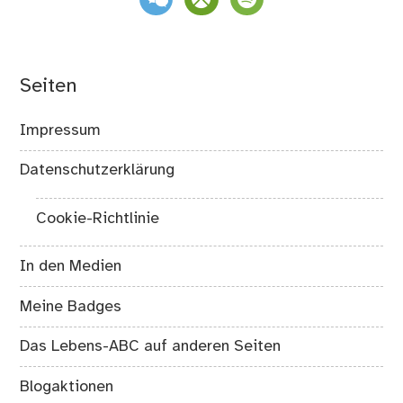
Seiten
Impressum
Datenschutzerklärung
Cookie-Richtlinie
In den Medien
Meine Badges
Das Lebens-ABC auf anderen Seiten
Blogaktionen