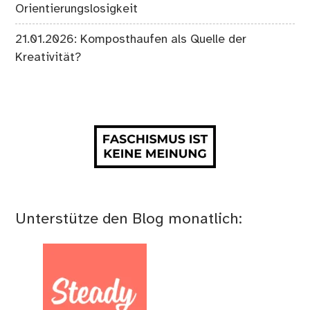
Orientierungslosigkeit
21.01.2026: Komposthaufen als Quelle der
Kreativität?
Unterstütze den Blog monatlich: