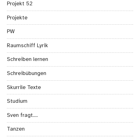
Projekt 52
Projekte
PW
Raumschiff Lyrik
Schreiben lernen
Schreibübungen
Skurrile Texte
Studium
Sven fragt….
Tanzen