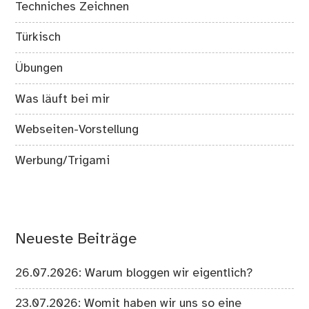
Techniches Zeichnen
Türkisch
Übungen
Was läuft bei mir
Webseiten-Vorstellung
Werbung/Trigami
Neueste Beiträge
26.07.2026: Warum bloggen wir eigentlich?
23.07.2026: Womit haben wir uns so eine