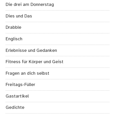
Die drei am Donnerstag
Dies und Das
Drabble
Englisch
Erlebnisse und Gedanken
Fitness für Körper und Geist
Fragen an dich selbst
Freitags-Füller
Gastartikel
Gedichte