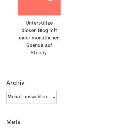
Unterstütze
diesen Blog mit
einer monatlichen
Spende auf
Steady.
Archiv
Archiv
Meta