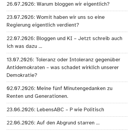
26.07.2026: Warum bloggen wir eigentlich?
23.07.2026: Womit haben wir uns so eine
Regierung eigentlich verdient?
22.07.2026: Bloggen und KI – Jetzt schreib auch
ich was dazu …
13.07.2026: Toleranz oder Intoleranz gegenüber
Antidemokraten – was schadet wirklich unserer
Demokratie?
02.07.2026: Meine fünf Minutengedanken zu
Renten und Generationen.
23.06.2026: LebensABC – P wie Politisch
22.06.2026: Auf den Abgrund starren …