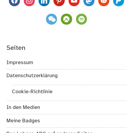
weixin
komoot
spotify
Seiten
Impressum
Datenschutzerklärung
Cookie-Richtlinie
In den Medien
Meine Badges