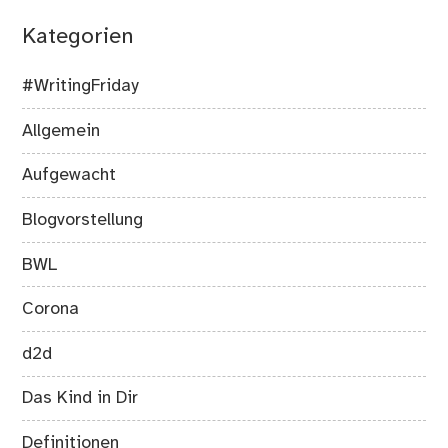
Kategorien
#WritingFriday
Allgemein
Aufgewacht
Blogvorstellung
BWL
Corona
d2d
Das Kind in Dir
Definitionen