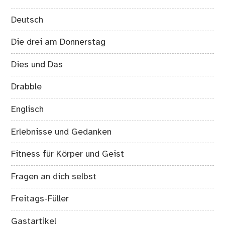
Deutsch
Die drei am Donnerstag
Dies und Das
Drabble
Englisch
Erlebnisse und Gedanken
Fitness für Körper und Geist
Fragen an dich selbst
Freitags-Füller
Gastartikel