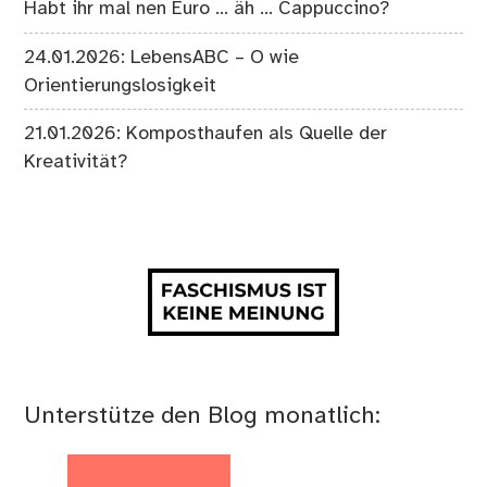
Habt ihr mal nen Euro … äh … Cappuccino?
24.01.2026: LebensABC – O wie
Orientierungslosigkeit
21.01.2026: Komposthaufen als Quelle der
Kreativität?
Unterstütze den Blog monatlich: