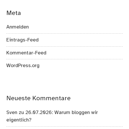
Meta
Anmelden
Eintrags-Feed
Kommentar-Feed
WordPress.org
Neueste Kommentare
Sven
zu
26.07.2026: Warum bloggen wir
eigentlich?