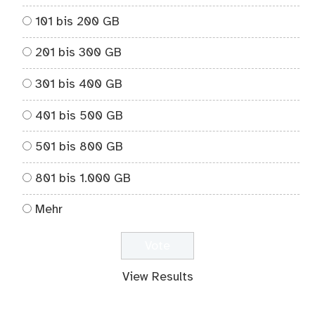
101 bis 200 GB
201 bis 300 GB
301 bis 400 GB
401 bis 500 GB
501 bis 800 GB
801 bis 1.000 GB
Mehr
View Results