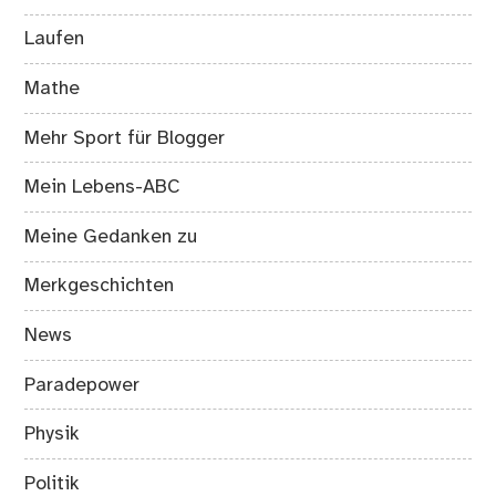
Laufen
Mathe
Mehr Sport für Blogger
Mein Lebens-ABC
Meine Gedanken zu
Merkgeschichten
News
Paradepower
Physik
Politik