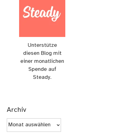
Unterstütze
diesen Blog mit
einer monatlichen
Spende auf
Steady.
Archiv
Archiv