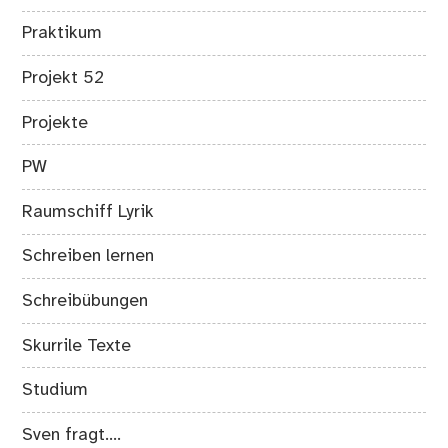
Praktikum
Projekt 52
Projekte
PW
Raumschiff Lyrik
Schreiben lernen
Schreibübungen
Skurrile Texte
Studium
Sven fragt….