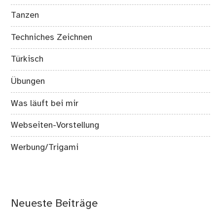
Tanzen
Techniches Zeichnen
Türkisch
Übungen
Was läuft bei mir
Webseiten-Vorstellung
Werbung/Trigami
Neueste Beiträge