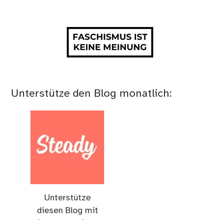
Unterstütze den Blog monatlich:
Unterstütze
diesen Blog mit