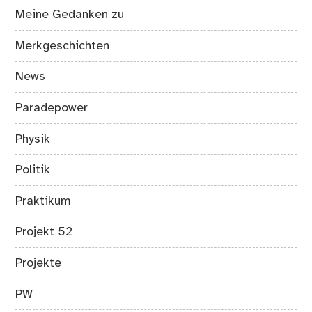
Meine Gedanken zu
Merkgeschichten
News
Paradepower
Physik
Politik
Praktikum
Projekt 52
Projekte
PW