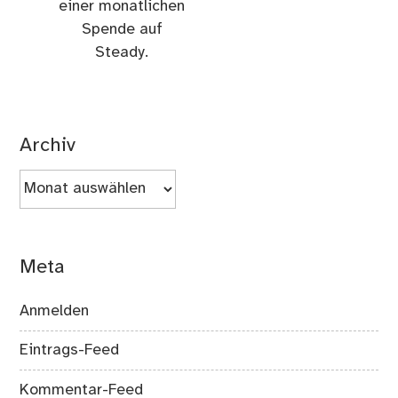
einer monatlichen
Spende auf
Steady.
Archiv
Archiv
Meta
Anmelden
Eintrags-Feed
Kommentar-Feed