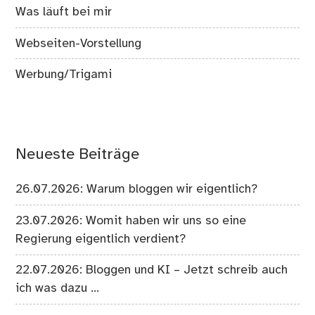
Was läuft bei mir
Webseiten-Vorstellung
Werbung/Trigami
Neueste Beiträge
26.07.2026: Warum bloggen wir eigentlich?
23.07.2026: Womit haben wir uns so eine
Regierung eigentlich verdient?
22.07.2026: Bloggen und KI – Jetzt schreib auch
ich was dazu …