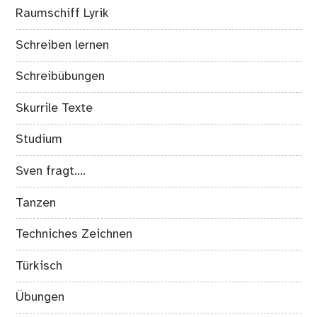
Raumschiff Lyrik
Schreiben lernen
Schreibübungen
Skurrile Texte
Studium
Sven fragt….
Tanzen
Techniches Zeichnen
Türkisch
Übungen