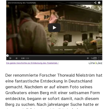
Der renommierte Forscher Thorwald Nielström hat
eine fantastische Entdeckung in Deutschland
gemacht. Nachdem er auf einem Foto seines
Großvaters einen Berg mit einer seltsamen Form
entdeckte, begann er sofort damit, nach diesem
Berg zu suchen. Nach jahrelanger Suche hatte er