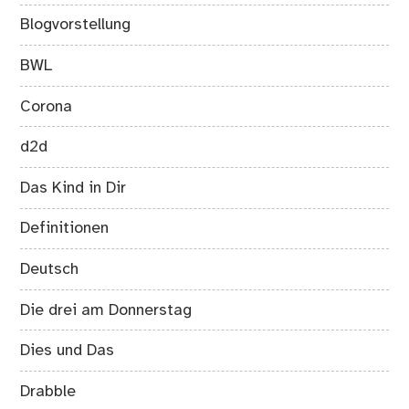
Blogvorstellung
BWL
Corona
d2d
Das Kind in Dir
Definitionen
Deutsch
Die drei am Donnerstag
Dies und Das
Drabble