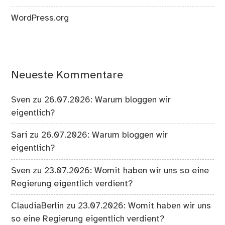
WordPress.org
Neueste Kommentare
Sven
zu
26.07.2026: Warum bloggen wir
eigentlich?
Sari
zu
26.07.2026: Warum bloggen wir
eigentlich?
Sven
zu
23.07.2026: Womit haben wir uns so eine
Regierung eigentlich verdient?
ClaudiaBerlin
zu
23.07.2026: Womit haben wir uns
so eine Regierung eigentlich verdient?