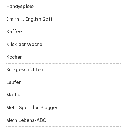
Handyspiele
I’m in … English 2o11
Kaffee
Klick der Woche
Kochen
Kurzgeschichten
Laufen
Mathe
Mehr Sport für Blogger
Mein Lebens-ABC