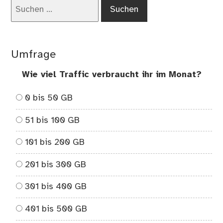
Suchen
nach:
Umfrage
Wie viel Traffic verbraucht ihr im Monat?
0 bis 50 GB
51 bis 100 GB
101 bis 200 GB
201 bis 300 GB
301 bis 400 GB
401 bis 500 GB