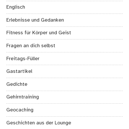
Englisch
Erlebnisse und Gedanken
Fitness für Körper und Geist
Fragen an dich selbst
Freitags-Füller
Gastartikel
Gedichte
Gehirntraining
Geocaching
Geschichten aus der Lounge