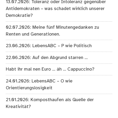
13.07.2026: Toleranz oder Intoleranz gegenüber
Antidemokraten – was schadet wirklich unserer
Demokratie?
02.07.2026: Meine fünf Minutengedanken zu
Renten und Generationen.
23.06.2026: LebensABC – P wie Politisch
22.06.2026: Auf den Abgrund starren …
Habt ihr mal nen Euro … äh … Cappuccino?
24.01.2026: LebensABC – O wie
Orientierungslosigkeit
21.01.2026: Komposthaufen als Quelle der
Kreativität?