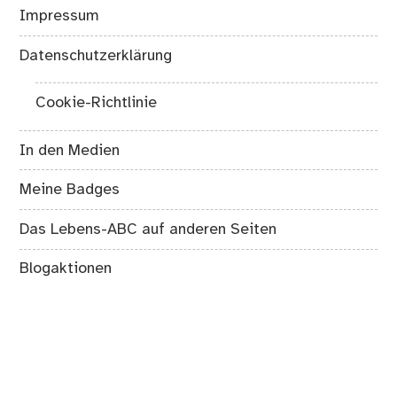
Impressum
Datenschutzerklärung
Cookie-Richtlinie
In den Medien
Meine Badges
Das Lebens-ABC auf anderen Seiten
Blogaktionen