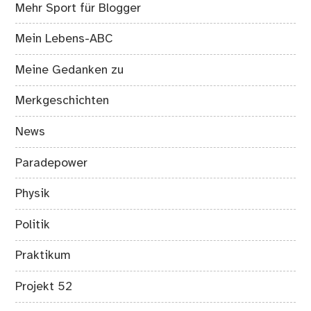
Mehr Sport für Blogger
Mein Lebens-ABC
Meine Gedanken zu
Merkgeschichten
News
Paradepower
Physik
Politik
Praktikum
Projekt 52