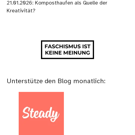
21.01.2026: Komposthaufen als Quelle der
Kreativität?
Unterstütze den Blog monatlich: