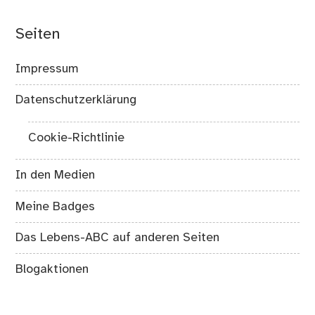
Seiten
Impressum
Datenschutzerklärung
Cookie-Richtlinie
In den Medien
Meine Badges
Das Lebens-ABC auf anderen Seiten
Blogaktionen