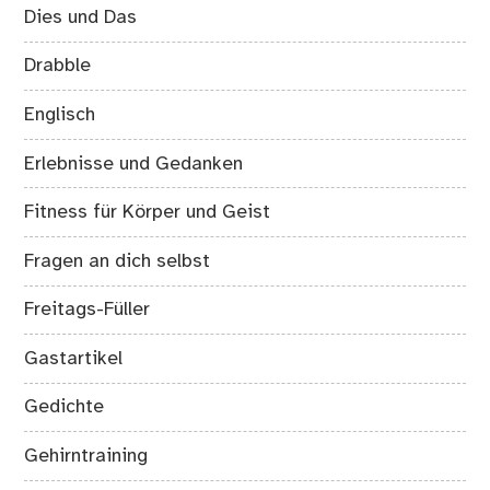
Dies und Das
Drabble
Englisch
Erlebnisse und Gedanken
Fitness für Körper und Geist
Fragen an dich selbst
Freitags-Füller
Gastartikel
Gedichte
Gehirntraining