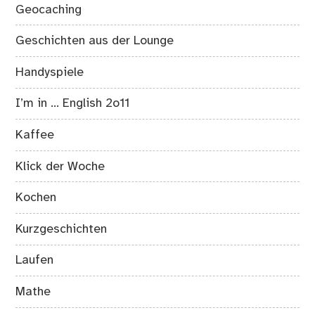
Geocaching
Geschichten aus der Lounge
Handyspiele
I’m in … English 2o11
Kaffee
Klick der Woche
Kochen
Kurzgeschichten
Laufen
Mathe