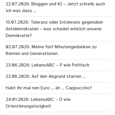
22.07.2026: Bloggen und KI – Jetzt schreib auch
ich was dazu …
13.07.2026: Toleranz oder Intoleranz gegenüber
Antidemokraten – was schadet wirklich unserer
Demokratie?
02.07.2026: Meine fünf Minutengedanken zu
Renten und Generationen.
23.06.2026: LebensABC – P wie Politisch
22.06.2026: Auf den Abgrund starren …
Habt ihr mal nen Euro … äh … Cappuccino?
24.01.2026: LebensABC – O wie
Orientierungslosigkeit