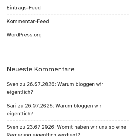
Eintrags-Feed
Kommentar-Feed
WordPress.org
Neueste Kommentare
Sven
zu
26.07.2026: Warum bloggen wir
eigentlich?
Sari
zu
26.07.2026: Warum bloggen wir
eigentlich?
Sven
zu
23.07.2026: Womit haben wir uns so eine
Regierung eigentlich verdient?