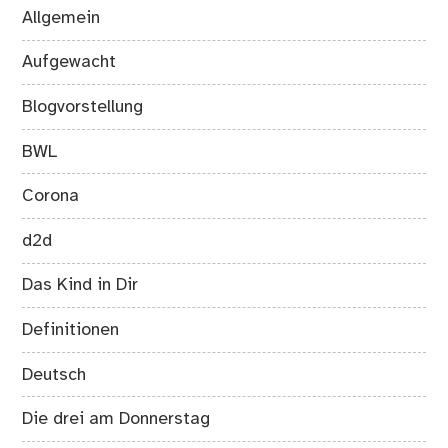
Allgemein
Aufgewacht
Blogvorstellung
BWL
Corona
d2d
Das Kind in Dir
Definitionen
Deutsch
Die drei am Donnerstag