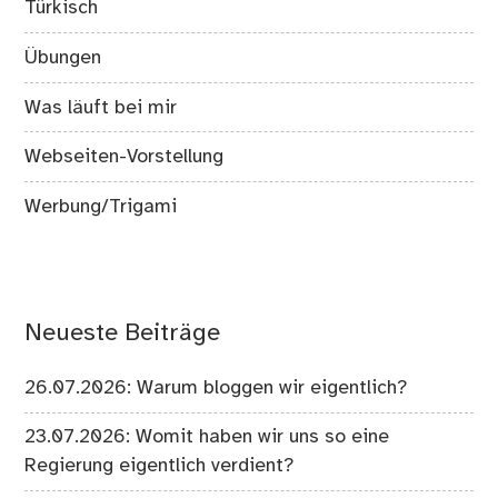
Türkisch
Übungen
Was läuft bei mir
Webseiten-Vorstellung
Werbung/Trigami
Neueste Beiträge
26.07.2026: Warum bloggen wir eigentlich?
23.07.2026: Womit haben wir uns so eine
Regierung eigentlich verdient?