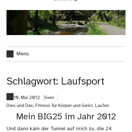
Menü
Schlagwort:
Laufsport
10. Mai 2012
Sven
Dies und Das
,
Fitness für Körper und Geist
,
Laufen
Mein BIG25 im Jahr 2012
Und dann kam der Tunnel auf mich zu, die 24