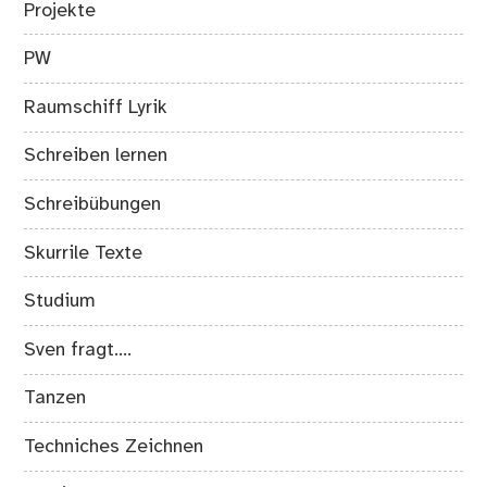
Projekte
PW
Raumschiff Lyrik
Schreiben lernen
Schreibübungen
Skurrile Texte
Studium
Sven fragt….
Tanzen
Techniches Zeichnen