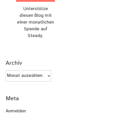
Unterstütze
diesen Blog mit
einer monatlichen
Spende auf
Steady.
Archiv
Archiv
Meta
Anmelden