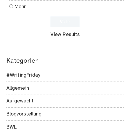
Mehr
View Results
Kategorien
#WritingFriday
Allgemein
Aufgewacht
Blogvorstellung
BWL