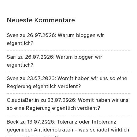
Neueste Kommentare
Sven
zu
26.07.2026: Warum bloggen wir
eigentlich?
Sari
zu
26.07.2026: Warum bloggen wir
eigentlich?
Sven
zu
23.07.2026: Womit haben wir uns so eine
Regierung eigentlich verdient?
ClaudiaBerlin
zu
23.07.2026: Womit haben wir uns
so eine Regierung eigentlich verdient?
Bock
zu
13.07.2026: Toleranz oder Intoleranz
gegenüber Antidemokraten – was schadet wirklich