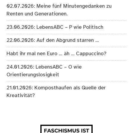
02.07.2026: Meine fünf Minutengedanken zu
Renten und Generationen.
23.06.2026: LebensABC – P wie Politisch
22.06.2026: Auf den Abgrund starren …
Habt ihr mal nen Euro … äh … Cappuccino?
24.01.2026: LebensABC – O wie
Orientierungslosigkeit
21.01.2026: Komposthaufen als Quelle der
Kreativität?