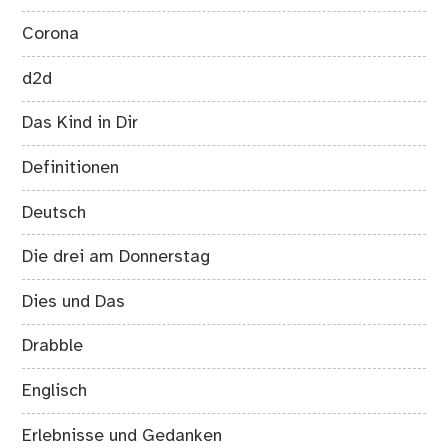
Corona
d2d
Das Kind in Dir
Definitionen
Deutsch
Die drei am Donnerstag
Dies und Das
Drabble
Englisch
Erlebnisse und Gedanken