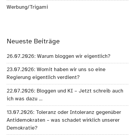
Werbung/Trigami
Neueste Beiträge
26.07.2026: Warum bloggen wir eigentlich?
23.07.2026: Womit haben wir uns so eine
Regierung eigentlich verdient?
22.07.2026: Bloggen und KI – Jetzt schreib auch
ich was dazu …
13.07.2026: Toleranz oder Intoleranz gegenüber
Antidemokraten – was schadet wirklich unserer
Demokratie?