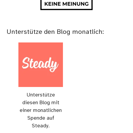
Unterstütze den Blog monatlich:
Unterstütze
diesen Blog mit
einer monatlichen
Spende auf
Steady.