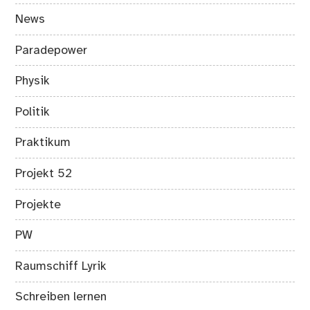
News
Paradepower
Physik
Politik
Praktikum
Projekt 52
Projekte
PW
Raumschiff Lyrik
Schreiben lernen