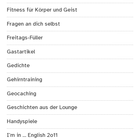
Fitness für Körper und Geist
Fragen an dich selbst
Freitags-Füller
Gastartikel
Gedichte
Gehirntraining
Geocaching
Geschichten aus der Lounge
Handyspiele
I’m in … English 2o11