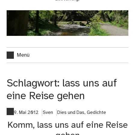
Menü
Schlagwort:
lass uns auf
eine Reise gehen
9. Mai 2012
Sven
Dies und Das
,
Gedichte
Komm, lass uns auf eine Reise