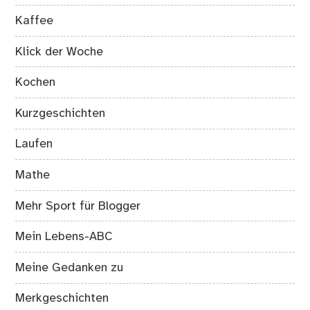
Kaffee
Klick der Woche
Kochen
Kurzgeschichten
Laufen
Mathe
Mehr Sport für Blogger
Mein Lebens-ABC
Meine Gedanken zu
Merkgeschichten