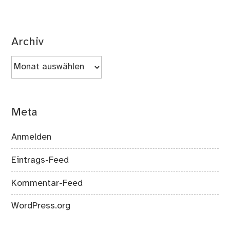
Archiv
Archiv
Meta
Anmelden
Eintrags-Feed
Kommentar-Feed
WordPress.org