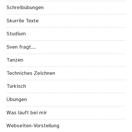
Schreibübungen
Skurrile Texte
Studium
Sven fragt….
Tanzen
Techniches Zeichnen
Türkisch
Übungen
Was läuft bei mir
Webseiten-Vorstellung