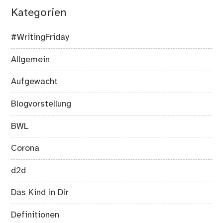
Kategorien
#WritingFriday
Allgemein
Aufgewacht
Blogvorstellung
BWL
Corona
d2d
Das Kind in Dir
Definitionen