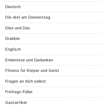
Deutsch
Die drei am Donnerstag
Dies und Das
Drabble
Englisch
Erlebnisse und Gedanken
Fitness für Körper und Geist
Fragen an dich selbst
Freitags-Füller
Gastartikel