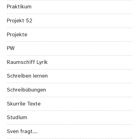
Praktikum
Projekt 52
Projekte
PW
Raumschiff Lyrik
Schreiben lernen
Schreibübungen
Skurrile Texte
Studium
Sven fragt….