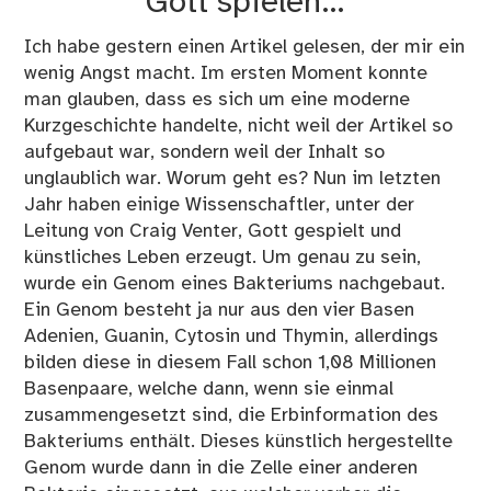
Gott spielen…
Ich habe gestern einen Artikel gelesen, der mir ein
wenig Angst macht. Im ersten Moment konnte
man glauben, dass es sich um eine moderne
Kurzgeschichte handelte, nicht weil der Artikel so
aufgebaut war, sondern weil der Inhalt so
unglaublich war. Worum geht es? Nun im letzten
Jahr haben einige Wissenschaftler, unter der
Leitung von Craig Venter, Gott gespielt und
künstliches Leben erzeugt. Um genau zu sein,
wurde ein Genom eines Bakteriums nachgebaut.
Ein Genom besteht ja nur aus den vier Basen
Adenien, Guanin, Cytosin und Thymin, allerdings
bilden diese in diesem Fall schon 1,08 Millionen
Basenpaare, welche dann, wenn sie einmal
zusammengesetzt sind, die Erbinformation des
Bakteriums enthält. Dieses künstlich hergestellte
Genom wurde dann in die Zelle einer anderen