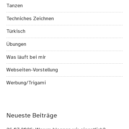
Tanzen
Techniches Zeichnen
Türkisch
Übungen
Was läuft bei mir
Webseiten-Vorstellung
Werbung/Trigami
Neueste Beiträge