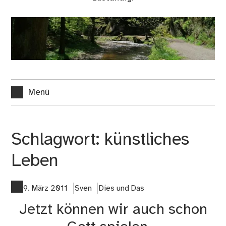
Menü
Schlagwort:
künstliches
Leben
9. März 2011
Sven
Dies und Das
Jetzt können wir auch schon