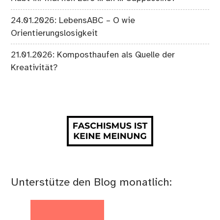
24.01.2026: LebensABC – O wie
Orientierungslosigkeit
21.01.2026: Komposthaufen als Quelle der
Kreativität?
Unterstütze den Blog monatlich: