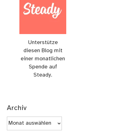
Unterstütze
diesen Blog mit
einer monatlichen
Spende auf
Steady.
Archiv
Archiv