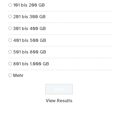
101 bis 200 GB
201 bis 300 GB
301 bis 400 GB
401 bis 500 GB
501 bis 800 GB
801 bis 1.000 GB
Mehr
View Results