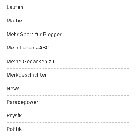
Laufen
Mathe
Mehr Sport für Blogger
Mein Lebens-ABC
Meine Gedanken zu
Merkgeschichten
News
Paradepower
Physik
Politik