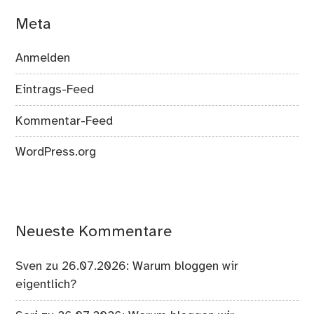
Meta
Anmelden
Eintrags-Feed
Kommentar-Feed
WordPress.org
Neueste Kommentare
Sven
zu
26.07.2026: Warum bloggen wir
eigentlich?