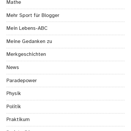
Mathe
Mehr Sport für Blogger
Mein Lebens-ABC
Meine Gedanken zu
Merkgeschichten
News
Paradepower
Physik
Politik
Praktikum