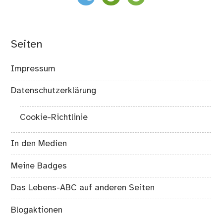
Seiten
Impressum
Datenschutzerklärung
Cookie-Richtlinie
In den Medien
Meine Badges
Das Lebens-ABC auf anderen Seiten
Blogaktionen