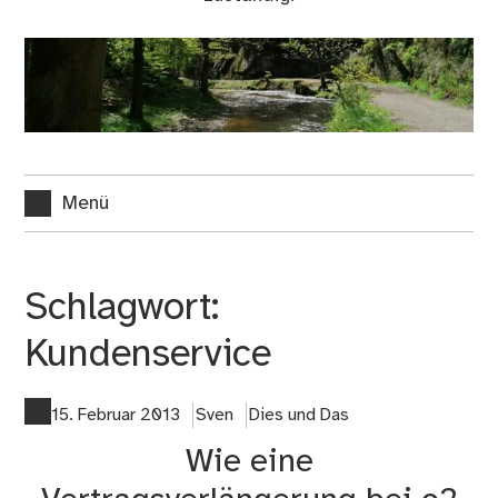
Menü
Schlagwort:
Kundenservice
15. Februar 2013
Sven
Dies und Das
Wie eine