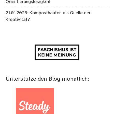
Orientierungslosigkeit
21.01.2026: Komposthaufen als Quelle der
Kreativität?
Unterstütze den Blog monatlich: