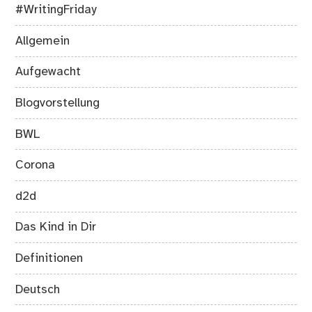
#WritingFriday
Allgemein
Aufgewacht
Blogvorstellung
BWL
Corona
d2d
Das Kind in Dir
Definitionen
Deutsch