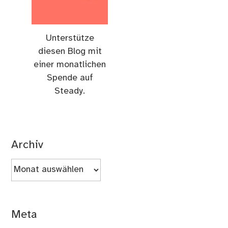
Unterstütze
diesen Blog mit
einer monatlichen
Spende auf
Steady.
Archiv
Archiv
Meta