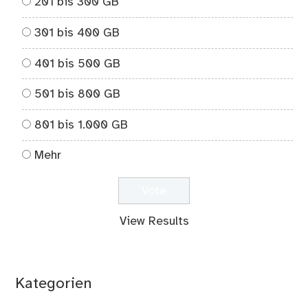
201 bis 300 GB
301 bis 400 GB
401 bis 500 GB
501 bis 800 GB
801 bis 1.000 GB
Mehr
View Results
Kategorien