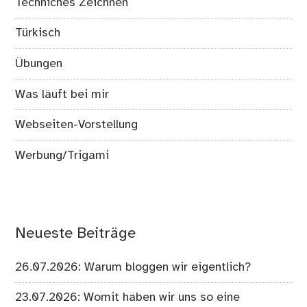
Techniches Zeichnen
Türkisch
Übungen
Was läuft bei mir
Webseiten-Vorstellung
Werbung/Trigami
Neueste Beiträge
26.07.2026: Warum bloggen wir eigentlich?
23.07.2026: Womit haben wir uns so eine