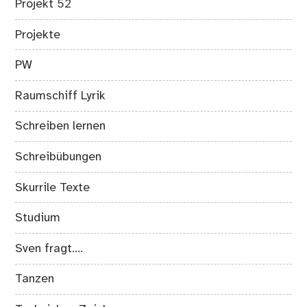
Projekt 52
Projekte
PW
Raumschiff Lyrik
Schreiben lernen
Schreibübungen
Skurrile Texte
Studium
Sven fragt….
Tanzen