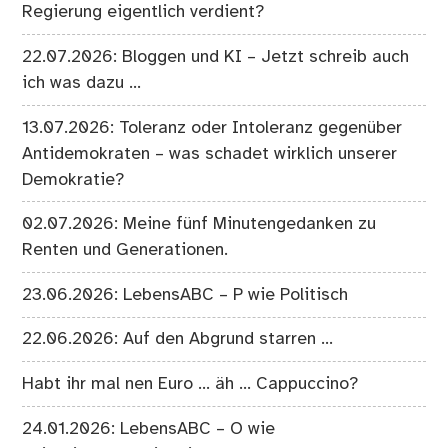
Regierung eigentlich verdient?
22.07.2026: Bloggen und KI – Jetzt schreib auch
ich was dazu …
13.07.2026: Toleranz oder Intoleranz gegenüber
Antidemokraten – was schadet wirklich unserer
Demokratie?
02.07.2026: Meine fünf Minutengedanken zu
Renten und Generationen.
23.06.2026: LebensABC – P wie Politisch
22.06.2026: Auf den Abgrund starren …
Habt ihr mal nen Euro … äh … Cappuccino?
24.01.2026: LebensABC – O wie