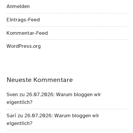
Anmelden
Eintrags-Feed
Kommentar-Feed
WordPress.org
Neueste Kommentare
Sven
zu
26.07.2026: Warum bloggen wir
eigentlich?
Sari
zu
26.07.2026: Warum bloggen wir
eigentlich?