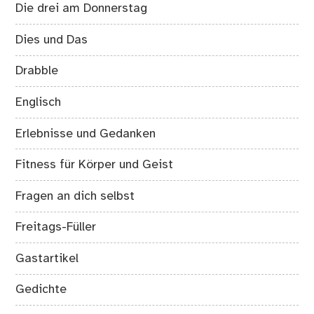
Die drei am Donnerstag
Dies und Das
Drabble
Englisch
Erlebnisse und Gedanken
Fitness für Körper und Geist
Fragen an dich selbst
Freitags-Füller
Gastartikel
Gedichte