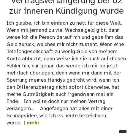
Vertragsverlängerung bei o2
zur inneren Kündigung wurde
Ich glaube, ich bin einfach zu nett für diese Welt.
Wenn mir jemand zu viel Wechselgeld gibt, dann
weise ich die Person darauf hin und gebe ihm das
Geld zurück, welches mir nicht zusteht. Wenn eine
Telefongesellschaft zu wenig Geld von meinem
Konto abbucht, dann weise ich sie auch auf diesen
Fehler hin, nur genau das werde ich mir ab jetzt
mehrfach überlegen, denn wenn mir dann mit der
Sperrung meines Handys gedroht wird, wenn ich
den Differenzbetrag nicht sofort überweise, hat
meine Gutmütigkeit auch irgendwann mal ein
Ende. Ich wollte doch nur meinen Vertrag
verlängern.... Angefangen hat alles mit einer
Schnapsidee, wie ich es heute bezeichnen
würde.
| mehr