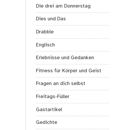
Die drei am Donnerstag
Dies und Das
Drabble
Englisch
Erlebnisse und Gedanken
Fitness für Körper und Geist
Fragen an dich selbst
Freitags-Füller
Gastartikel
Gedichte