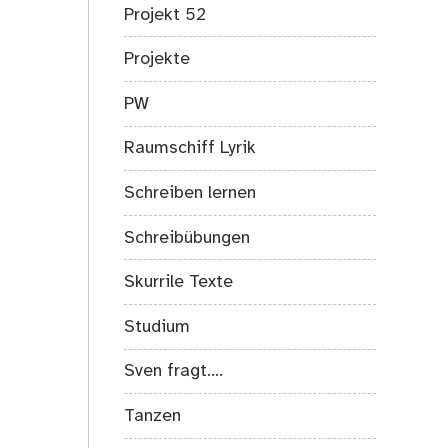
Projekt 52
Projekte
PW
Raumschiff Lyrik
Schreiben lernen
Schreibübungen
Skurrile Texte
Studium
Sven fragt….
Tanzen