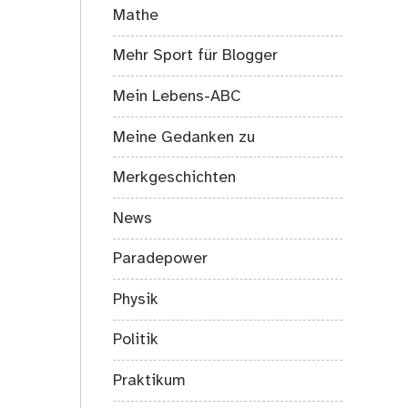
Mathe
Mehr Sport für Blogger
Mein Lebens-ABC
Meine Gedanken zu
Merkgeschichten
News
Paradepower
Physik
Politik
Praktikum