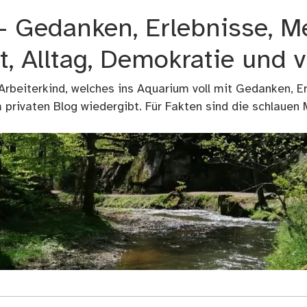
 – Gedanken, Erlebnisse, M
t, Alltag, Demokratie und 
 Arbeiterkind, welches ins Aquarium voll mit Gedanken, E
privaten Blog wiedergibt. Für Fakten sind die schlauen