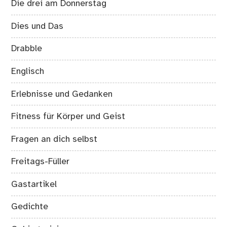
Die drei am Donnerstag
Dies und Das
Drabble
Englisch
Erlebnisse und Gedanken
Fitness für Körper und Geist
Fragen an dich selbst
Freitags-Füller
Gastartikel
Gedichte