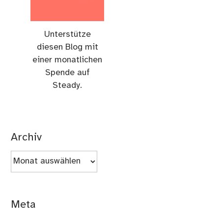
Unterstütze
diesen Blog mit
einer monatlichen
Spende auf
Steady.
Archiv
Archiv
Meta