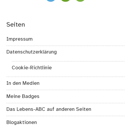
Seiten
Impressum
Datenschutzerklärung
Cookie-Richtlinie
In den Medien
Meine Badges
Das Lebens-ABC auf anderen Seiten
Blogaktionen