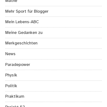
Mathe
Mehr Sport für Blogger
Mein Lebens-ABC
Meine Gedanken zu
Merkgeschichten
News
Paradepower
Physik
Politik
Praktikum