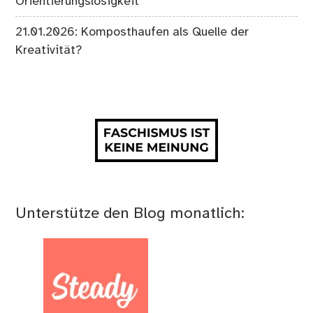
Orientierungslosigkeit
21.01.2026: Komposthaufen als Quelle der
Kreativität?
Unterstütze den Blog monatlich: