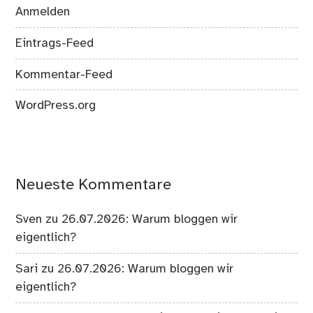
Anmelden
Eintrags-Feed
Kommentar-Feed
WordPress.org
Neueste Kommentare
Sven
zu
26.07.2026: Warum bloggen wir
eigentlich?
Sari
zu
26.07.2026: Warum bloggen wir
eigentlich?