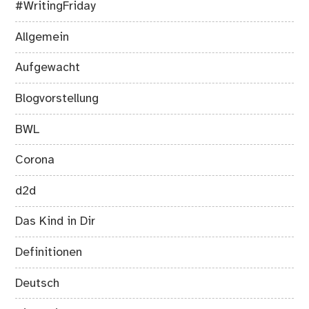
#WritingFriday
Allgemein
Aufgewacht
Blogvorstellung
BWL
Corona
d2d
Das Kind in Dir
Definitionen
Deutsch