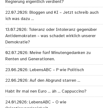
Regierung eigentlich verdient?
22.07.2026: Bloggen und KI – Jetzt schreib auch
ich was dazu …
13.07.2026: Toleranz oder Intoleranz gegenüber
Antidemokraten – was schadet wirklich unserer
Demokratie?
02.07.2026: Meine fünf Minutengedanken zu
Renten und Generationen.
23.06.2026: LebensABC – P wie Politisch
22.06.2026: Auf den Abgrund starren …
Habt ihr mal nen Euro … äh … Cappuccino?
24.01.2026: LebensABC – O wie