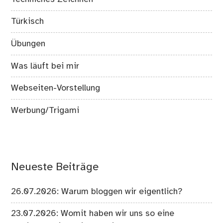
Türkisch
Übungen
Was läuft bei mir
Webseiten-Vorstellung
Werbung/Trigami
Neueste Beiträge
26.07.2026: Warum bloggen wir eigentlich?
23.07.2026: Womit haben wir uns so eine