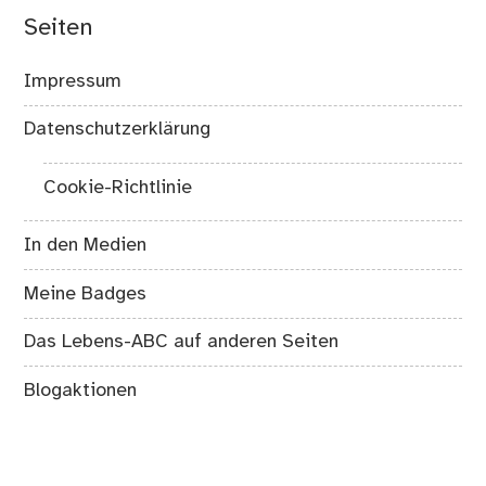
Seiten
Impressum
Datenschutzerklärung
Cookie-Richtlinie
In den Medien
Meine Badges
Das Lebens-ABC auf anderen Seiten
Blogaktionen