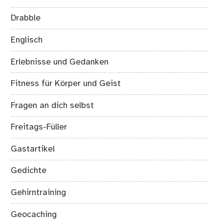
Drabble
Englisch
Erlebnisse und Gedanken
Fitness für Körper und Geist
Fragen an dich selbst
Freitags-Füller
Gastartikel
Gedichte
Gehirntraining
Geocaching