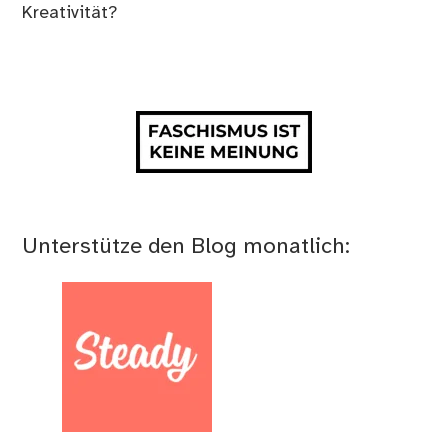
Kreativität?
Unterstütze den Blog monatlich: