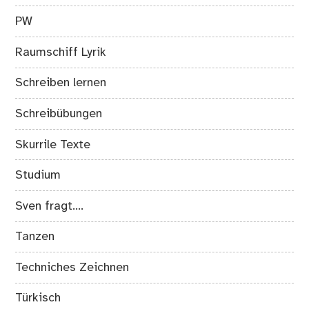
PW
Raumschiff Lyrik
Schreiben lernen
Schreibübungen
Skurrile Texte
Studium
Sven fragt….
Tanzen
Techniches Zeichnen
Türkisch