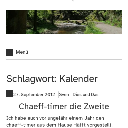
Menü
Schlagwort:
Kalender
27. September 2012
Sven
Dies und Das
Chaeff-timer die Zweite
Ich habe euch vor ungefähr einem Jahr den
chaeff-timer aus dem Hause Häfft vorgestellt,