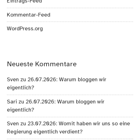
Eintrags-Feed
Kommentar-Feed
WordPress.org
Neueste Kommentare
Sven
zu
26.07.2026: Warum bloggen wir
eigentlich?
Sari
zu
26.07.2026: Warum bloggen wir
eigentlich?
Sven
zu
23.07.2026: Womit haben wir uns so eine
Regierung eigentlich verdient?