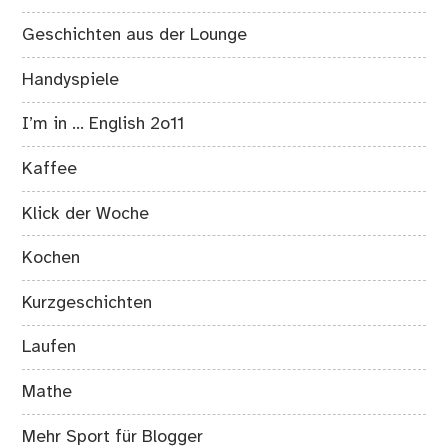
Geschichten aus der Lounge
Handyspiele
I’m in … English 2o11
Kaffee
Klick der Woche
Kochen
Kurzgeschichten
Laufen
Mathe
Mehr Sport für Blogger