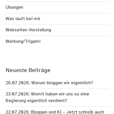
Übungen
Was läuft bei mir
Webseiten-Vorstellung
Werbung/Trigami
Neueste Beiträge
26.07.2026: Warum bloggen wir eigentlich?
23.07.2026: Womit haben wir uns so eine
Regierung eigentlich verdient?
22.07.2026: Bloggen und KI – Jetzt schreib auch