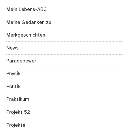
Mein Lebens-ABC
Meine Gedanken zu
Merkgeschichten
News
Paradepower
Physik
Politik
Praktikum
Projekt 52
Projekte