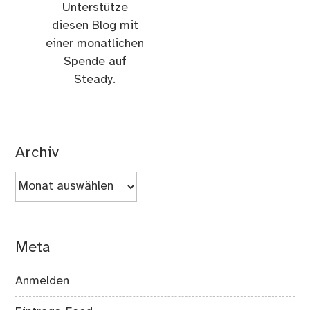
Unterstütze
diesen Blog mit
einer monatlichen
Spende auf
Steady.
Archiv
Archiv
Meta
Anmelden