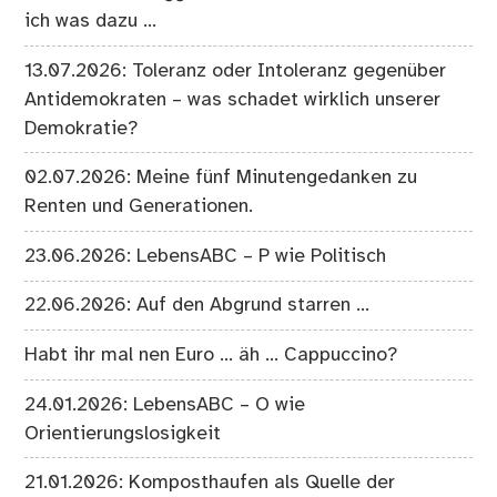
ich was dazu …
13.07.2026: Toleranz oder Intoleranz gegenüber
Antidemokraten – was schadet wirklich unserer
Demokratie?
02.07.2026: Meine fünf Minutengedanken zu
Renten und Generationen.
23.06.2026: LebensABC – P wie Politisch
22.06.2026: Auf den Abgrund starren …
Habt ihr mal nen Euro … äh … Cappuccino?
24.01.2026: LebensABC – O wie
Orientierungslosigkeit
21.01.2026: Komposthaufen als Quelle der