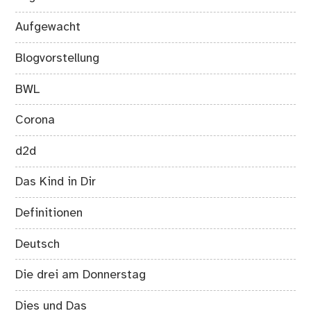
Aufgewacht
Blogvorstellung
BWL
Corona
d2d
Das Kind in Dir
Definitionen
Deutsch
Die drei am Donnerstag
Dies und Das