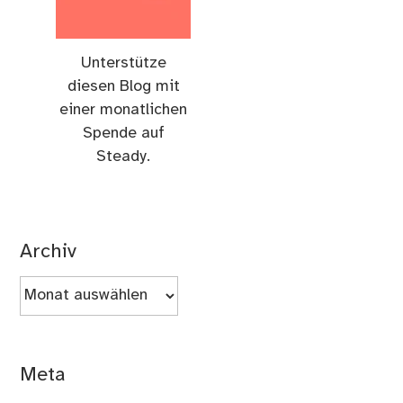
Unterstütze
diesen Blog mit
einer monatlichen
Spende auf
Steady.
Archiv
Archiv
Meta