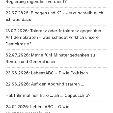
Regierung eigentlich verdient?
22.07.2026: Bloggen und KI – Jetzt schreib auch
ich was dazu …
13.07.2026: Toleranz oder Intoleranz gegenüber
Antidemokraten – was schadet wirklich unserer
Demokratie?
02.07.2026: Meine fünf Minutengedanken zu
Renten und Generationen.
23.06.2026: LebensABC – P wie Politisch
22.06.2026: Auf den Abgrund starren …
Habt ihr mal nen Euro … äh … Cappuccino?
24.01.2026: LebensABC – O wie