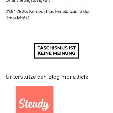
Orientierungslosigkeit
21.01.2026: Komposthaufen als Quelle der
Kreativität?
Unterstütze den Blog monatlich: