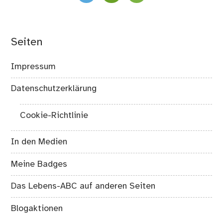
Seiten
Impressum
Datenschutzerklärung
Cookie-Richtlinie
In den Medien
Meine Badges
Das Lebens-ABC auf anderen Seiten
Blogaktionen