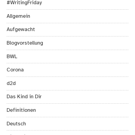
#WritingFriday
Allgemein
Aufgewacht
Blogvorstellung
BWL
Corona
d2d
Das Kind in Dir
Definitionen
Deutsch