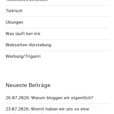
Türkisch
Übungen
Was läuft bei mir
Webseiten-Vorstellung
Werbung/Trigami
Neueste Beiträge
26.07.2026: Warum bloggen wir eigentlich?
23.07.2026: Womit haben wir uns so eine