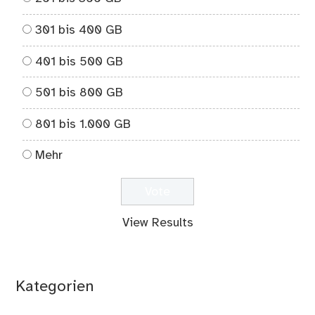
301 bis 400 GB
401 bis 500 GB
501 bis 800 GB
801 bis 1.000 GB
Mehr
View Results
Kategorien