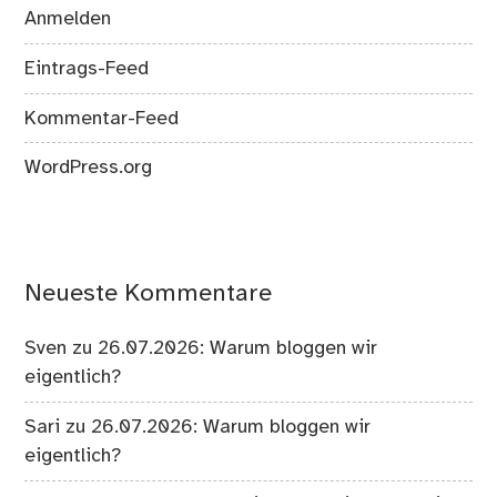
Anmelden
Eintrags-Feed
Kommentar-Feed
WordPress.org
Neueste Kommentare
Sven
zu
26.07.2026: Warum bloggen wir
eigentlich?
Sari
zu
26.07.2026: Warum bloggen wir
eigentlich?