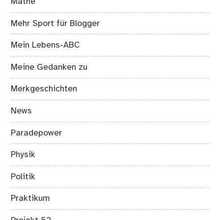
Mathe
Mehr Sport für Blogger
Mein Lebens-ABC
Meine Gedanken zu
Merkgeschichten
News
Paradepower
Physik
Politik
Praktikum