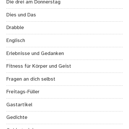
Die drei am Donnerstag
Dies und Das
Drabble
Englisch
Erlebnisse und Gedanken
Fitness für Körper und Geist
Fragen an dich selbst
Freitags-Füller
Gastartikel
Gedichte