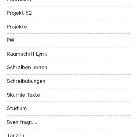
Projekt 52
Projekte
PW
Raumschiff Lyrik
Schreiben lernen
Schreibübungen
Skurrile Texte
Studium
Sven fragt….
Tanzen