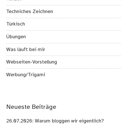
Techniches Zeichnen
Türkisch
Übungen
Was läuft bei mir
Webseiten-Vorstellung
Werbung/Trigami
Neueste Beiträge
26.07.2026: Warum bloggen wir eigentlich?