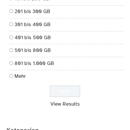
201 bis 300 GB
301 bis 400 GB
401 bis 500 GB
501 bis 800 GB
801 bis 1.000 GB
Mehr
View Results