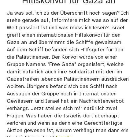
Hilfskonvoi für Gaza an
Ja was soll ich zu der Überschrift noch sagen? Ich
stehe gerade auf, Informiere mich was so auf der
Welt passiert ist und was muss ich lesen? Israel
greift einen internationalen Hilfskonvoi für den
Gaza an und übernimmt die Schiffe gewaltsam.
Auf dem Schiff befanden sich Hilfsgüter für den
die Palästinenser. Der Konvoi wurde von einer
Gruppe Namens "Free Gaza" organisiert, welche
damit natürlich auch ihre Solidarität mit den im
Gazastreifen lebenden Palästinensern ausdrücken
wollten. Übrigens befand sich das Schiff nach
Aussagen der Gruppe noch in Internationalen
Gewässern und Israel hat ein Nachrichtenverbot
verhängt. Jetzt stellen sich mir natürlich zwei
Fragen. Was haben die Israelis dort überhaupt
verloren und wenn es denn eine Gerechtfertigte
Aktion gewesen ist, warum verhängt man dann ein