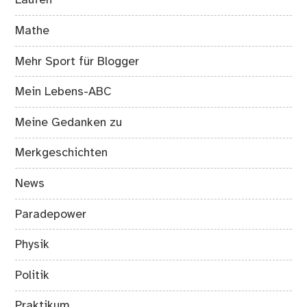
Laufen
Mathe
Mehr Sport für Blogger
Mein Lebens-ABC
Meine Gedanken zu
Merkgeschichten
News
Paradepower
Physik
Politik
Praktikum