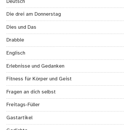
Deutsch
Die drei am Donnerstag
Dies und Das
Drabble
Englisch
Erlebnisse und Gedanken
Fitness für Körper und Geist
Fragen an dich selbst
Freitags-Füller
Gastartikel