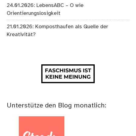
24.01.2026: LebensABC – O wie
Orientierungslosigkeit
21.01.2026: Komposthaufen als Quelle der
Kreativität?
Unterstütze den Blog monatlich: