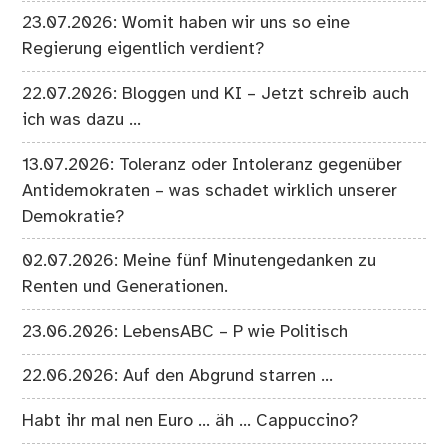
23.07.2026: Womit haben wir uns so eine
Regierung eigentlich verdient?
22.07.2026: Bloggen und KI – Jetzt schreib auch
ich was dazu …
13.07.2026: Toleranz oder Intoleranz gegenüber
Antidemokraten – was schadet wirklich unserer
Demokratie?
02.07.2026: Meine fünf Minutengedanken zu
Renten und Generationen.
23.06.2026: LebensABC – P wie Politisch
22.06.2026: Auf den Abgrund starren …
Habt ihr mal nen Euro … äh … Cappuccino?