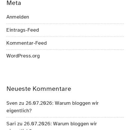
Meta
Anmelden
Eintrags-Feed
Kommentar-Feed
WordPress.org
Neueste Kommentare
Sven
zu
26.07.2026: Warum bloggen wir
eigentlich?
Sari
zu
26.07.2026: Warum bloggen wir