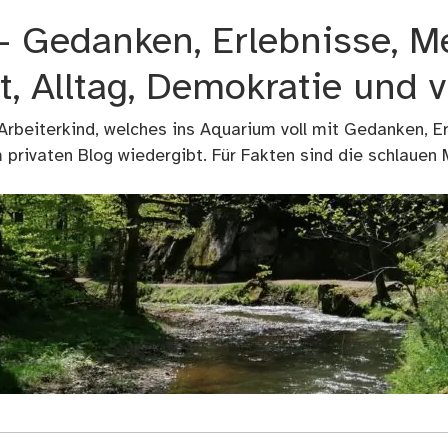
 – Gedanken, Erlebnisse, M
t, Alltag, Demokratie und 
 Arbeiterkind, welches ins Aquarium voll mit Gedanken, E
privaten Blog wiedergibt. Für Fakten sind die schlauen