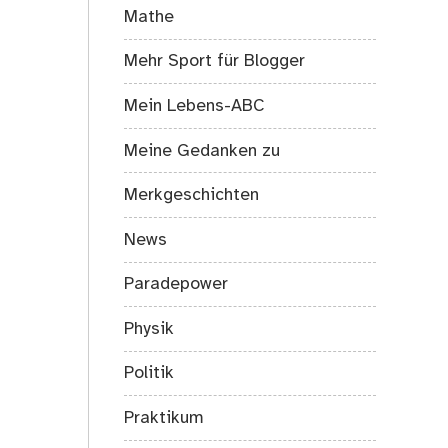
Mathe
Mehr Sport für Blogger
Mein Lebens-ABC
Meine Gedanken zu
Merkgeschichten
News
Paradepower
Physik
Politik
Praktikum