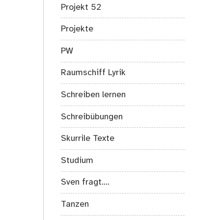
Projekt 52
Projekte
PW
Raumschiff Lyrik
Schreiben lernen
Schreibübungen
Skurrile Texte
Studium
Sven fragt….
Tanzen