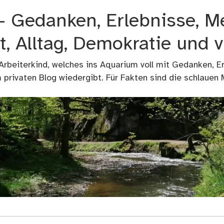
 – Gedanken, Erlebnisse, M
t, Alltag, Demokratie und 
 Arbeiterkind, welches ins Aquarium voll mit Gedanken, E
privaten Blog wiedergibt. Für Fakten sind die schlauen