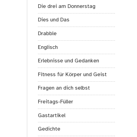
Die drei am Donnerstag
Dies und Das
Drabble
Englisch
Erlebnisse und Gedanken
Fitness für Körper und Geist
Fragen an dich selbst
Freitags-Füller
Gastartikel
Gedichte