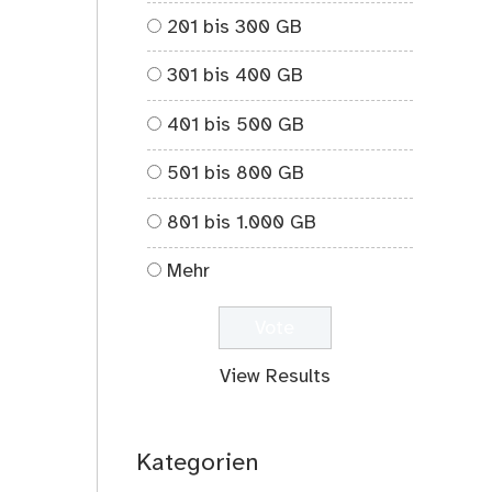
201 bis 300 GB
301 bis 400 GB
401 bis 500 GB
501 bis 800 GB
801 bis 1.000 GB
Mehr
View Results
Kategorien