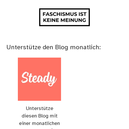
Unterstütze den Blog monatlich:
Unterstütze
diesen Blog mit
einer monatlichen