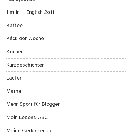
I’m in … English 2o11
Kaffee
Klick der Woche
Kochen
Kurzgeschichten
Laufen
Mathe
Mehr Sport für Blogger
Mein Lebens-ABC
Meine Gedanken zu