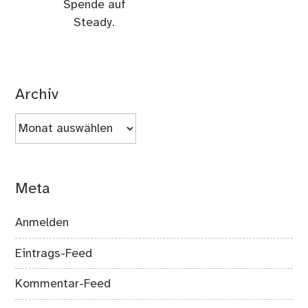
Spende auf
Steady.
Archiv
Archiv
Meta
Anmelden
Eintrags-Feed
Kommentar-Feed