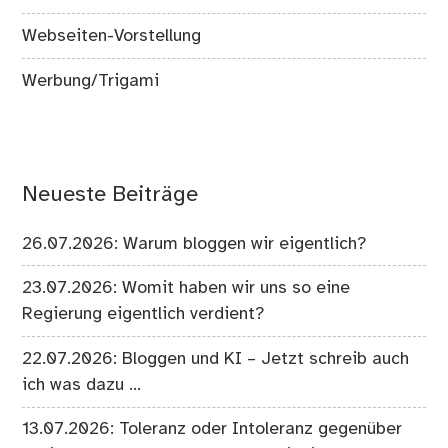
Webseiten-Vorstellung
Werbung/Trigami
Neueste Beiträge
26.07.2026: Warum bloggen wir eigentlich?
23.07.2026: Womit haben wir uns so eine
Regierung eigentlich verdient?
22.07.2026: Bloggen und KI – Jetzt schreib auch
ich was dazu …
13.07.2026: Toleranz oder Intoleranz gegenüber