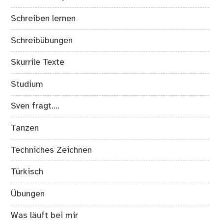
Schreiben lernen
Schreibübungen
Skurrile Texte
Studium
Sven fragt….
Tanzen
Techniches Zeichnen
Türkisch
Übungen
Was läuft bei mir