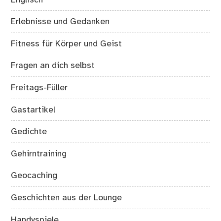
Erlebnisse und Gedanken
Fitness für Körper und Geist
Fragen an dich selbst
Freitags-Füller
Gastartikel
Gedichte
Gehirntraining
Geocaching
Geschichten aus der Lounge
Handyspiele