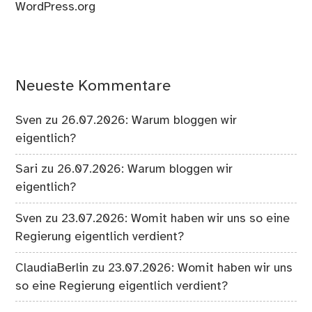
WordPress.org
Neueste Kommentare
Sven
zu
26.07.2026: Warum bloggen wir
eigentlich?
Sari
zu
26.07.2026: Warum bloggen wir
eigentlich?
Sven
zu
23.07.2026: Womit haben wir uns so eine
Regierung eigentlich verdient?
ClaudiaBerlin
zu
23.07.2026: Womit haben wir uns
so eine Regierung eigentlich verdient?