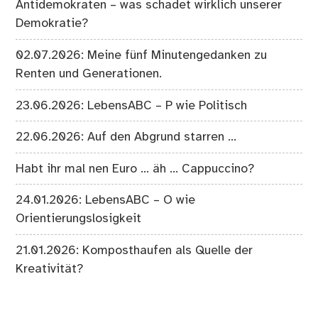
Antidemokraten – was schadet wirklich unserer
Demokratie?
02.07.2026: Meine fünf Minutengedanken zu
Renten und Generationen.
23.06.2026: LebensABC – P wie Politisch
22.06.2026: Auf den Abgrund starren …
Habt ihr mal nen Euro … äh … Cappuccino?
24.01.2026: LebensABC – O wie
Orientierungslosigkeit
21.01.2026: Komposthaufen als Quelle der
Kreativität?