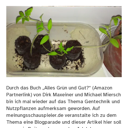
Durch das Buch „Alles Grün und Gut?“ (Amazon
Partnerlink) von Dirk Maxeiner und Michael Miersch
bin ich mal wieder auf das Thema Gentechnik und
Nutzpflanzen aufmerksam geworden. Auf
meinungsschauspieler.de veranstalte ich zu dem
Thema eine Blogparade und dieser Artikel hier soll