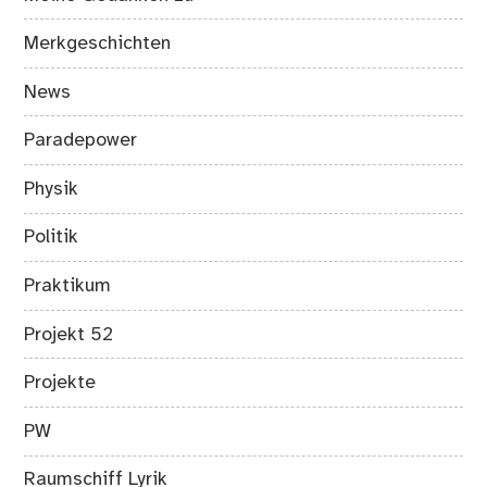
Merkgeschichten
News
Paradepower
Physik
Politik
Praktikum
Projekt 52
Projekte
PW
Raumschiff Lyrik