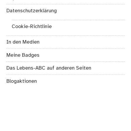
Datenschutzerklärung
Cookie-Richtlinie
In den Medien
Meine Badges
Das Lebens-ABC auf anderen Seiten
Blogaktionen