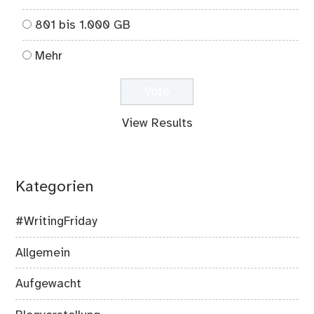
801 bis 1.000 GB
Mehr
View Results
Kategorien
#WritingFriday
Allgemein
Aufgewacht