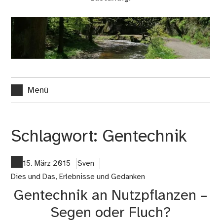
Menü
Schlagwort:
Gentechnik
15. März 2015
Sven
Dies und Das
,
Erlebnisse und Gedanken
Gentechnik an Nutzpflanzen –
Segen oder Fluch?