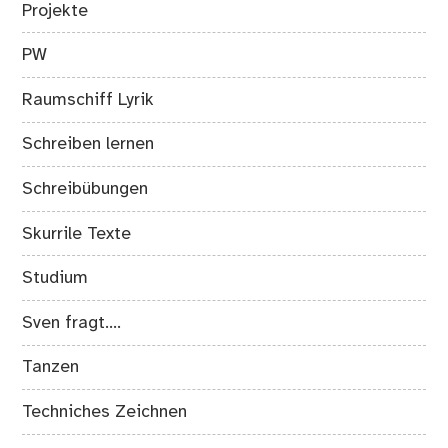
Projekte
PW
Raumschiff Lyrik
Schreiben lernen
Schreibübungen
Skurrile Texte
Studium
Sven fragt….
Tanzen
Techniches Zeichnen