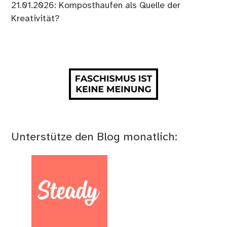
21.01.2026: Komposthaufen als Quelle der
Kreativität?
Unterstütze den Blog monatlich: