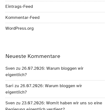
Eintrags-Feed
Kommentar-Feed
WordPress.org
Neueste Kommentare
Sven
zu
26.07.2026: Warum bloggen wir
eigentlich?
Sari
zu
26.07.2026: Warum bloggen wir
eigentlich?
Sven
zu
23.07.2026: Womit haben wir uns so eine
Regierung eigentlich verdient?