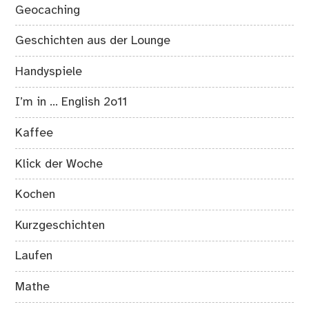
Geocaching
Geschichten aus der Lounge
Handyspiele
I’m in … English 2o11
Kaffee
Klick der Woche
Kochen
Kurzgeschichten
Laufen
Mathe