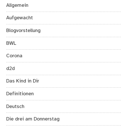
Allgemein
Aufgewacht
Blogvorstellung
BWL
Corona
d2d
Das Kind in Dir
Definitionen
Deutsch
Die drei am Donnerstag