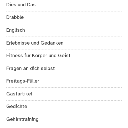
Dies und Das
Drabble
Englisch
Erlebnisse und Gedanken
Fitness für Körper und Geist
Fragen an dich selbst
Freitags-Füller
Gastartikel
Gedichte
Gehirntraining