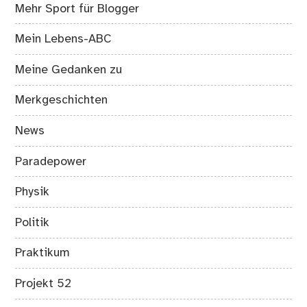
Mehr Sport für Blogger
Mein Lebens-ABC
Meine Gedanken zu
Merkgeschichten
News
Paradepower
Physik
Politik
Praktikum
Projekt 52