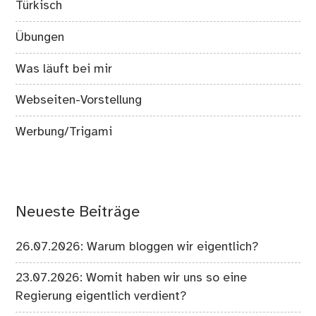
Türkisch
Übungen
Was läuft bei mir
Webseiten-Vorstellung
Werbung/Trigami
Neueste Beiträge
26.07.2026: Warum bloggen wir eigentlich?
23.07.2026: Womit haben wir uns so eine
Regierung eigentlich verdient?