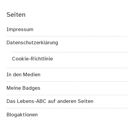
Seiten
Impressum
Datenschutzerklärung
Cookie-Richtlinie
In den Medien
Meine Badges
Das Lebens-ABC auf anderen Seiten
Blogaktionen