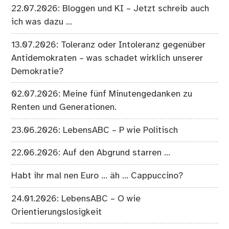
22.07.2026: Bloggen und KI – Jetzt schreib auch
ich was dazu …
13.07.2026: Toleranz oder Intoleranz gegenüber
Antidemokraten – was schadet wirklich unserer
Demokratie?
02.07.2026: Meine fünf Minutengedanken zu
Renten und Generationen.
23.06.2026: LebensABC – P wie Politisch
22.06.2026: Auf den Abgrund starren …
Habt ihr mal nen Euro … äh … Cappuccino?
24.01.2026: LebensABC – O wie
Orientierungslosigkeit