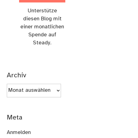
Unterstütze
diesen Blog mit
einer monatlichen
Spende auf
Steady.
Archiv
Archiv
Meta
Anmelden