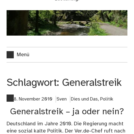
Menü
Schlagwort:
Generalstreik
8. November 2010
Sven
Dies und Das
,
Politik
Generalstreik – ja oder nein?
Deutschland im Jahre 2010. Die Regierung macht
eine sozial kalte Politik. Der Ver.de-Chef ruft nach