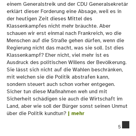
einem Generalstreik und der CDU Generalsekretär
erklärt dieser Forderung eine Absage, weil es in
der heutigen Zeit dieses Mittel des
Klassenkampfes nicht mehr bräuchte. Aber
schauen wir erst einmal nach Frankreich, wo die
Menschen auf die Straße gehen dürfen, wenn die
Regierung nicht das macht, was sie soll. Ist dies
Klassenkampf? Eher nicht, viel mehr ist es
Ausdruck des politischen Willens der Bevölkerung.
Sie lässt sich nicht auf die Wahlen beschränken,
mit welchen sie die Politik abstrafen kann,
sondern steuert auch schon vorher entgegen.
Sicher tun diese Maßnahmen weh und mit
Sicherheit schädigen sie auch die Wirtschaft im
Land, aber wie soll der Bürger sonst seinen Unmut
über die Politik kundtun?
| mehr
co
5
on