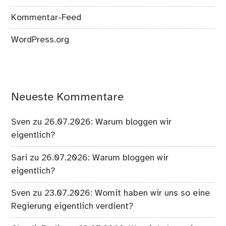
Kommentar-Feed
WordPress.org
Neueste Kommentare
Sven
zu
26.07.2026: Warum bloggen wir
eigentlich?
Sari
zu
26.07.2026: Warum bloggen wir
eigentlich?
Sven
zu
23.07.2026: Womit haben wir uns so eine
Regierung eigentlich verdient?