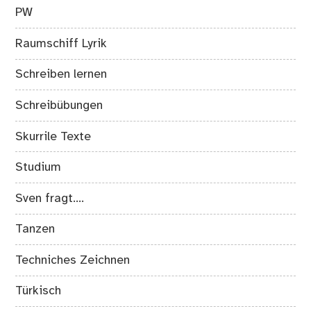
PW
Raumschiff Lyrik
Schreiben lernen
Schreibübungen
Skurrile Texte
Studium
Sven fragt….
Tanzen
Techniches Zeichnen
Türkisch