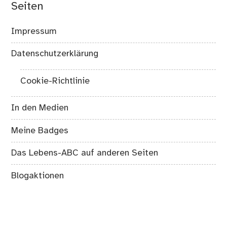
Seiten
Impressum
Datenschutzerklärung
Cookie-Richtlinie
In den Medien
Meine Badges
Das Lebens-ABC auf anderen Seiten
Blogaktionen