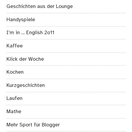
Geschichten aus der Lounge
Handyspiele
I’m in … English 2o11
Kaffee
Klick der Woche
Kochen
Kurzgeschichten
Laufen
Mathe
Mehr Sport für Blogger