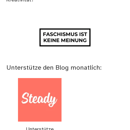
Kreativität?
Unterstütze den Blog monatlich:
Unterstütze