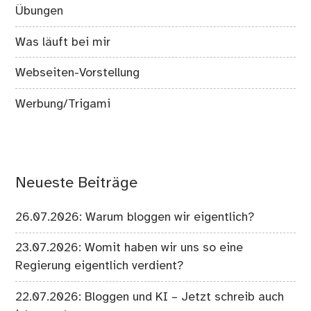
Übungen
Was läuft bei mir
Webseiten-Vorstellung
Werbung/Trigami
Neueste Beiträge
26.07.2026: Warum bloggen wir eigentlich?
23.07.2026: Womit haben wir uns so eine
Regierung eigentlich verdient?
22.07.2026: Bloggen und KI – Jetzt schreib auch