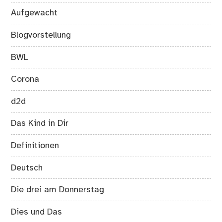
Aufgewacht
Blogvorstellung
BWL
Corona
d2d
Das Kind in Dir
Definitionen
Deutsch
Die drei am Donnerstag
Dies und Das