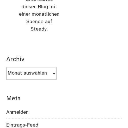
diesen Blog mit
einer monatlichen
Spende auf
Steady.
Archiv
Archiv
Meta
Anmelden
Eintrags-Feed