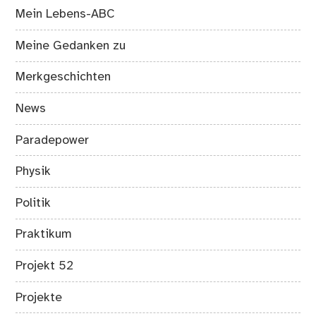
Mein Lebens-ABC
Meine Gedanken zu
Merkgeschichten
News
Paradepower
Physik
Politik
Praktikum
Projekt 52
Projekte