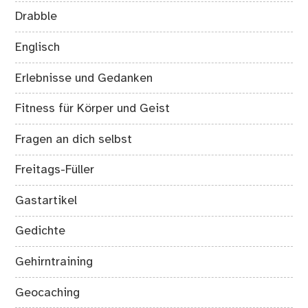
Drabble
Englisch
Erlebnisse und Gedanken
Fitness für Körper und Geist
Fragen an dich selbst
Freitags-Füller
Gastartikel
Gedichte
Gehirntraining
Geocaching