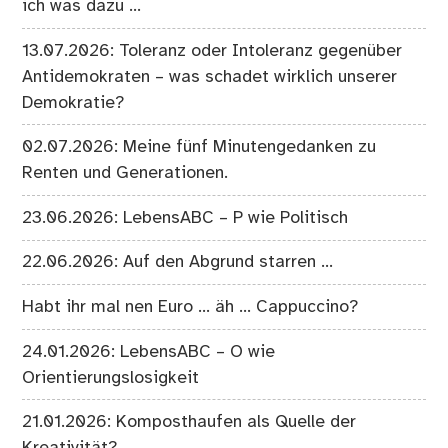
ich was dazu …
13.07.2026: Toleranz oder Intoleranz gegenüber
Antidemokraten – was schadet wirklich unserer
Demokratie?
02.07.2026: Meine fünf Minutengedanken zu
Renten und Generationen.
23.06.2026: LebensABC – P wie Politisch
22.06.2026: Auf den Abgrund starren …
Habt ihr mal nen Euro … äh … Cappuccino?
24.01.2026: LebensABC – O wie
Orientierungslosigkeit
21.01.2026: Komposthaufen als Quelle der