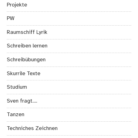
Projekte
PW
Raumschiff Lyrik
Schreiben lernen
Schreibübungen
Skurrile Texte
Studium
Sven fragt….
Tanzen
Techniches Zeichnen