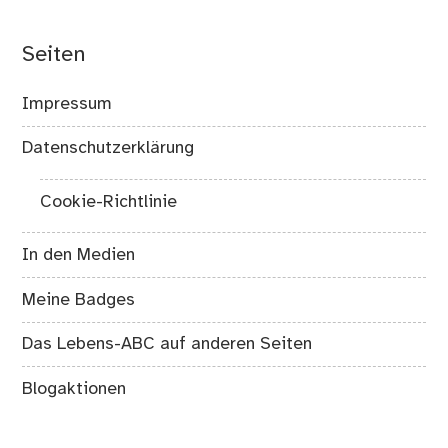
Seiten
Impressum
Datenschutzerklärung
Cookie-Richtlinie
In den Medien
Meine Badges
Das Lebens-ABC auf anderen Seiten
Blogaktionen