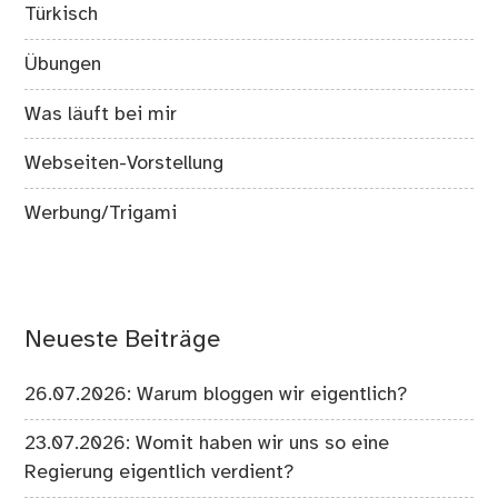
Türkisch
Übungen
Was läuft bei mir
Webseiten-Vorstellung
Werbung/Trigami
Neueste Beiträge
26.07.2026: Warum bloggen wir eigentlich?
23.07.2026: Womit haben wir uns so eine
Regierung eigentlich verdient?