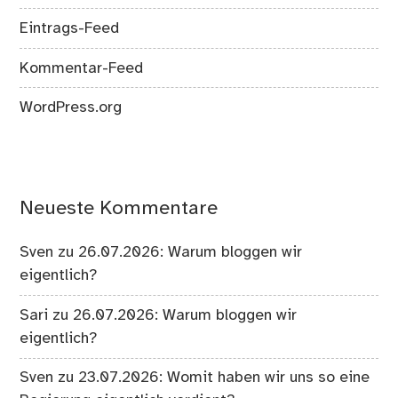
Eintrags-Feed
Kommentar-Feed
WordPress.org
Neueste Kommentare
Sven
zu
26.07.2026: Warum bloggen wir
eigentlich?
Sari
zu
26.07.2026: Warum bloggen wir
eigentlich?
Sven
zu
23.07.2026: Womit haben wir uns so eine