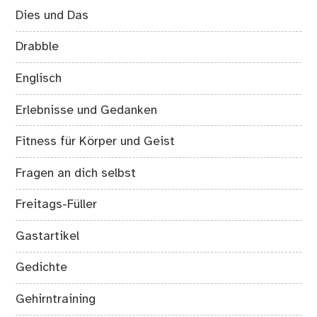
Dies und Das
Drabble
Englisch
Erlebnisse und Gedanken
Fitness für Körper und Geist
Fragen an dich selbst
Freitags-Füller
Gastartikel
Gedichte
Gehirntraining