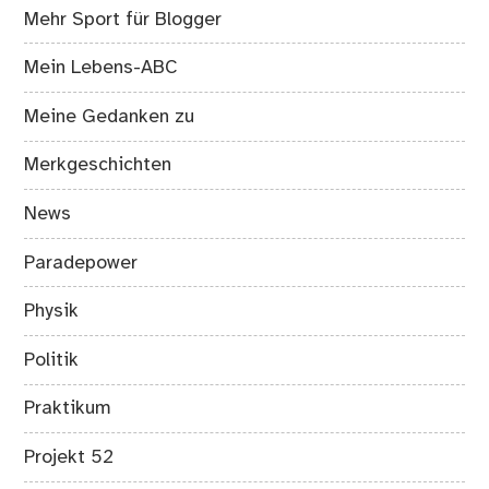
Mehr Sport für Blogger
Mein Lebens-ABC
Meine Gedanken zu
Merkgeschichten
News
Paradepower
Physik
Politik
Praktikum
Projekt 52