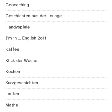
Geocaching
Geschichten aus der Lounge
Handyspiele
I’m in … English 2o11
Kaffee
Klick der Woche
Kochen
Kurzgeschichten
Laufen
Mathe