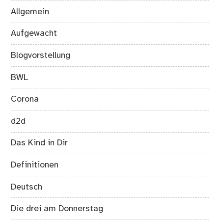
Allgemein
Aufgewacht
Blogvorstellung
BWL
Corona
d2d
Das Kind in Dir
Definitionen
Deutsch
Die drei am Donnerstag