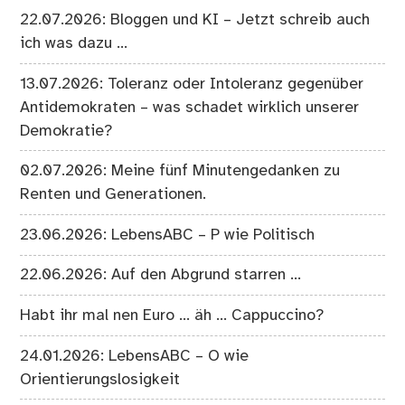
22.07.2026: Bloggen und KI – Jetzt schreib auch
ich was dazu …
13.07.2026: Toleranz oder Intoleranz gegenüber
Antidemokraten – was schadet wirklich unserer
Demokratie?
02.07.2026: Meine fünf Minutengedanken zu
Renten und Generationen.
23.06.2026: LebensABC – P wie Politisch
22.06.2026: Auf den Abgrund starren …
Habt ihr mal nen Euro … äh … Cappuccino?
24.01.2026: LebensABC – O wie
Orientierungslosigkeit