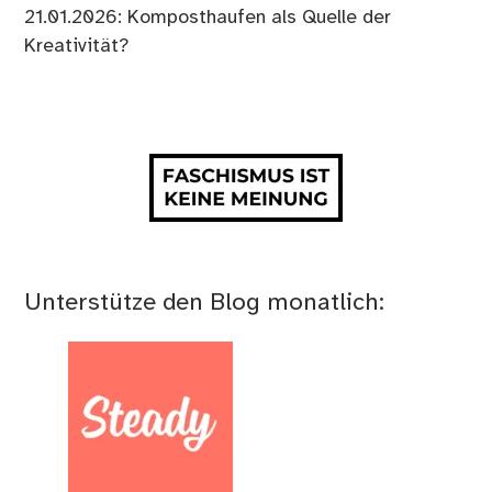
21.01.2026: Komposthaufen als Quelle der
Kreativität?
Unterstütze den Blog monatlich: