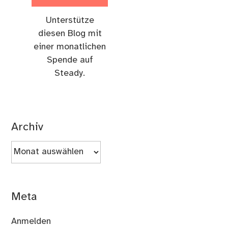
Unterstütze
diesen Blog mit
einer monatlichen
Spende auf
Steady.
Archiv
Archiv
Meta
Anmelden