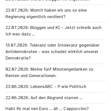
23.07.2026: Womit haben wir uns so eine
Regierung eigentlich verdient?
22.07.2026: Bloggen und KI – Jetzt schreib auch
ich was dazu …
13.07.2026: Toleranz oder Intoleranz gegenüber
Antidemokraten – was schadet wirklich unserer
Demokratie?
02.07.2026: Meine fünf Minutengedanken zu
Renten und Generationen.
23.06.2026: LebensABC – P wie Politisch
22.06.2026: Auf den Abgrund starren …
Habt ihr mal nen Euro … äh … Cappuccino?