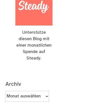
Unterstütze
diesen Blog mit
einer monatlichen
Spende auf
Steady.
Archiv
Archiv