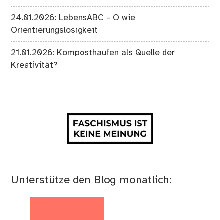
24.01.2026: LebensABC – O wie
Orientierungslosigkeit
21.01.2026: Komposthaufen als Quelle der
Kreativität?
Unterstütze den Blog monatlich: