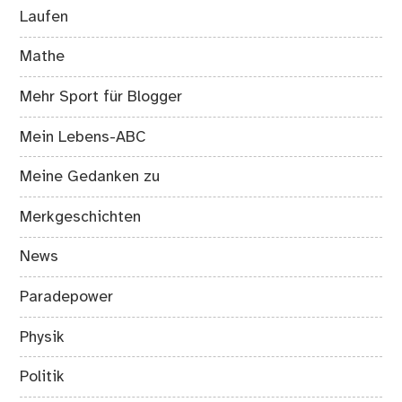
Laufen
Mathe
Mehr Sport für Blogger
Mein Lebens-ABC
Meine Gedanken zu
Merkgeschichten
News
Paradepower
Physik
Politik