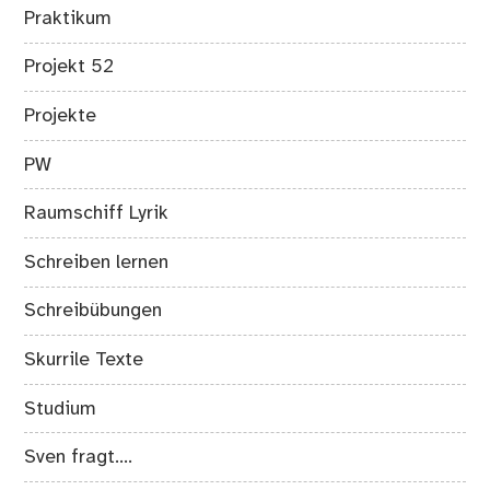
Praktikum
Projekt 52
Projekte
PW
Raumschiff Lyrik
Schreiben lernen
Schreibübungen
Skurrile Texte
Studium
Sven fragt….