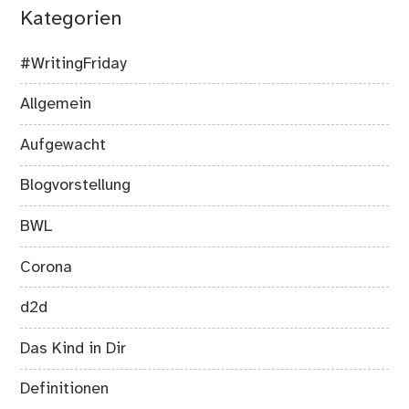
Kategorien
#WritingFriday
Allgemein
Aufgewacht
Blogvorstellung
BWL
Corona
d2d
Das Kind in Dir
Definitionen