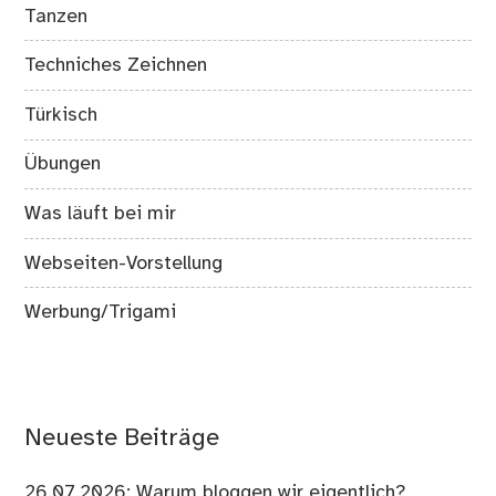
Tanzen
Techniches Zeichnen
Türkisch
Übungen
Was läuft bei mir
Webseiten-Vorstellung
Werbung/Trigami
Neueste Beiträge
26.07.2026: Warum bloggen wir eigentlich?