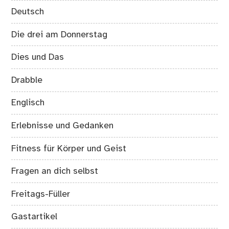
Deutsch
Die drei am Donnerstag
Dies und Das
Drabble
Englisch
Erlebnisse und Gedanken
Fitness für Körper und Geist
Fragen an dich selbst
Freitags-Füller
Gastartikel