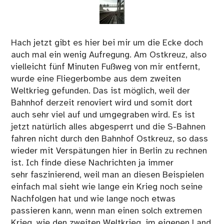
Hach jetzt gibt es hier bei mir um die Ecke doch
auch mal ein wenig Aufregung. Am Ostkreuz, also
vielleicht fünf Minuten Fußweg von mir entfernt,
wurde eine Fliegerbombe aus dem zweiten
Weltkrieg gefunden. Das ist möglich, weil der
Bahnhof derzeit renoviert wird und somit dort
auch sehr viel auf und umgegraben wird. Es ist
jetzt natürlich alles abgesperrt und die S-Bahnen
fahren nicht durch den Bahnhof Ostkreuz, so dass
wieder mit Verspätungen hier in Berlin zu rechnen
ist. Ich finde diese Nachrichten ja immer
sehr faszinierend, weil man an diesen Beispielen
einfach mal sieht wie lange ein Krieg noch seine
Nachfolgen hat und wie lange noch etwas
passieren kann, wenn man einen solch extremen
Krieg, wie den zweiten Weltkrieg, im eigenen Land