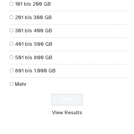
101 bis 200 GB
201 bis 300 GB
301 bis 400 GB
401 bis 500 GB
501 bis 800 GB
801 bis 1.000 GB
Mehr
View Results