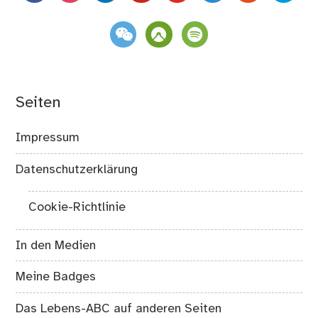
weixin
komoot
spotify
Seiten
Impressum
Datenschutzerklärung
Cookie-Richtlinie
In den Medien
Meine Badges
Das Lebens-ABC auf anderen Seiten