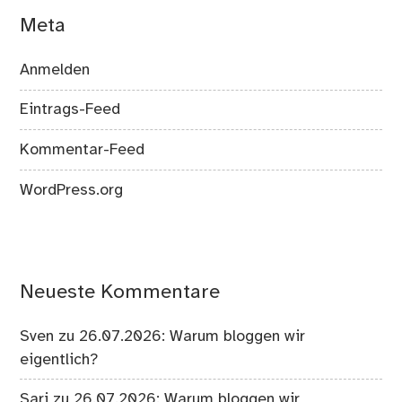
Meta
Anmelden
Eintrags-Feed
Kommentar-Feed
WordPress.org
Neueste Kommentare
Sven
zu
26.07.2026: Warum bloggen wir
eigentlich?
Sari
zu
26.07.2026: Warum bloggen wir