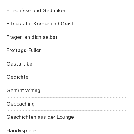
Erlebnisse und Gedanken
Fitness für Körper und Geist
Fragen an dich selbst
Freitags-Füller
Gastartikel
Gedichte
Gehirntraining
Geocaching
Geschichten aus der Lounge
Handyspiele