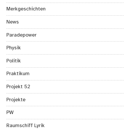
Merkgeschichten
News
Paradepower
Physik
Politik
Praktikum
Projekt 52
Projekte
PW
Raumschiff Lyrik