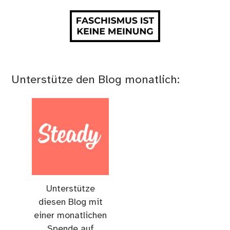
Unterstütze den Blog monatlich:
Unterstütze
diesen Blog mit
einer monatlichen
Spende auf