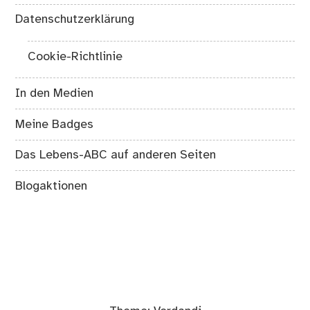
Datenschutzerklärung
Cookie-Richtlinie
In den Medien
Meine Badges
Das Lebens-ABC auf anderen Seiten
Blogaktionen