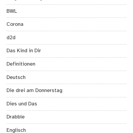
BWL
Corona
d2d
Das Kind in Dir
Definitionen
Deutsch
Die drei am Donnerstag
Dies und Das
Drabble
Englisch