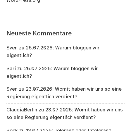
WordPress.org
Neueste Kommentare
Sven
zu
26.07.2026: Warum bloggen wir
eigentlich?
Sari
zu
26.07.2026: Warum bloggen wir
eigentlich?
Sven
zu
23.07.2026: Womit haben wir uns so eine
Regierung eigentlich verdient?
ClaudiaBerlin
zu
23.07.2026: Womit haben wir uns
so eine Regierung eigentlich verdient?
Bock
zu
13.07.2026: Toleranz oder Intoleranz