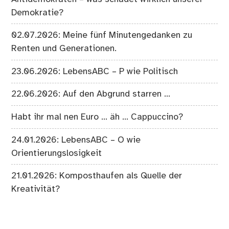
Demokratie?
02.07.2026: Meine fünf Minutengedanken zu
Renten und Generationen.
23.06.2026: LebensABC – P wie Politisch
22.06.2026: Auf den Abgrund starren …
Habt ihr mal nen Euro … äh … Cappuccino?
24.01.2026: LebensABC – O wie
Orientierungslosigkeit
21.01.2026: Komposthaufen als Quelle der
Kreativität?