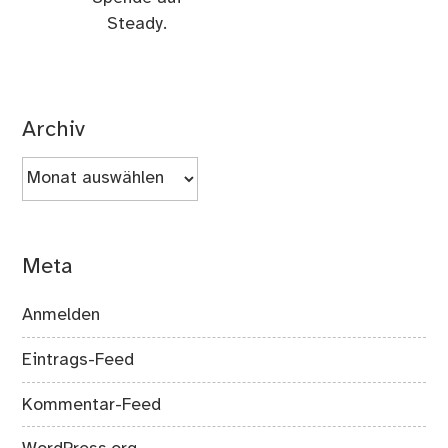
Steady.
Archiv
Archiv
Meta
Anmelden
Eintrags-Feed
Kommentar-Feed