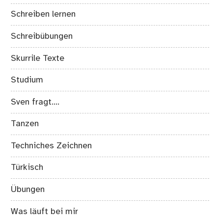
Schreiben lernen
Schreibübungen
Skurrile Texte
Studium
Sven fragt….
Tanzen
Techniches Zeichnen
Türkisch
Übungen
Was läuft bei mir