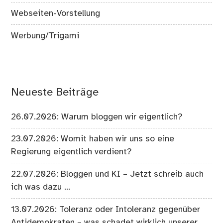
Webseiten-Vorstellung
Werbung/Trigami
Neueste Beiträge
26.07.2026: Warum bloggen wir eigentlich?
23.07.2026: Womit haben wir uns so eine
Regierung eigentlich verdient?
22.07.2026: Bloggen und KI – Jetzt schreib auch
ich was dazu …
13.07.2026: Toleranz oder Intoleranz gegenüber
Antidemokraten – was schadet wirklich unserer