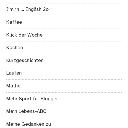
I’m in … English 2o11
Kaffee
Klick der Woche
Kochen
Kurzgeschichten
Laufen
Mathe
Mehr Sport für Blogger
Mein Lebens-ABC
Meine Gedanken zu