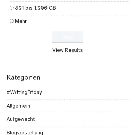
801 bis 1.000 GB
Mehr
View Results
Kategorien
#WritingFriday
Allgemein
Aufgewacht
Blogvorstellung