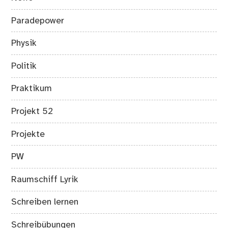
Paradepower
Physik
Politik
Praktikum
Projekt 52
Projekte
PW
Raumschiff Lyrik
Schreiben lernen
Schreibübungen