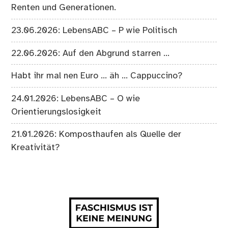
Renten und Generationen.
23.06.2026: LebensABC – P wie Politisch
22.06.2026: Auf den Abgrund starren …
Habt ihr mal nen Euro … äh … Cappuccino?
24.01.2026: LebensABC – O wie
Orientierungslosigkeit
21.01.2026: Komposthaufen als Quelle der
Kreativität?