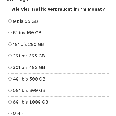
Wie viel Traffic verbraucht ihr im Monat?
0 bis 50 GB
51 bis 100 GB
101 bis 200 GB
201 bis 300 GB
301 bis 400 GB
401 bis 500 GB
501 bis 800 GB
801 bis 1.000 GB
Mehr