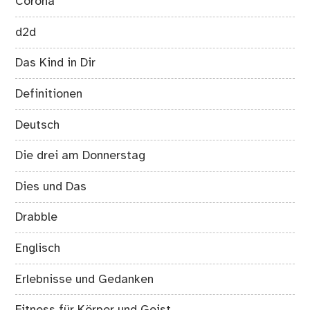
Corona
d2d
Das Kind in Dir
Definitionen
Deutsch
Die drei am Donnerstag
Dies und Das
Drabble
Englisch
Erlebnisse und Gedanken