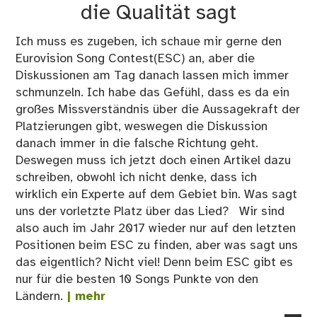
die Qualität sagt
Ich muss es zugeben, ich schaue mir gerne den
Eurovision Song Contest(ESC) an, aber die
Diskussionen am Tag danach lassen mich immer
schmunzeln. Ich habe das Gefühl, dass es da ein
großes Missverständnis über die Aussagekraft der
Platzierungen gibt, weswegen die Diskussion
danach immer in die falsche Richtung geht.
Deswegen muss ich jetzt doch einen Artikel dazu
schreiben, obwohl ich nicht denke, dass ich
wirklich ein Experte auf dem Gebiet bin. Was sagt
uns der vorletzte Platz über das Lied? Wir sind
also auch im Jahr 2017 wieder nur auf den letzten
Positionen beim ESC zu finden, aber was sagt uns
das eigentlich? Nicht viel! Denn beim ESC gibt es
nur für die besten 10 Songs Punkte von den
Ländern.
| mehr