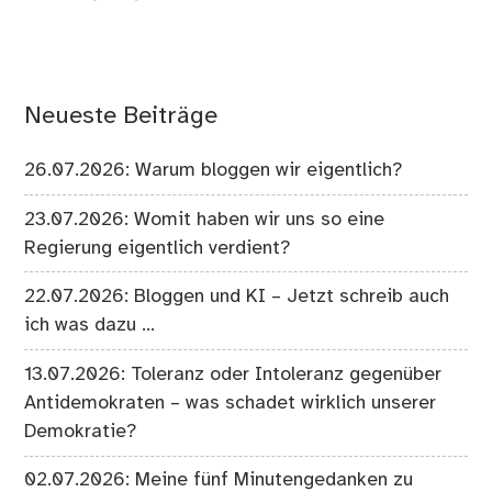
Neueste Beiträge
26.07.2026: Warum bloggen wir eigentlich?
23.07.2026: Womit haben wir uns so eine
Regierung eigentlich verdient?
22.07.2026: Bloggen und KI – Jetzt schreib auch
ich was dazu …
13.07.2026: Toleranz oder Intoleranz gegenüber
Antidemokraten – was schadet wirklich unserer
Demokratie?
02.07.2026: Meine fünf Minutengedanken zu