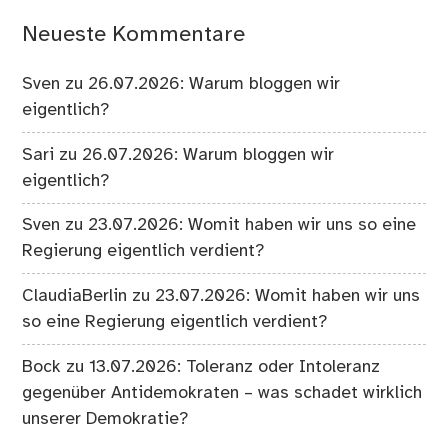
Neueste Kommentare
Sven
zu
26.07.2026: Warum bloggen wir
eigentlich?
Sari
zu
26.07.2026: Warum bloggen wir
eigentlich?
Sven
zu
23.07.2026: Womit haben wir uns so eine
Regierung eigentlich verdient?
ClaudiaBerlin
zu
23.07.2026: Womit haben wir uns
so eine Regierung eigentlich verdient?
Bock
zu
13.07.2026: Toleranz oder Intoleranz
gegenüber Antidemokraten – was schadet wirklich
unserer Demokratie?