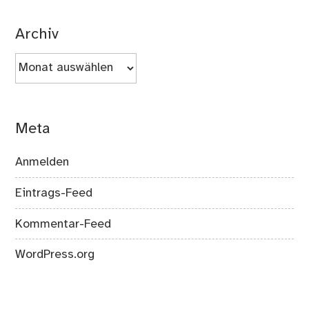
Archiv
Archiv
Meta
Anmelden
Eintrags-Feed
Kommentar-Feed
WordPress.org