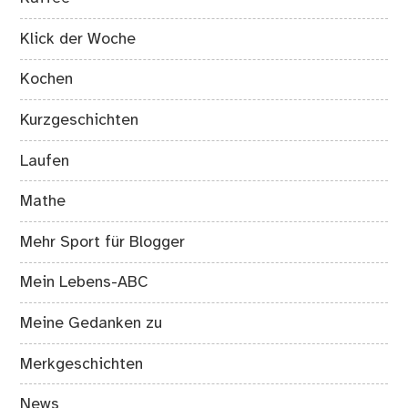
Klick der Woche
Kochen
Kurzgeschichten
Laufen
Mathe
Mehr Sport für Blogger
Mein Lebens-ABC
Meine Gedanken zu
Merkgeschichten
News