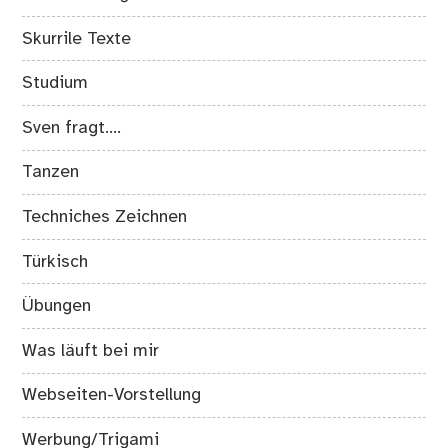
Skurrile Texte
Studium
Sven fragt….
Tanzen
Techniches Zeichnen
Türkisch
Übungen
Was läuft bei mir
Webseiten-Vorstellung
Werbung/Trigami