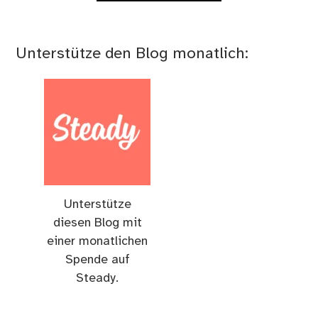
Unterstütze den Blog monatlich:
Unterstütze
diesen Blog mit
einer monatlichen
Spende auf
Steady.