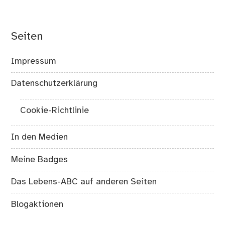
Seiten
Impressum
Datenschutzerklärung
Cookie-Richtlinie
In den Medien
Meine Badges
Das Lebens-ABC auf anderen Seiten
Blogaktionen