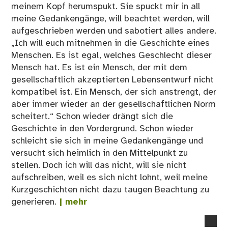
meinem Kopf herumspukt. Sie spuckt mir in all
meine Gedankengänge, will beachtet werden, will
aufgeschrieben werden und sabotiert alles andere.
„Ich will euch mitnehmen in die Geschichte eines
Menschen. Es ist egal, welches Geschlecht dieser
Mensch hat. Es ist ein Mensch, der mit dem
gesellschaftlich akzeptierten Lebensentwurf nicht
kompatibel ist. Ein Mensch, der sich anstrengt, der
aber immer wieder an der gesellschaftlichen Norm
scheitert.“ Schon wieder drängt sich die
Geschichte in den Vordergrund. Schon wieder
schleicht sie sich in meine Gedankengänge und
versucht sich heimlich in den Mittelpunkt zu
stellen. Doch ich will das nicht, will sie nicht
aufschreiben, weil es sich nicht lohnt, weil meine
Kurzgeschichten nicht dazu taugen Beachtung zu
generieren.
| mehr
no