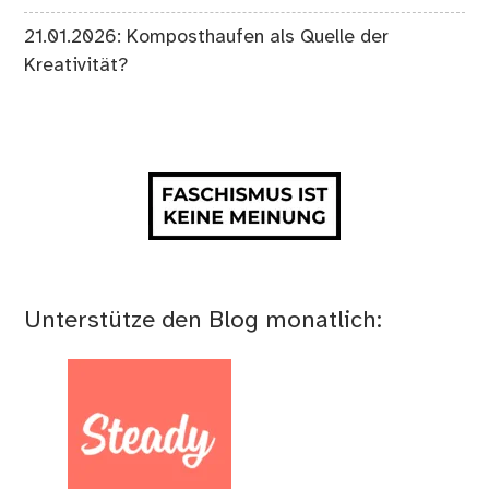
21.01.2026: Komposthaufen als Quelle der
Kreativität?
Unterstütze den Blog monatlich: