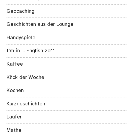
Geocaching
Geschichten aus der Lounge
Handyspiele
I’m in … English 2o11
Kaffee
Klick der Woche
Kochen
Kurzgeschichten
Laufen
Mathe