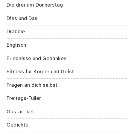
Die drei am Donnerstag
Dies und Das
Drabble
Englisch
Erlebnisse und Gedanken
Fitness für Körper und Geist
Fragen an dich selbst
Freitags-Füller
Gastartikel
Gedichte