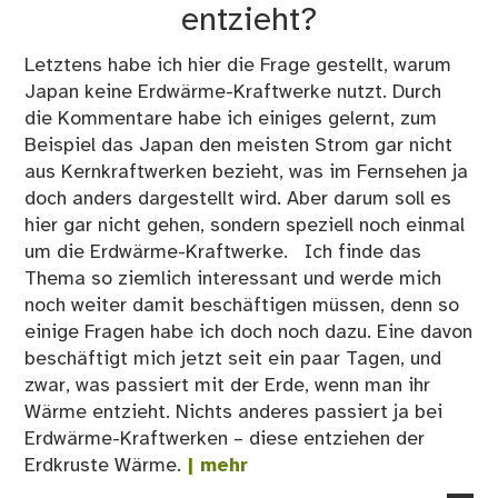
entzieht?
Letztens habe ich hier die Frage gestellt, warum
Japan keine Erdwärme-Kraftwerke nutzt. Durch
die Kommentare habe ich einiges gelernt, zum
Beispiel das Japan den meisten Strom gar nicht
aus Kernkraftwerken bezieht, was im Fernsehen ja
doch anders dargestellt wird. Aber darum soll es
hier gar nicht gehen, sondern speziell noch einmal
um die Erdwärme-Kraftwerke. Ich finde das
Thema so ziemlich interessant und werde mich
noch weiter damit beschäftigen müssen, denn so
einige Fragen habe ich doch noch dazu. Eine davon
beschäftigt mich jetzt seit ein paar Tagen, und
zwar, was passiert mit der Erde, wenn man ihr
Wärme entzieht. Nichts anderes passiert ja bei
Erdwärme-Kraftwerken – diese entziehen der
Erdkruste Wärme.
| mehr