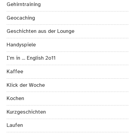
Gehirntraining
Geocaching
Geschichten aus der Lounge
Handyspiele
I’m in … English 2o11
Kaffee
Klick der Woche
Kochen
Kurzgeschichten
Laufen