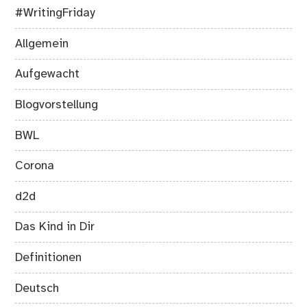
#WritingFriday
Allgemein
Aufgewacht
Blogvorstellung
BWL
Corona
d2d
Das Kind in Dir
Definitionen
Deutsch