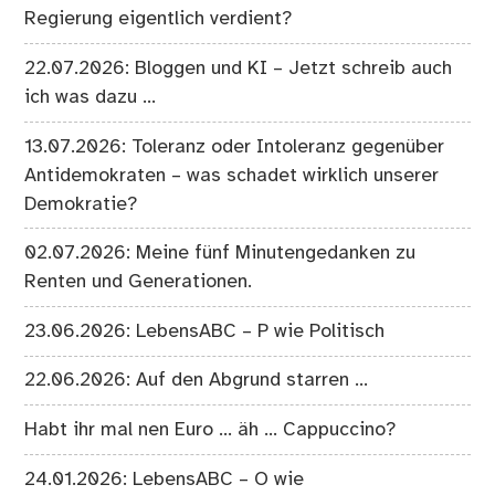
Regierung eigentlich verdient?
22.07.2026: Bloggen und KI – Jetzt schreib auch
ich was dazu …
13.07.2026: Toleranz oder Intoleranz gegenüber
Antidemokraten – was schadet wirklich unserer
Demokratie?
02.07.2026: Meine fünf Minutengedanken zu
Renten und Generationen.
23.06.2026: LebensABC – P wie Politisch
22.06.2026: Auf den Abgrund starren …
Habt ihr mal nen Euro … äh … Cappuccino?
24.01.2026: LebensABC – O wie