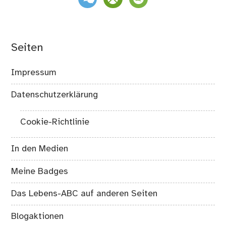
Seiten
Impressum
Datenschutzerklärung
Cookie-Richtlinie
In den Medien
Meine Badges
Das Lebens-ABC auf anderen Seiten
Blogaktionen