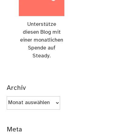
Unterstütze
diesen Blog mit
einer monatlichen
Spende auf
Steady.
Archiv
Archiv
Meta