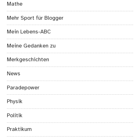
Mathe
Mehr Sport für Blogger
Mein Lebens-ABC
Meine Gedanken zu
Merkgeschichten
News
Paradepower
Physik
Politik
Praktikum