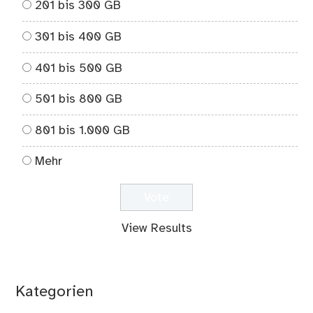
201 bis 300 GB
301 bis 400 GB
401 bis 500 GB
501 bis 800 GB
801 bis 1.000 GB
Mehr
View Results
Kategorien