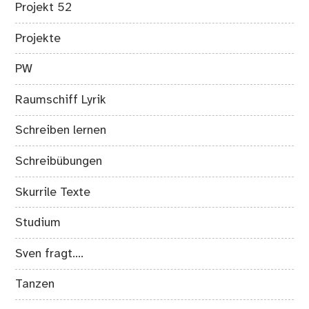
Projekt 52
Projekte
PW
Raumschiff Lyrik
Schreiben lernen
Schreibübungen
Skurrile Texte
Studium
Sven fragt….
Tanzen