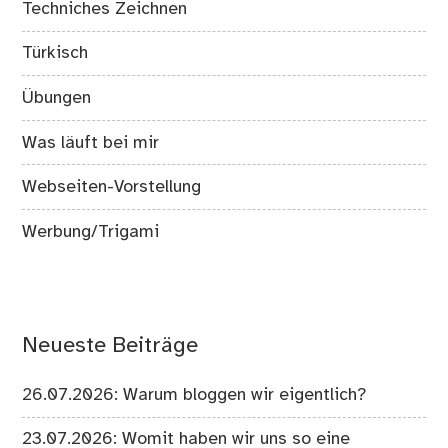
Techniches Zeichnen
Türkisch
Übungen
Was läuft bei mir
Webseiten-Vorstellung
Werbung/Trigami
Neueste Beiträge
26.07.2026: Warum bloggen wir eigentlich?
23.07.2026: Womit haben wir uns so eine