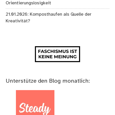
Orientierungslosigkeit
21.01.2026: Komposthaufen als Quelle der
Kreativität?
Unterstütze den Blog monatlich: