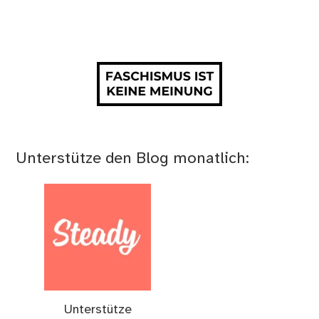
Unterstütze den Blog monatlich:
Unterstütze