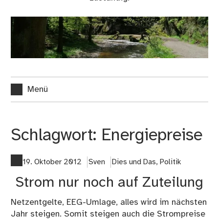
Menü
Schlagwort:
Energiepreise
19. Oktober 2012
Sven
Dies und Das
,
Politik
Strom nur noch auf Zuteilung
Netzentgelte, EEG-Umlage, alles wird im nächsten
Jahr steigen. Somit steigen auch die Strompreise