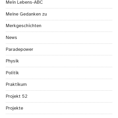
Mein Lebens-ABC
Meine Gedanken zu
Merkgeschichten
News
Paradepower
Physik
Politik
Praktikum
Projekt 52
Projekte