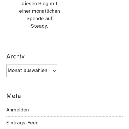
diesen Blog mit
einer monatlichen
Spende auf
Steady.
Archiv
Archiv
Meta
Anmelden
Eintrags-Feed