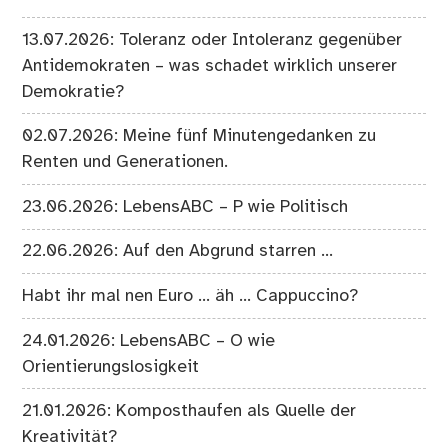
13.07.2026: Toleranz oder Intoleranz gegenüber
Antidemokraten – was schadet wirklich unserer
Demokratie?
02.07.2026: Meine fünf Minutengedanken zu
Renten und Generationen.
23.06.2026: LebensABC – P wie Politisch
22.06.2026: Auf den Abgrund starren …
Habt ihr mal nen Euro … äh … Cappuccino?
24.01.2026: LebensABC – O wie
Orientierungslosigkeit
21.01.2026: Komposthaufen als Quelle der
Kreativität?