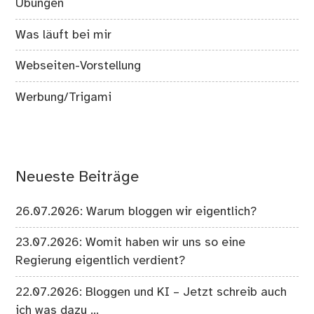
Übungen
Was läuft bei mir
Webseiten-Vorstellung
Werbung/Trigami
Neueste Beiträge
26.07.2026: Warum bloggen wir eigentlich?
23.07.2026: Womit haben wir uns so eine
Regierung eigentlich verdient?
22.07.2026: Bloggen und KI – Jetzt schreib auch
ich was dazu …