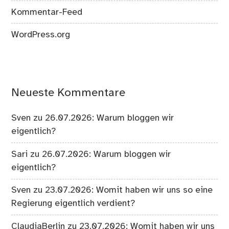
Kommentar-Feed
WordPress.org
Neueste Kommentare
Sven
zu
26.07.2026: Warum bloggen wir
eigentlich?
Sari
zu
26.07.2026: Warum bloggen wir
eigentlich?
Sven
zu
23.07.2026: Womit haben wir uns so eine
Regierung eigentlich verdient?
ClaudiaBerlin
zu
23.07.2026: Womit haben wir uns