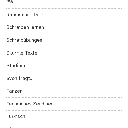
PW
Raumschiff Lyrik
Schreiben lernen
Schreibübungen
Skurrile Texte
Studium
Sven fragt….
Tanzen
Techniches Zeichnen
Türkisch