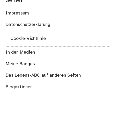
Seiten
Impressum
Datenschutzerklärung
Cookie-Richtlinie
In den Medien
Meine Badges
Das Lebens-ABC auf anderen Seiten
Blogaktionen