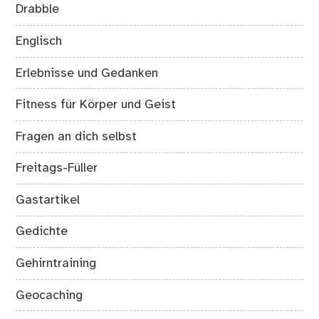
Drabble
Englisch
Erlebnisse und Gedanken
Fitness für Körper und Geist
Fragen an dich selbst
Freitags-Füller
Gastartikel
Gedichte
Gehirntraining
Geocaching