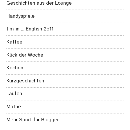
Geschichten aus der Lounge
Handyspiele
I’m in … English 2o11
Kaffee
Klick der Woche
Kochen
Kurzgeschichten
Laufen
Mathe
Mehr Sport für Blogger