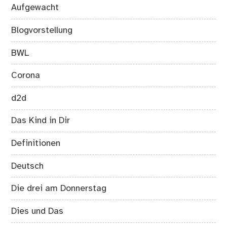
Aufgewacht
Blogvorstellung
BWL
Corona
d2d
Das Kind in Dir
Definitionen
Deutsch
Die drei am Donnerstag
Dies und Das