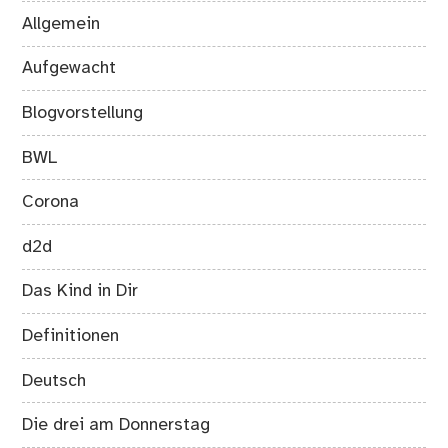
Allgemein
Aufgewacht
Blogvorstellung
BWL
Corona
d2d
Das Kind in Dir
Definitionen
Deutsch
Die drei am Donnerstag