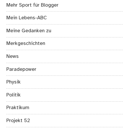
Mehr Sport für Blogger
Mein Lebens-ABC
Meine Gedanken zu
Merkgeschichten
News
Paradepower
Physik
Politik
Praktikum
Projekt 52