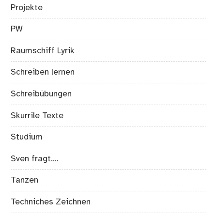
Projekte
PW
Raumschiff Lyrik
Schreiben lernen
Schreibübungen
Skurrile Texte
Studium
Sven fragt….
Tanzen
Techniches Zeichnen