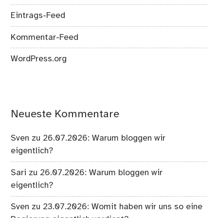
Eintrags-Feed
Kommentar-Feed
WordPress.org
Neueste Kommentare
Sven
zu
26.07.2026: Warum bloggen wir
eigentlich?
Sari
zu
26.07.2026: Warum bloggen wir
eigentlich?
Sven
zu
23.07.2026: Womit haben wir uns so eine