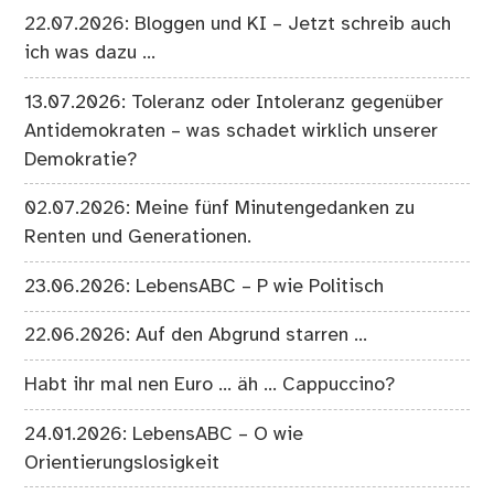
22.07.2026: Bloggen und KI – Jetzt schreib auch
ich was dazu …
13.07.2026: Toleranz oder Intoleranz gegenüber
Antidemokraten – was schadet wirklich unserer
Demokratie?
02.07.2026: Meine fünf Minutengedanken zu
Renten und Generationen.
23.06.2026: LebensABC – P wie Politisch
22.06.2026: Auf den Abgrund starren …
Habt ihr mal nen Euro … äh … Cappuccino?
24.01.2026: LebensABC – O wie
Orientierungslosigkeit