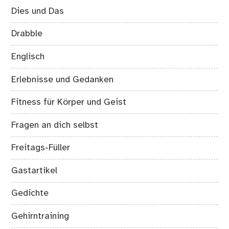
Dies und Das
Drabble
Englisch
Erlebnisse und Gedanken
Fitness für Körper und Geist
Fragen an dich selbst
Freitags-Füller
Gastartikel
Gedichte
Gehirntraining