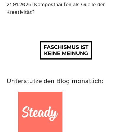
21.01.2026: Komposthaufen als Quelle der
Kreativität?
Unterstütze den Blog monatlich: