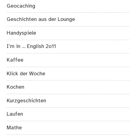
Geocaching
Geschichten aus der Lounge
Handyspiele
I’m in … English 2o11
Kaffee
Klick der Woche
Kochen
Kurzgeschichten
Laufen
Mathe