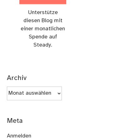
Unterstütze
diesen Blog mit
einer monatlichen
Spende auf
Steady.
Archiv
Archiv
Meta
Anmelden