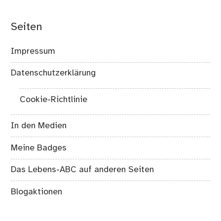
Seiten
Impressum
Datenschutzerklärung
Cookie-Richtlinie
In den Medien
Meine Badges
Das Lebens-ABC auf anderen Seiten
Blogaktionen