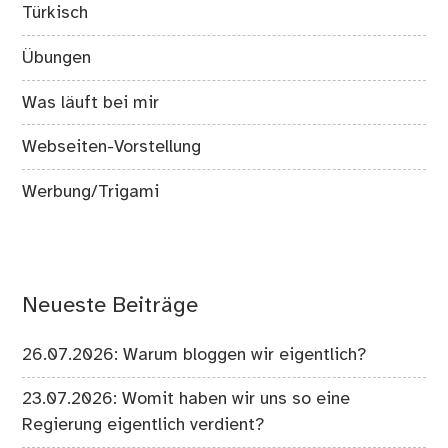
Türkisch
Übungen
Was läuft bei mir
Webseiten-Vorstellung
Werbung/Trigami
Neueste Beiträge
26.07.2026: Warum bloggen wir eigentlich?
23.07.2026: Womit haben wir uns so eine
Regierung eigentlich verdient?