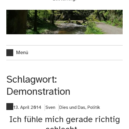
Menü
Schlagwort:
Demonstration
13. April 2014
Sven
Dies und Das
,
Politik
Ich fühle mich gerade richtig