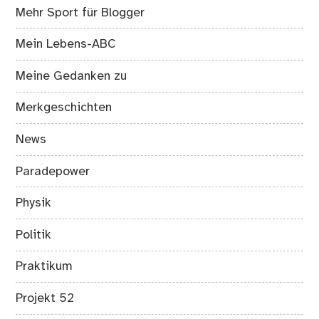
Mehr Sport für Blogger
Mein Lebens-ABC
Meine Gedanken zu
Merkgeschichten
News
Paradepower
Physik
Politik
Praktikum
Projekt 52