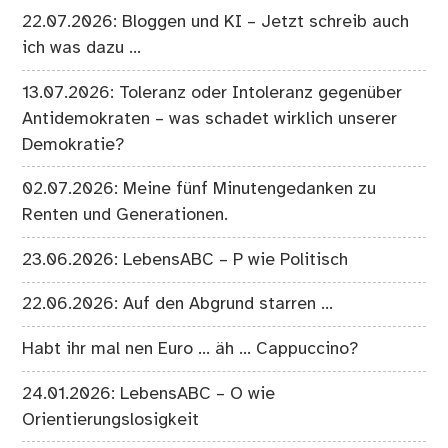
22.07.2026: Bloggen und KI – Jetzt schreib auch
ich was dazu …
13.07.2026: Toleranz oder Intoleranz gegenüber
Antidemokraten – was schadet wirklich unserer
Demokratie?
02.07.2026: Meine fünf Minutengedanken zu
Renten und Generationen.
23.06.2026: LebensABC – P wie Politisch
22.06.2026: Auf den Abgrund starren …
Habt ihr mal nen Euro … äh … Cappuccino?
24.01.2026: LebensABC – O wie
Orientierungslosigkeit