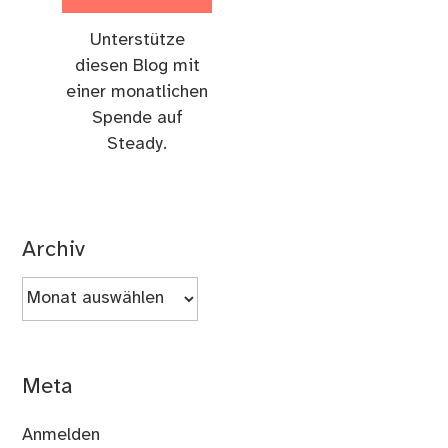
Unterstütze
diesen Blog mit
einer monatlichen
Spende auf
Steady.
Archiv
Archiv
Meta
Anmelden