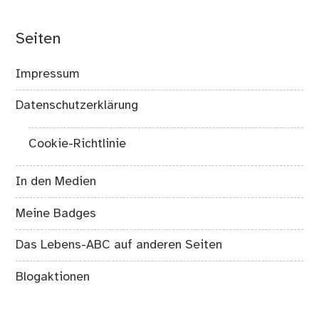
Seiten
Impressum
Datenschutzerklärung
Cookie-Richtlinie
In den Medien
Meine Badges
Das Lebens-ABC auf anderen Seiten
Blogaktionen