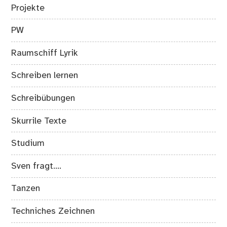
Projekte
PW
Raumschiff Lyrik
Schreiben lernen
Schreibübungen
Skurrile Texte
Studium
Sven fragt….
Tanzen
Techniches Zeichnen