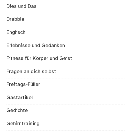
Dies und Das
Drabble
Englisch
Erlebnisse und Gedanken
Fitness für Körper und Geist
Fragen an dich selbst
Freitags-Füller
Gastartikel
Gedichte
Gehirntraining