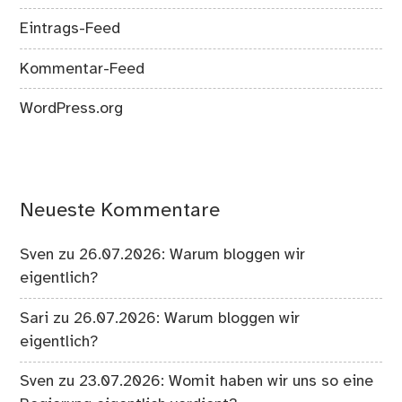
Eintrags-Feed
Kommentar-Feed
WordPress.org
Neueste Kommentare
Sven
zu
26.07.2026: Warum bloggen wir
eigentlich?
Sari
zu
26.07.2026: Warum bloggen wir
eigentlich?
Sven
zu
23.07.2026: Womit haben wir uns so eine