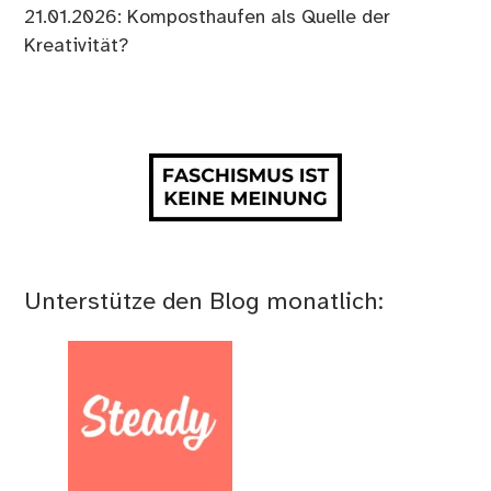
21.01.2026: Komposthaufen als Quelle der
Kreativität?
Unterstütze den Blog monatlich: