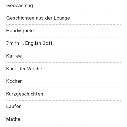
Geocaching
Geschichten aus der Lounge
Handyspiele
I’m in … English 2o11
Kaffee
Klick der Woche
Kochen
Kurzgeschichten
Laufen
Mathe