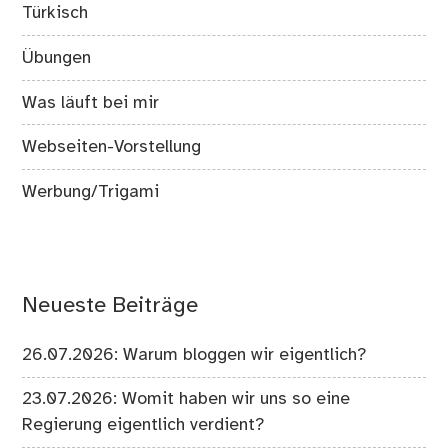
Türkisch
Übungen
Was läuft bei mir
Webseiten-Vorstellung
Werbung/Trigami
Neueste Beiträge
26.07.2026: Warum bloggen wir eigentlich?
23.07.2026: Womit haben wir uns so eine
Regierung eigentlich verdient?