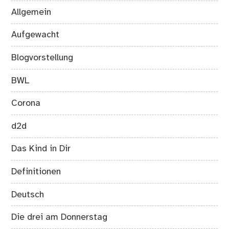
Allgemein
Aufgewacht
Blogvorstellung
BWL
Corona
d2d
Das Kind in Dir
Definitionen
Deutsch
Die drei am Donnerstag