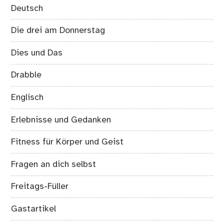
Deutsch
Die drei am Donnerstag
Dies und Das
Drabble
Englisch
Erlebnisse und Gedanken
Fitness für Körper und Geist
Fragen an dich selbst
Freitags-Füller
Gastartikel