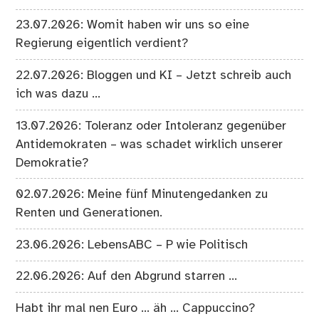
23.07.2026: Womit haben wir uns so eine
Regierung eigentlich verdient?
22.07.2026: Bloggen und KI – Jetzt schreib auch
ich was dazu …
13.07.2026: Toleranz oder Intoleranz gegenüber
Antidemokraten – was schadet wirklich unserer
Demokratie?
02.07.2026: Meine fünf Minutengedanken zu
Renten und Generationen.
23.06.2026: LebensABC – P wie Politisch
22.06.2026: Auf den Abgrund starren …
Habt ihr mal nen Euro … äh … Cappuccino?