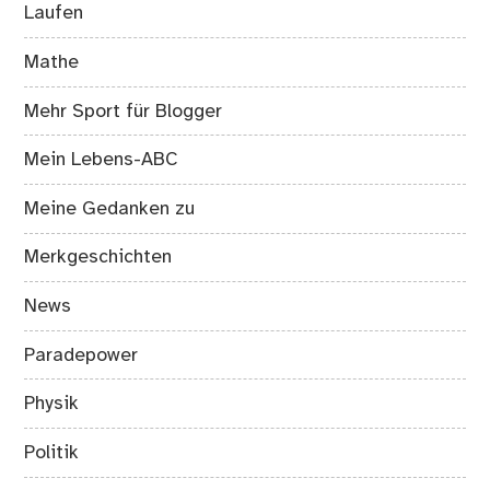
Laufen
Mathe
Mehr Sport für Blogger
Mein Lebens-ABC
Meine Gedanken zu
Merkgeschichten
News
Paradepower
Physik
Politik