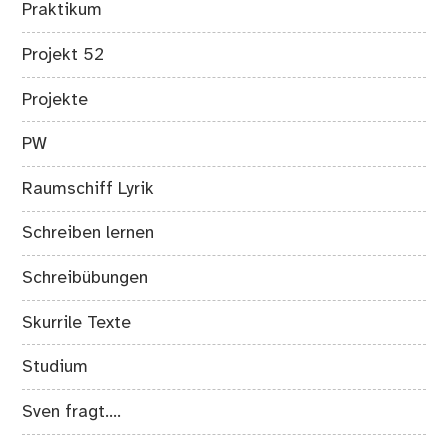
Praktikum
Projekt 52
Projekte
PW
Raumschiff Lyrik
Schreiben lernen
Schreibübungen
Skurrile Texte
Studium
Sven fragt….