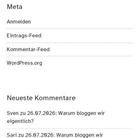
Meta
Anmelden
Eintrags-Feed
Kommentar-Feed
WordPress.org
Neueste Kommentare
Sven
zu
26.07.2026: Warum bloggen wir
eigentlich?
Sari
zu
26.07.2026: Warum bloggen wir