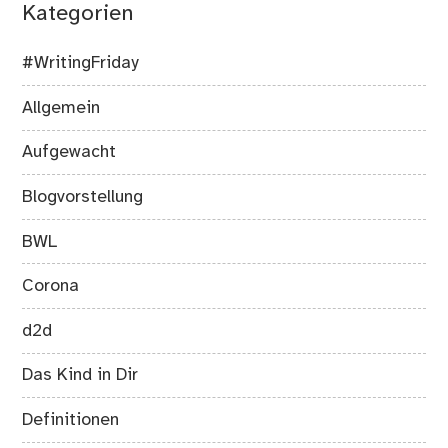
Kategorien
#WritingFriday
Allgemein
Aufgewacht
Blogvorstellung
BWL
Corona
d2d
Das Kind in Dir
Definitionen