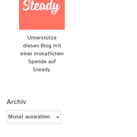
Unterstütze
diesen Blog mit
einer monatlichen
Spende auf
Steady.
Archiv
Archiv