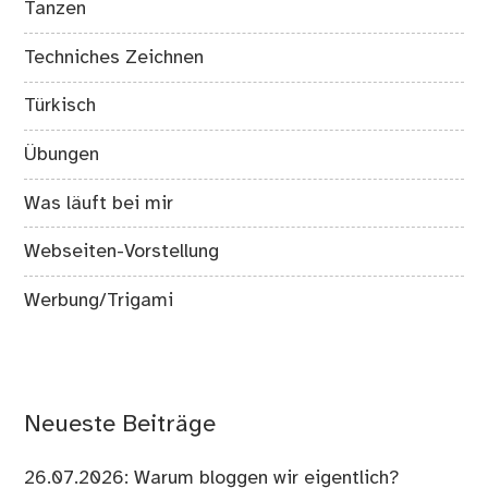
Tanzen
Techniches Zeichnen
Türkisch
Übungen
Was läuft bei mir
Webseiten-Vorstellung
Werbung/Trigami
Neueste Beiträge
26.07.2026: Warum bloggen wir eigentlich?