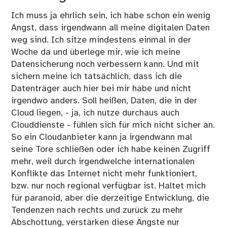
Ich muss ja ehrlich sein, ich habe schon ein wenig
Angst, dass irgendwann all meine digitalen Daten
weg sind. Ich sitze mindestens einmal in der
Woche da und überlege mir, wie ich meine
Datensicherung noch verbessern kann. Und mit
sichern meine ich tatsächlich, dass ich die
Datenträger auch hier bei mir habe und nicht
irgendwo anders. Soll heißen, Daten, die in der
Cloud liegen, - ja, ich nutze durchaus auch
Clouddienste - fühlen sich für mich nicht sicher an.
So ein Cloudanbieter kann ja irgendwann mal
seine Tore schließen oder ich habe keinen Zugriff
mehr, weil durch irgendwelche internationalen
Konflikte das Internet nicht mehr funktioniert,
bzw. nur noch regional verfügbar ist. Haltet mich
für paranoid, aber die derzeitige Entwicklung, die
Tendenzen nach rechts und zurück zu mehr
Abschottung, verstärken diese Ängste nur