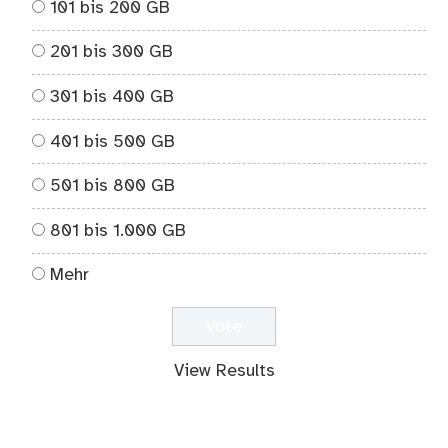
101 bis 200 GB
201 bis 300 GB
301 bis 400 GB
401 bis 500 GB
501 bis 800 GB
801 bis 1.000 GB
Mehr
View Results