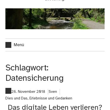
Menü
Schlagwort:
Datensicherung
26. November 2018
Sven
Dies und Das
,
Erlebnisse und Gedanken
Das digitale Leben verlieren?