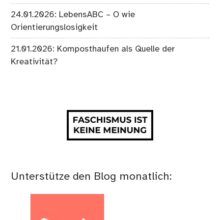
24.01.2026: LebensABC – O wie
Orientierungslosigkeit
21.01.2026: Komposthaufen als Quelle der
Kreativität?
Unterstütze den Blog monatlich: