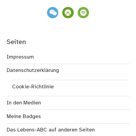
weixin
komoot
spotify
Seiten
Impressum
Datenschutzerklärung
Cookie-Richtlinie
In den Medien
Meine Badges
Das Lebens-ABC auf anderen Seiten