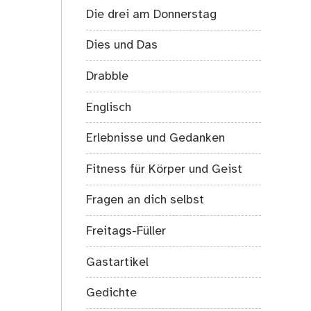
Die drei am Donnerstag
Dies und Das
Drabble
Englisch
Erlebnisse und Gedanken
Fitness für Körper und Geist
Fragen an dich selbst
Freitags-Füller
Gastartikel
Gedichte