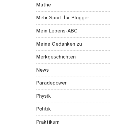
Mathe
Mehr Sport für Blogger
Mein Lebens-ABC
Meine Gedanken zu
Merkgeschichten
News
Paradepower
Physik
Politik
Praktikum