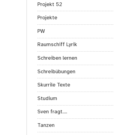
Projekt 52
Projekte
PW
Raumschiff Lyrik
Schreiben lernen
Schreibübungen
Skurrile Texte
Studium
Sven fragt….
Tanzen