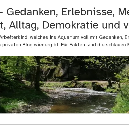
 – Gedanken, Erlebnisse, M
t, Alltag, Demokratie und 
 Arbeiterkind, welches ins Aquarium voll mit Gedanken, E
privaten Blog wiedergibt. Für Fakten sind die schlauen