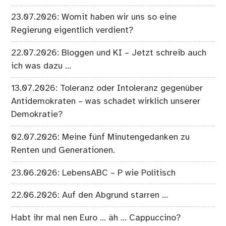
23.07.2026: Womit haben wir uns so eine
Regierung eigentlich verdient?
22.07.2026: Bloggen und KI – Jetzt schreib auch
ich was dazu …
13.07.2026: Toleranz oder Intoleranz gegenüber
Antidemokraten – was schadet wirklich unserer
Demokratie?
02.07.2026: Meine fünf Minutengedanken zu
Renten und Generationen.
23.06.2026: LebensABC – P wie Politisch
22.06.2026: Auf den Abgrund starren …
Habt ihr mal nen Euro … äh … Cappuccino?