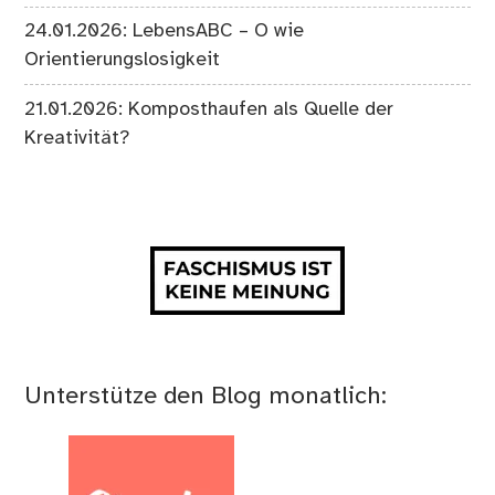
24.01.2026: LebensABC – O wie
Orientierungslosigkeit
21.01.2026: Komposthaufen als Quelle der
Kreativität?
Unterstütze den Blog monatlich: