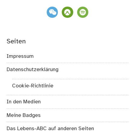
weixin
komoot
spotify
Seiten
Impressum
Datenschutzerklärung
Cookie-Richtlinie
In den Medien
Meine Badges
Das Lebens-ABC auf anderen Seiten