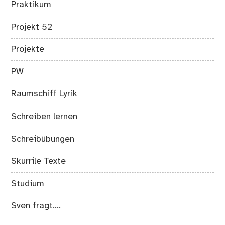
Praktikum
Projekt 52
Projekte
PW
Raumschiff Lyrik
Schreiben lernen
Schreibübungen
Skurrile Texte
Studium
Sven fragt….