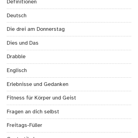
Definitionen
Deutsch
Die drei am Donnerstag
Dies und Das
Drabble
Englisch
Erlebnisse und Gedanken
Fitness für Körper und Geist
Fragen an dich selbst
Freitags-Füller