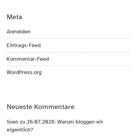
Meta
Anmelden
Eintrags-Feed
Kommentar-Feed
WordPress.org
Neueste Kommentare
Sven
zu
26.07.2026: Warum bloggen wir
eigentlich?