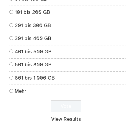
101 bis 200 GB
201 bis 300 GB
301 bis 400 GB
401 bis 500 GB
501 bis 800 GB
801 bis 1.000 GB
Mehr
View Results