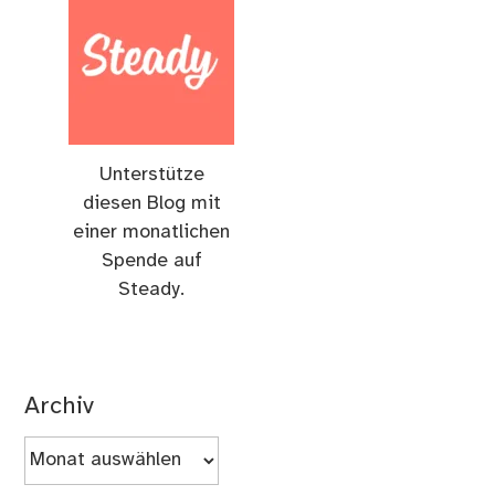
Unterstütze
diesen Blog mit
einer monatlichen
Spende auf
Steady.
Archiv
Archiv