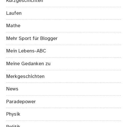
Kurzgeschichten
Laufen
Mathe
Mehr Sport für Blogger
Mein Lebens-ABC
Meine Gedanken zu
Merkgeschichten
News
Paradepower
Physik
Politik