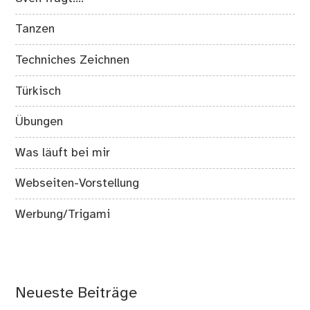
Tanzen
Techniches Zeichnen
Türkisch
Übungen
Was läuft bei mir
Webseiten-Vorstellung
Werbung/Trigami
Neueste Beiträge