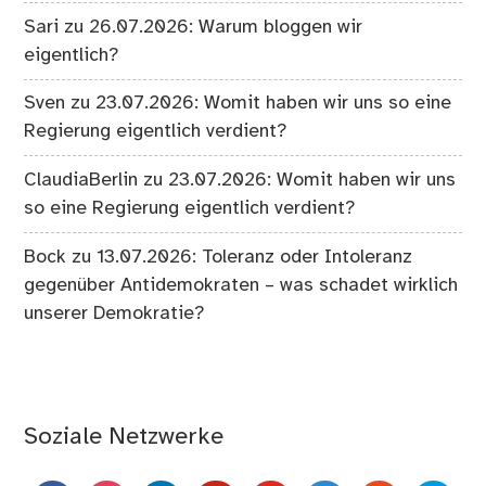
Sari
zu
26.07.2026: Warum bloggen wir
eigentlich?
Sven
zu
23.07.2026: Womit haben wir uns so eine
Regierung eigentlich verdient?
ClaudiaBerlin
zu
23.07.2026: Womit haben wir uns
so eine Regierung eigentlich verdient?
Bock
zu
13.07.2026: Toleranz oder Intoleranz
gegenüber Antidemokraten – was schadet wirklich
unserer Demokratie?
Soziale Netzwerke