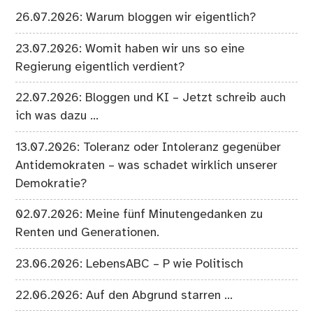
26.07.2026: Warum bloggen wir eigentlich?
23.07.2026: Womit haben wir uns so eine
Regierung eigentlich verdient?
22.07.2026: Bloggen und KI – Jetzt schreib auch
ich was dazu …
13.07.2026: Toleranz oder Intoleranz gegenüber
Antidemokraten – was schadet wirklich unserer
Demokratie?
02.07.2026: Meine fünf Minutengedanken zu
Renten und Generationen.
23.06.2026: LebensABC – P wie Politisch
22.06.2026: Auf den Abgrund starren …