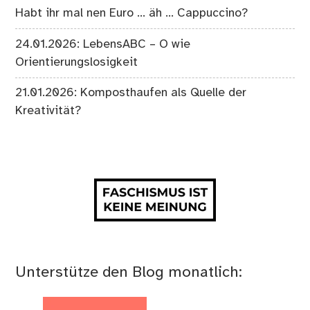
Habt ihr mal nen Euro … äh … Cappuccino?
24.01.2026: LebensABC – O wie
Orientierungslosigkeit
21.01.2026: Komposthaufen als Quelle der
Kreativität?
Unterstütze den Blog monatlich: