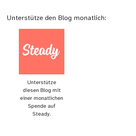
Unterstütze den Blog monatlich:
Unterstütze
diesen Blog mit
einer monatlichen
Spende auf
Steady.