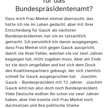
für das
Bundespräsidentenamt?
Dass mich Frau Merkel einmal überrascht, das
hätte ich nie im Leben gedacht, aber mit ihrer
Entscheidung für Gauck als nächsten
Bundespräsidenten, hat sie es tatsächlich
gemacht. Ich persönlich bin davon ausgegangen,
dass Frau Merkel sich gegen Gauck ausspricht,
damit sie ihren Fehler, welchen sie vor zwei Jahren
begangen hat, nicht zugeben muss. Aber am Ende
ist sie doch umgefallen und hat sich dem Druck
des Koalitionspartners gebeugt, der sich ziemlich
schnell für Gauck ausgesprochen hat. Joachim
Gauck – Bundespräsident mit 72 Jahren Joachim
Gauck wird nun also doch noch Bundespräsident.
Viele Deutsche wollten ihn schon vor zwei Jahren
haben, aber hier konnte sich Frau Merkel noch
durchsetzen und ihre politische Stärke