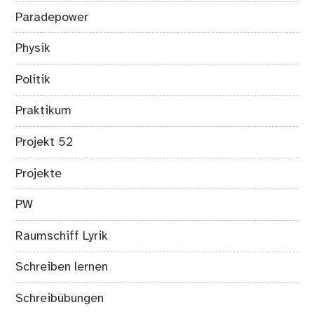
Paradepower
Physik
Politik
Praktikum
Projekt 52
Projekte
PW
Raumschiff Lyrik
Schreiben lernen
Schreibübungen