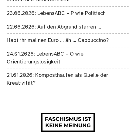
23.06.2026: LebensABC – P wie Politisch
22.06.2026: Auf den Abgrund starren …
Habt ihr mal nen Euro … äh … Cappuccino?
24.01.2026: LebensABC – O wie
Orientierungslosigkeit
21.01.2026: Komposthaufen als Quelle der
Kreativität?