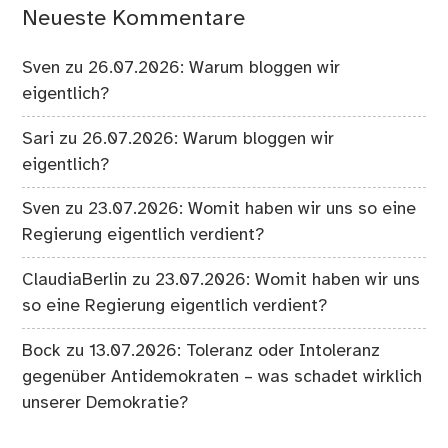
Neueste Kommentare
Sven
zu
26.07.2026: Warum bloggen wir
eigentlich?
Sari
zu
26.07.2026: Warum bloggen wir
eigentlich?
Sven
zu
23.07.2026: Womit haben wir uns so eine
Regierung eigentlich verdient?
ClaudiaBerlin
zu
23.07.2026: Womit haben wir uns
so eine Regierung eigentlich verdient?
Bock
zu
13.07.2026: Toleranz oder Intoleranz
gegenüber Antidemokraten – was schadet wirklich
unserer Demokratie?