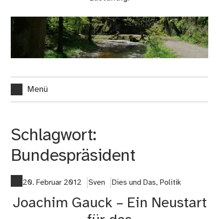
Menü
Schlagwort:
Bundespräsident
20. Februar 2012
Sven
Dies und Das
,
Politik
Joachim Gauck – Ein Neustart