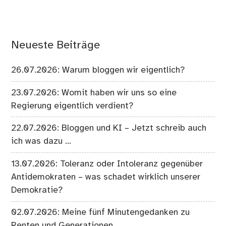
Neueste Beiträge
26.07.2026: Warum bloggen wir eigentlich?
23.07.2026: Womit haben wir uns so eine
Regierung eigentlich verdient?
22.07.2026: Bloggen und KI – Jetzt schreib auch
ich was dazu …
13.07.2026: Toleranz oder Intoleranz gegenüber
Antidemokraten – was schadet wirklich unserer
Demokratie?
02.07.2026: Meine fünf Minutengedanken zu
Renten und Generationen.