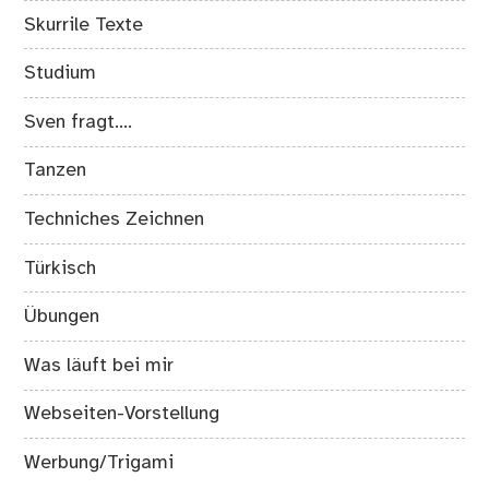
Skurrile Texte
Studium
Sven fragt….
Tanzen
Techniches Zeichnen
Türkisch
Übungen
Was läuft bei mir
Webseiten-Vorstellung
Werbung/Trigami