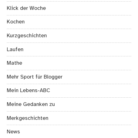
Klick der Woche
Kochen
Kurzgeschichten
Laufen
Mathe
Mehr Sport für Blogger
Mein Lebens-ABC
Meine Gedanken zu
Merkgeschichten
News