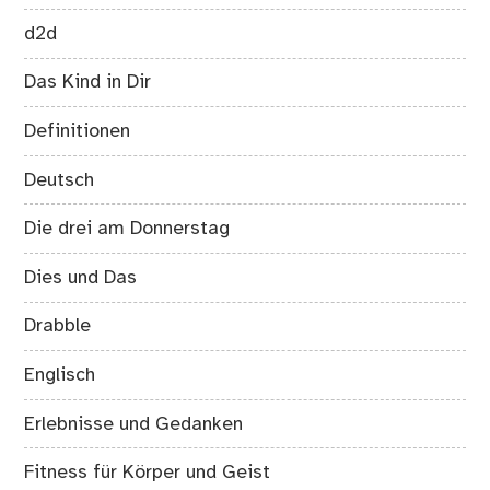
d2d
Das Kind in Dir
Definitionen
Deutsch
Die drei am Donnerstag
Dies und Das
Drabble
Englisch
Erlebnisse und Gedanken
Fitness für Körper und Geist