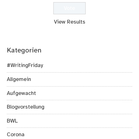
View Results
Kategorien
#WritingFriday
Allgemein
Aufgewacht
Blogvorstellung
BWL
Corona