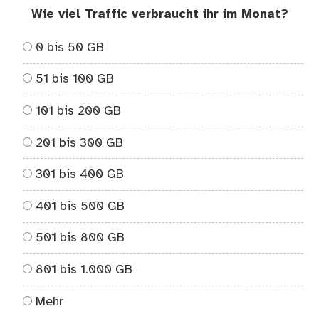
Wie viel Traffic verbraucht ihr im Monat?
0 bis 50 GB
51 bis 100 GB
101 bis 200 GB
201 bis 300 GB
301 bis 400 GB
401 bis 500 GB
501 bis 800 GB
801 bis 1.000 GB
Mehr