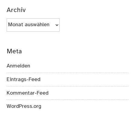
Archiv
Archiv
Meta
Anmelden
Eintrags-Feed
Kommentar-Feed
WordPress.org