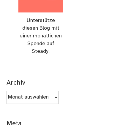
Unterstütze
diesen Blog mit
einer monatlichen
Spende auf
Steady.
Archiv
Archiv
Meta