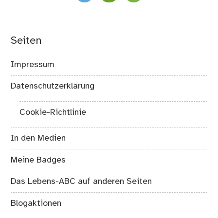
Seiten
Impressum
Datenschutzerklärung
Cookie-Richtlinie
In den Medien
Meine Badges
Das Lebens-ABC auf anderen Seiten
Blogaktionen