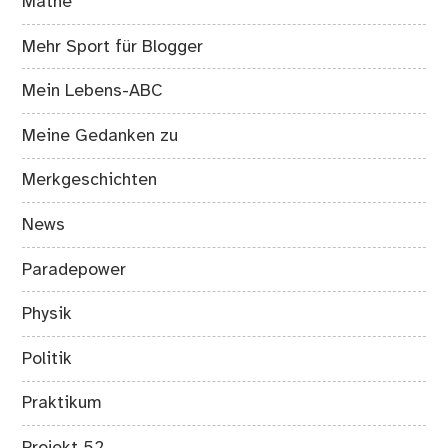
Mathe
Mehr Sport für Blogger
Mein Lebens-ABC
Meine Gedanken zu
Merkgeschichten
News
Paradepower
Physik
Politik
Praktikum
Projekt 52