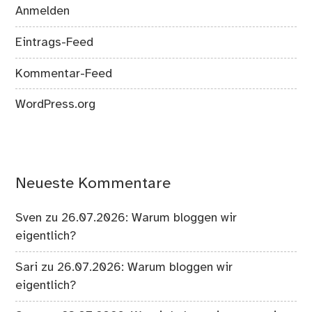
Anmelden
Eintrags-Feed
Kommentar-Feed
WordPress.org
Neueste Kommentare
Sven
zu
26.07.2026: Warum bloggen wir
eigentlich?
Sari
zu
26.07.2026: Warum bloggen wir
eigentlich?