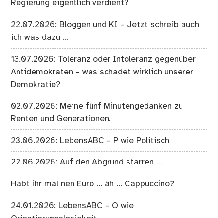
Regierung eigentlich verdient?
22.07.2026: Bloggen und KI – Jetzt schreib auch
ich was dazu …
13.07.2026: Toleranz oder Intoleranz gegenüber
Antidemokraten – was schadet wirklich unserer
Demokratie?
02.07.2026: Meine fünf Minutengedanken zu
Renten und Generationen.
23.06.2026: LebensABC – P wie Politisch
22.06.2026: Auf den Abgrund starren …
Habt ihr mal nen Euro … äh … Cappuccino?
24.01.2026: LebensABC – O wie