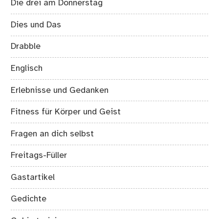
Die drei am Donnerstag
Dies und Das
Drabble
Englisch
Erlebnisse und Gedanken
Fitness für Körper und Geist
Fragen an dich selbst
Freitags-Füller
Gastartikel
Gedichte