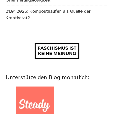
Orientierungslosigkeit
21.01.2026: Komposthaufen als Quelle der
Kreativität?
Unterstütze den Blog monatlich: