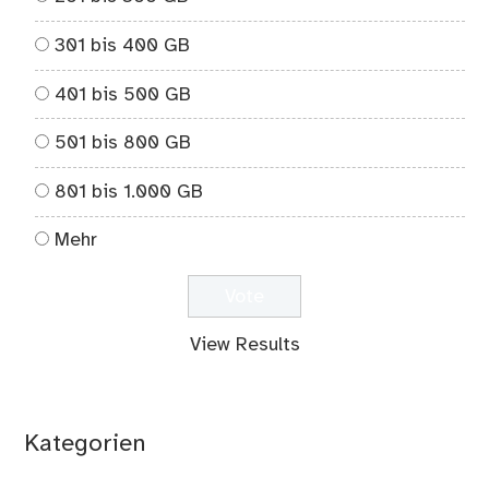
301 bis 400 GB
401 bis 500 GB
501 bis 800 GB
801 bis 1.000 GB
Mehr
View Results
Kategorien