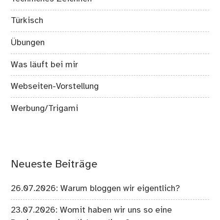
Türkisch
Übungen
Was läuft bei mir
Webseiten-Vorstellung
Werbung/Trigami
Neueste Beiträge
26.07.2026: Warum bloggen wir eigentlich?
23.07.2026: Womit haben wir uns so eine