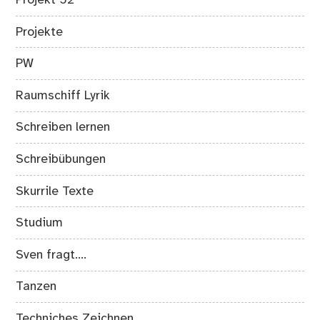
Projekte
PW
Raumschiff Lyrik
Schreiben lernen
Schreibübungen
Skurrile Texte
Studium
Sven fragt….
Tanzen
Techniches Zeichnen