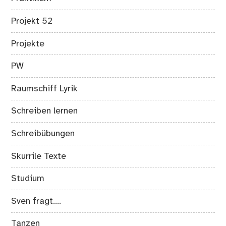
Projekt 52
Projekte
PW
Raumschiff Lyrik
Schreiben lernen
Schreibübungen
Skurrile Texte
Studium
Sven fragt….
Tanzen