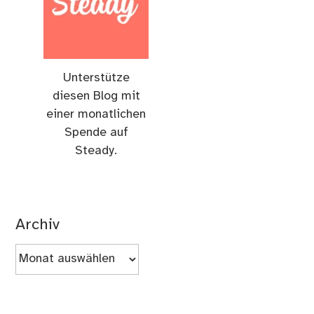
Unterstütze
diesen Blog mit
einer monatlichen
Spende auf
Steady.
Archiv
Archiv