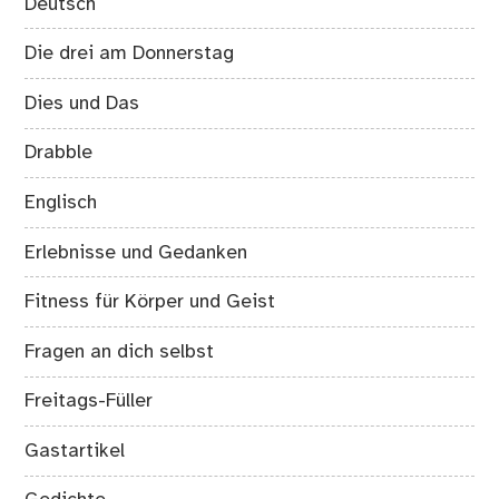
Deutsch
Die drei am Donnerstag
Dies und Das
Drabble
Englisch
Erlebnisse und Gedanken
Fitness für Körper und Geist
Fragen an dich selbst
Freitags-Füller
Gastartikel