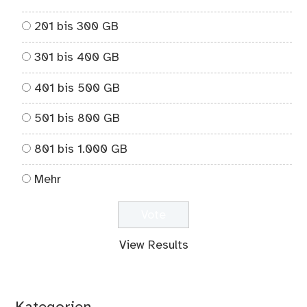
201 bis 300 GB
301 bis 400 GB
401 bis 500 GB
501 bis 800 GB
801 bis 1.000 GB
Mehr
View Results