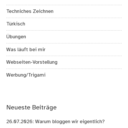
Techniches Zeichnen
Türkisch
Übungen
Was läuft bei mir
Webseiten-Vorstellung
Werbung/Trigami
Neueste Beiträge
26.07.2026: Warum bloggen wir eigentlich?