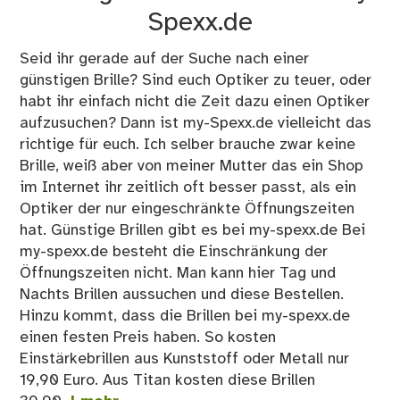
Spexx.de
Seid ihr gerade auf der Suche nach einer
günstigen Brille? Sind euch Optiker zu teuer, oder
habt ihr einfach nicht die Zeit dazu einen Optiker
aufzusuchen? Dann ist my-Spexx.de vielleicht das
richtige für euch. Ich selber brauche zwar keine
Brille, weiß aber von meiner Mutter das ein Shop
im Internet ihr zeitlich oft besser passt, als ein
Optiker der nur eingeschränkte Öffnungszeiten
hat. Günstige Brillen gibt es bei my-spexx.de Bei
my-spexx.de besteht die Einschränkung der
Öffnungszeiten nicht. Man kann hier Tag und
Nachts Brillen aussuchen und diese Bestellen.
Hinzu kommt, dass die Brillen bei my-spexx.de
einen festen Preis haben. So kosten
Einstärkebrillen aus Kunststoff oder Metall nur
19,90 Euro. Aus Titan kosten diese Brillen