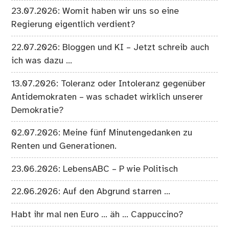
23.07.2026: Womit haben wir uns so eine
Regierung eigentlich verdient?
22.07.2026: Bloggen und KI – Jetzt schreib auch
ich was dazu …
13.07.2026: Toleranz oder Intoleranz gegenüber
Antidemokraten – was schadet wirklich unserer
Demokratie?
02.07.2026: Meine fünf Minutengedanken zu
Renten und Generationen.
23.06.2026: LebensABC – P wie Politisch
22.06.2026: Auf den Abgrund starren …
Habt ihr mal nen Euro … äh … Cappuccino?