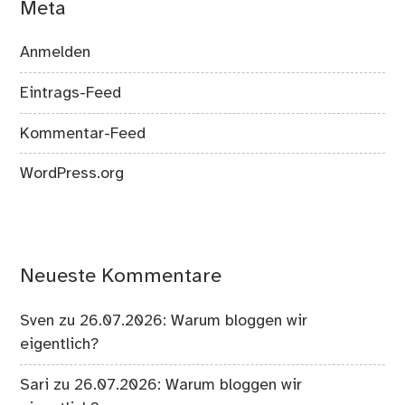
Meta
Anmelden
Eintrags-Feed
Kommentar-Feed
WordPress.org
Neueste Kommentare
Sven
zu
26.07.2026: Warum bloggen wir
eigentlich?
Sari
zu
26.07.2026: Warum bloggen wir