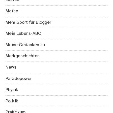
Mathe
Mehr Sport für Blogger
Mein Lebens-ABC
Meine Gedanken zu
Merkgeschichten
News
Paradepower
Physik
Politik
Praktikum