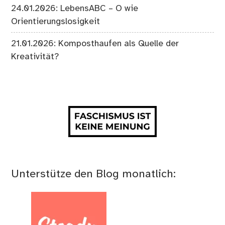
24.01.2026: LebensABC – O wie
Orientierungslosigkeit
21.01.2026: Komposthaufen als Quelle der
Kreativität?
Unterstütze den Blog monatlich: