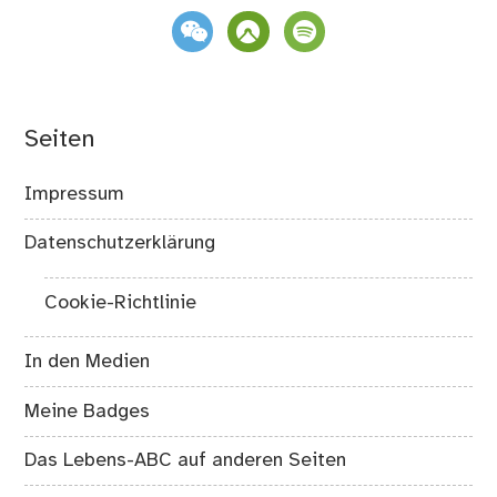
weixin
komoot
spotify
Seiten
Impressum
Datenschutzerklärung
Cookie-Richtlinie
In den Medien
Meine Badges
Das Lebens-ABC auf anderen Seiten