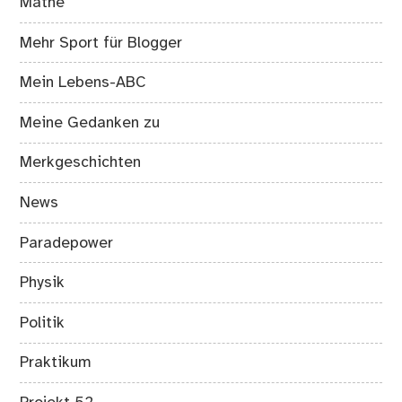
Mathe
Mehr Sport für Blogger
Mein Lebens-ABC
Meine Gedanken zu
Merkgeschichten
News
Paradepower
Physik
Politik
Praktikum