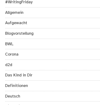
#WritingFriday
Allgemein
Aufgewacht
Blogvorstellung
BWL
Corona
d2d
Das Kind in Dir
Definitionen
Deutsch