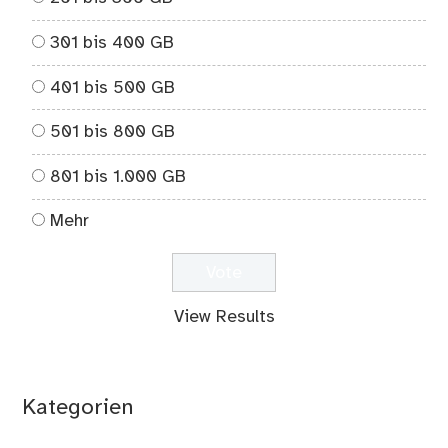
301 bis 400 GB
401 bis 500 GB
501 bis 800 GB
801 bis 1.000 GB
Mehr
View Results
Kategorien