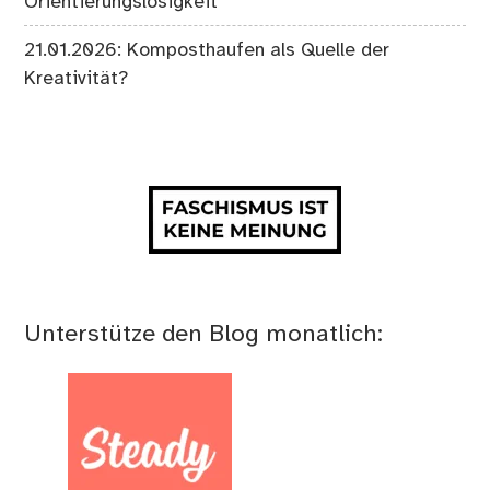
Orientierungslosigkeit
21.01.2026: Komposthaufen als Quelle der
Kreativität?
Unterstütze den Blog monatlich: