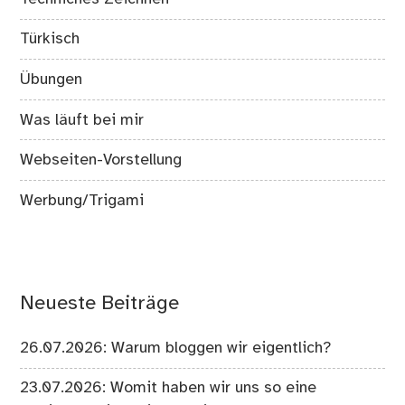
Türkisch
Übungen
Was läuft bei mir
Webseiten-Vorstellung
Werbung/Trigami
Neueste Beiträge
26.07.2026: Warum bloggen wir eigentlich?
23.07.2026: Womit haben wir uns so eine