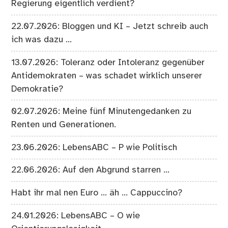
Regierung eigentlich verdient?
22.07.2026: Bloggen und KI – Jetzt schreib auch
ich was dazu …
13.07.2026: Toleranz oder Intoleranz gegenüber
Antidemokraten – was schadet wirklich unserer
Demokratie?
02.07.2026: Meine fünf Minutengedanken zu
Renten und Generationen.
23.06.2026: LebensABC – P wie Politisch
22.06.2026: Auf den Abgrund starren …
Habt ihr mal nen Euro … äh … Cappuccino?
24.01.2026: LebensABC – O wie