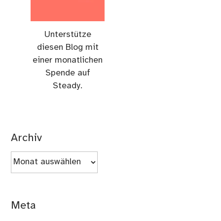
Unterstütze
diesen Blog mit
einer monatlichen
Spende auf
Steady.
Archiv
Archiv
Meta