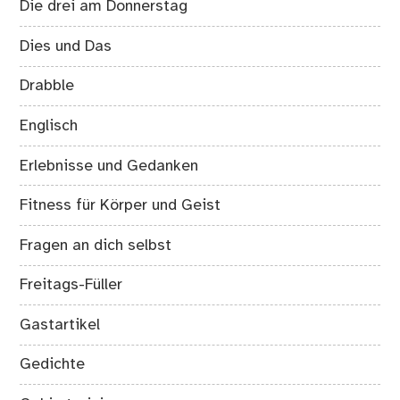
Die drei am Donnerstag
Dies und Das
Drabble
Englisch
Erlebnisse und Gedanken
Fitness für Körper und Geist
Fragen an dich selbst
Freitags-Füller
Gastartikel
Gedichte