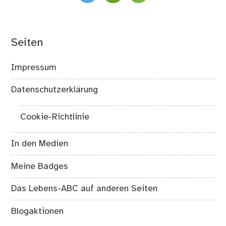
Seiten
Impressum
Datenschutzerklärung
Cookie-Richtlinie
In den Medien
Meine Badges
Das Lebens-ABC auf anderen Seiten
Blogaktionen