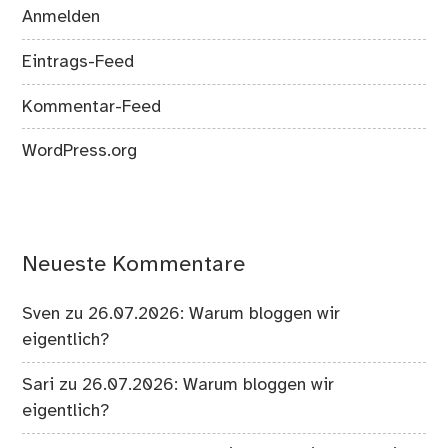
Anmelden
Eintrags-Feed
Kommentar-Feed
WordPress.org
Neueste Kommentare
Sven
zu
26.07.2026: Warum bloggen wir
eigentlich?
Sari
zu
26.07.2026: Warum bloggen wir
eigentlich?