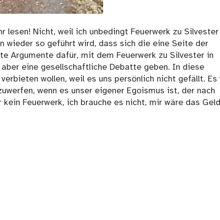
 lesen! Nicht, weil ich unbedingt Feuerwerk zu Silvester
 wieder so geführt wird, dass sich die eine Seite der
ute Argumente dafür, mit dem Feuerwerk zu Silvester in
aber eine gesellschaftliche Debatte geben. In diese
erbieten wollen, weil es uns persönlich nicht gefällt. Es
zuwerfen, wenn es unser eigener Egoismus ist, der nach
r kein Feuerwerk, ich brauche es nicht, mir wäre das Gel