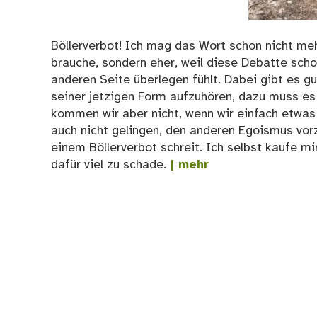
Böllerverbot! Ich mag das Wort schon nicht mehr
brauche, sondern eher, weil diese Debatte schon
anderen Seite überlegen fühlt. Dabei gibt es g
seiner jetzigen Form aufzuhören, dazu muss es 
kommen wir aber nicht, wenn wir einfach etwas v
auch nicht gelingen, den anderen Egoismus vor
einem Böllerverbot schreit. Ich selbst kaufe mi
dafür viel zu schade.
| mehr