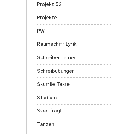
Projekt 52
Projekte
PW
Raumschiff Lyrik
Schreiben lernen
Schreibübungen
Skurrile Texte
Studium
Sven fragt….
Tanzen