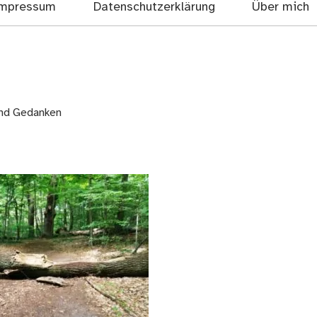
mpressum
Datenschutzerklärung
Über mich
und Gedanken