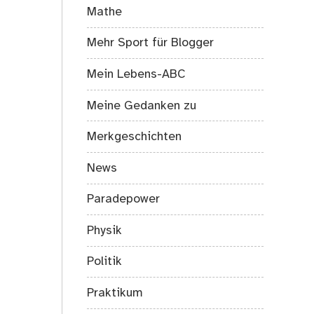
Mathe
Mehr Sport für Blogger
Mein Lebens-ABC
Meine Gedanken zu
Merkgeschichten
News
Paradepower
Physik
Politik
Praktikum