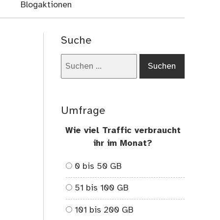
Blogaktionen
Suche
Suchen
nach:
Umfrage
Wie viel Traffic verbraucht
ihr im Monat?
0 bis 50 GB
51 bis 100 GB
101 bis 200 GB