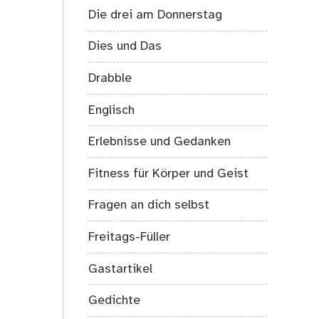
Die drei am Donnerstag
Dies und Das
Drabble
Englisch
Erlebnisse und Gedanken
Fitness für Körper und Geist
Fragen an dich selbst
Freitags-Füller
Gastartikel
Gedichte