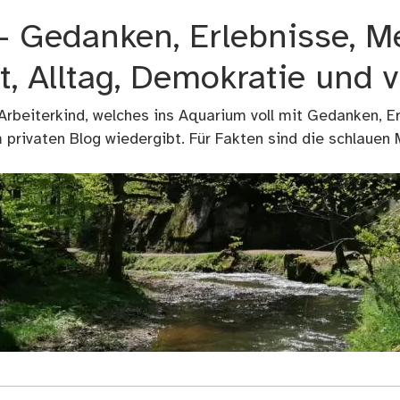
 – Gedanken, Erlebnisse, M
t, Alltag, Demokratie und 
 Arbeiterkind, welches ins Aquarium voll mit Gedanken, E
privaten Blog wiedergibt. Für Fakten sind die schlauen