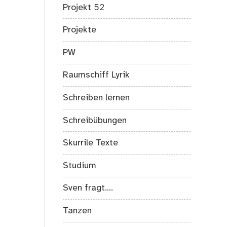
Projekt 52
Projekte
PW
Raumschiff Lyrik
Schreiben lernen
Schreibübungen
Skurrile Texte
Studium
Sven fragt….
Tanzen