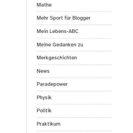
Mathe
Mehr Sport für Blogger
Mein Lebens-ABC
Meine Gedanken zu
Merkgeschichten
News
Paradepower
Physik
Politik
Praktikum