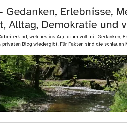
 – Gedanken, Erlebnisse, M
t, Alltag, Demokratie und 
 Arbeiterkind, welches ins Aquarium voll mit Gedanken, E
privaten Blog wiedergibt. Für Fakten sind die schlauen