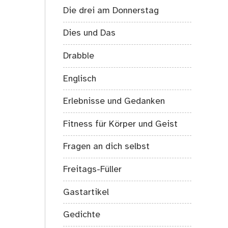
Die drei am Donnerstag
Dies und Das
Drabble
Englisch
Erlebnisse und Gedanken
Fitness für Körper und Geist
Fragen an dich selbst
Freitags-Füller
Gastartikel
Gedichte