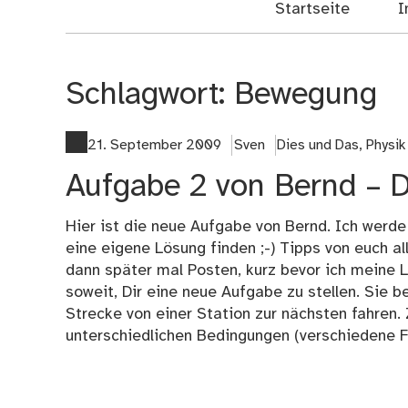
Startseite
I
Schlagwort:
Bewegung
21. September 2009
Sven
Dies und Das
,
Physik
Aufgabe 2 von Bernd – D
Hier ist die neue Aufgabe von Bernd. Ich werde
eine eigene Lösung finden ;-) Tipps von euch al
dann später mal Posten, kurz bevor ich meine L
soweit, Dir eine neue Aufgabe zu stellen. Sie b
Strecke von einer Station zur nächsten fahren. 
unterschiedlichen Bedingungen (verschiedene Fä