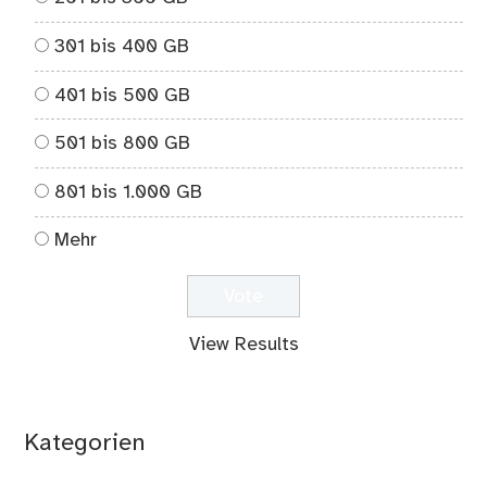
301 bis 400 GB
401 bis 500 GB
501 bis 800 GB
801 bis 1.000 GB
Mehr
View Results
Kategorien