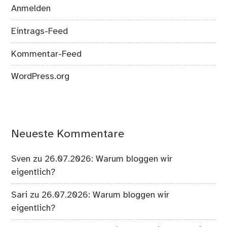
Anmelden
Eintrags-Feed
Kommentar-Feed
WordPress.org
Neueste Kommentare
Sven
zu
26.07.2026: Warum bloggen wir
eigentlich?
Sari
zu
26.07.2026: Warum bloggen wir
eigentlich?