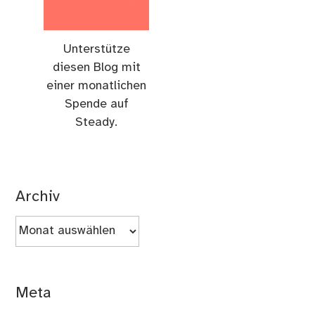
Unterstütze
diesen Blog mit
einer monatlichen
Spende auf
Steady.
Archiv
Archiv
Meta