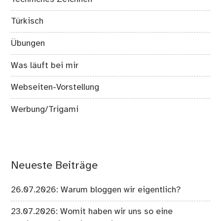
Türkisch
Übungen
Was läuft bei mir
Webseiten-Vorstellung
Werbung/Trigami
Neueste Beiträge
26.07.2026: Warum bloggen wir eigentlich?
23.07.2026: Womit haben wir uns so eine