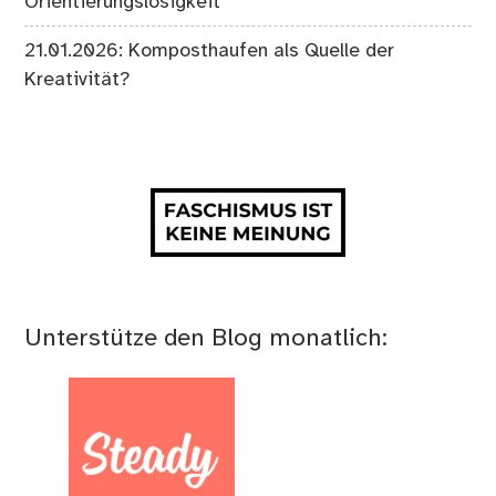
Orientierungslosigkeit
21.01.2026: Komposthaufen als Quelle der
Kreativität?
Unterstütze den Blog monatlich: