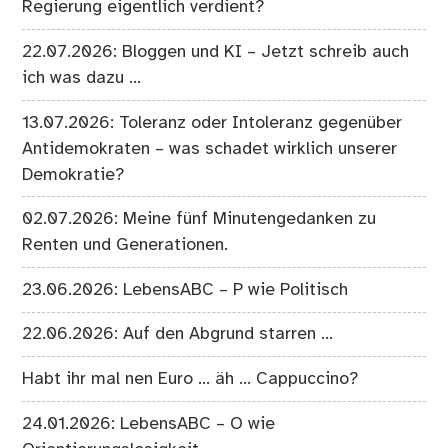
Regierung eigentlich verdient?
22.07.2026: Bloggen und KI – Jetzt schreib auch
ich was dazu …
13.07.2026: Toleranz oder Intoleranz gegenüber
Antidemokraten – was schadet wirklich unserer
Demokratie?
02.07.2026: Meine fünf Minutengedanken zu
Renten und Generationen.
23.06.2026: LebensABC – P wie Politisch
22.06.2026: Auf den Abgrund starren …
Habt ihr mal nen Euro … äh … Cappuccino?
24.01.2026: LebensABC – O wie