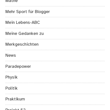
Mathe
Mehr Sport für Blogger
Mein Lebens-ABC
Meine Gedanken zu
Merkgeschichten
News
Paradepower
Physik
Politik
Praktikum