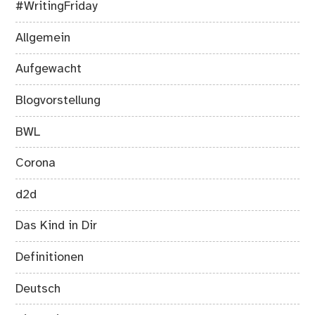
#WritingFriday
Allgemein
Aufgewacht
Blogvorstellung
BWL
Corona
d2d
Das Kind in Dir
Definitionen
Deutsch