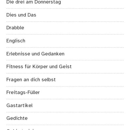
Die drei am Donnerstag
Dies und Das
Drabble
Englisch
Erlebnisse und Gedanken
Fitness für Körper und Geist
Fragen an dich selbst
Freitags-Füller
Gastartikel
Gedichte