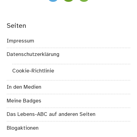
Seiten
Impressum
Datenschutzerklärung
Cookie-Richtlinie
In den Medien
Meine Badges
Das Lebens-ABC auf anderen Seiten
Blogaktionen