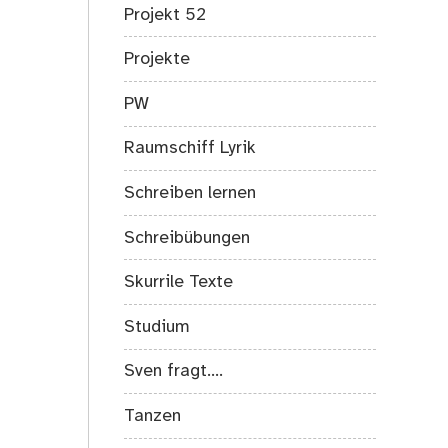
Projekt 52
Projekte
PW
Raumschiff Lyrik
Schreiben lernen
Schreibübungen
Skurrile Texte
Studium
Sven fragt….
Tanzen