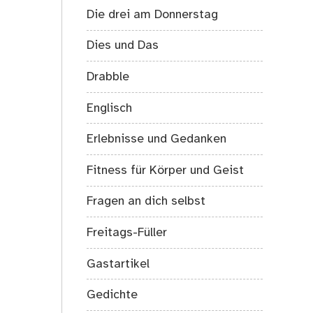
Die drei am Donnerstag
Dies und Das
Drabble
Englisch
Erlebnisse und Gedanken
Fitness für Körper und Geist
Fragen an dich selbst
Freitags-Füller
Gastartikel
Gedichte