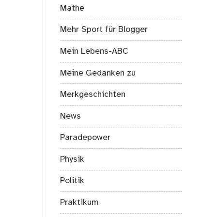
Mathe
Mehr Sport für Blogger
Mein Lebens-ABC
Meine Gedanken zu
Merkgeschichten
News
Paradepower
Physik
Politik
Praktikum