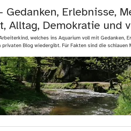
 – Gedanken, Erlebnisse, M
t, Alltag, Demokratie und 
 Arbeiterkind, welches ins Aquarium voll mit Gedanken, E
privaten Blog wiedergibt. Für Fakten sind die schlauen