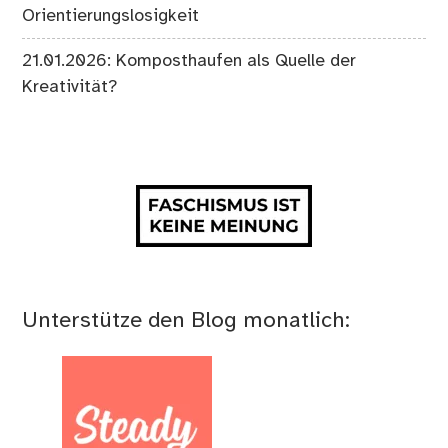
Orientierungslosigkeit
21.01.2026: Komposthaufen als Quelle der
Kreativität?
Unterstütze den Blog monatlich: