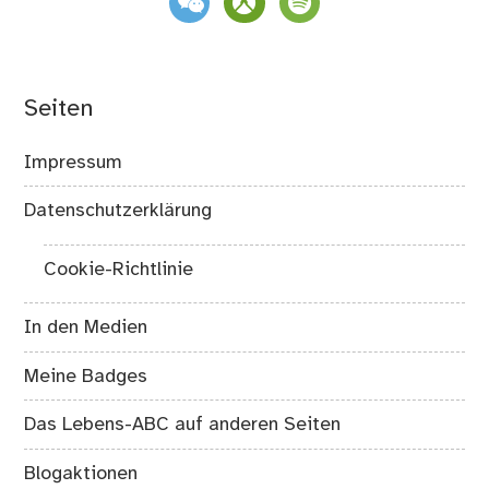
Seiten
Impressum
Datenschutzerklärung
Cookie-Richtlinie
In den Medien
Meine Badges
Das Lebens-ABC auf anderen Seiten
Blogaktionen