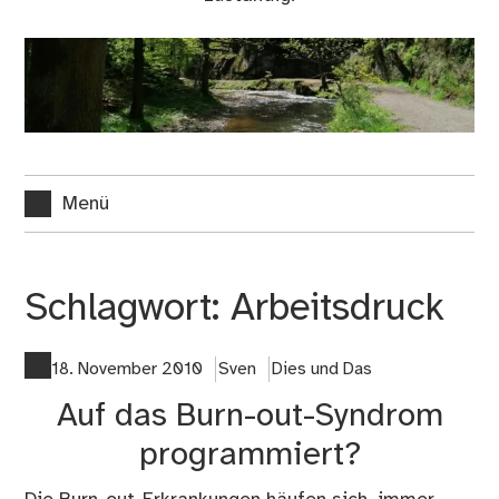
Menü
Schlagwort:
Arbeitsdruck
18. November 2010
Sven
Dies und Das
Auf das Burn-out-Syndrom
programmiert?