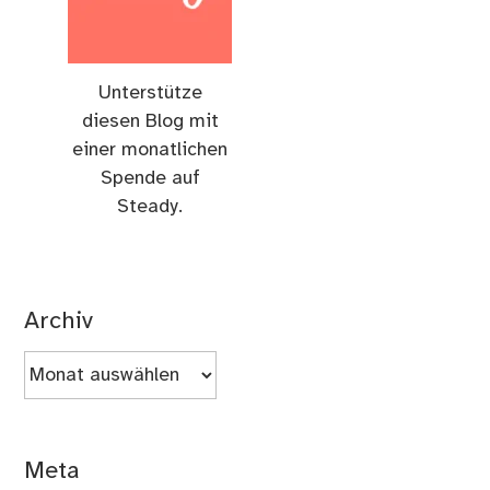
Unterstütze
diesen Blog mit
einer monatlichen
Spende auf
Steady.
Archiv
Archiv
Meta