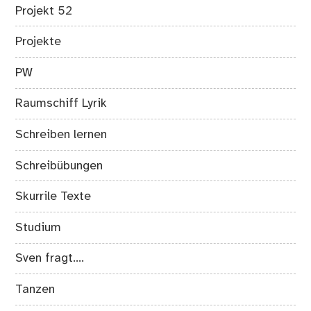
Projekt 52
Projekte
PW
Raumschiff Lyrik
Schreiben lernen
Schreibübungen
Skurrile Texte
Studium
Sven fragt….
Tanzen