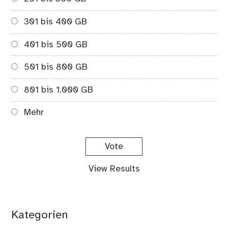
301 bis 400 GB
401 bis 500 GB
501 bis 800 GB
801 bis 1.000 GB
Mehr
View Results
Kategorien