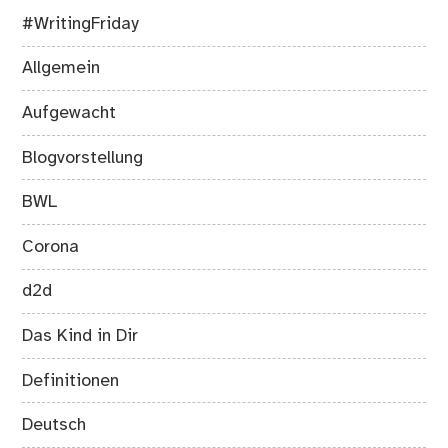
#WritingFriday
Allgemein
Aufgewacht
Blogvorstellung
BWL
Corona
d2d
Das Kind in Dir
Definitionen
Deutsch