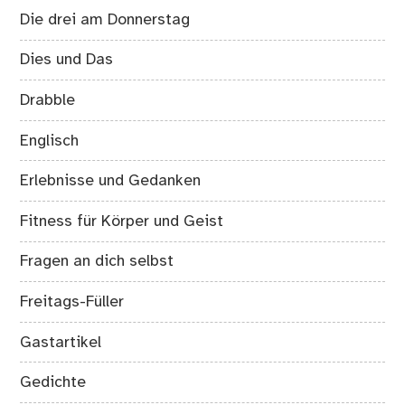
Die drei am Donnerstag
Dies und Das
Drabble
Englisch
Erlebnisse und Gedanken
Fitness für Körper und Geist
Fragen an dich selbst
Freitags-Füller
Gastartikel
Gedichte