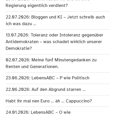
Regierung eigentlich verdient?
22.07.2026: Bloggen und KI – Jetzt schreib auch
ich was dazu …
13.07.2026: Toleranz oder Intoleranz gegenüber
Antidemokraten – was schadet wirklich unserer
Demokratie?
02.07.2026: Meine fünf Minutengedanken zu
Renten und Generationen.
23.06.2026: LebensABC – P wie Politisch
22.06.2026: Auf den Abgrund starren …
Habt ihr mal nen Euro … äh … Cappuccino?
24.01.2026: LebensABC – O wie