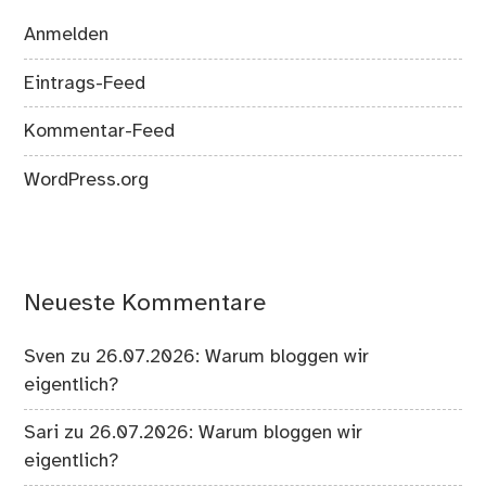
Anmelden
Eintrags-Feed
Kommentar-Feed
WordPress.org
Neueste Kommentare
Sven
zu
26.07.2026: Warum bloggen wir
eigentlich?
Sari
zu
26.07.2026: Warum bloggen wir
eigentlich?