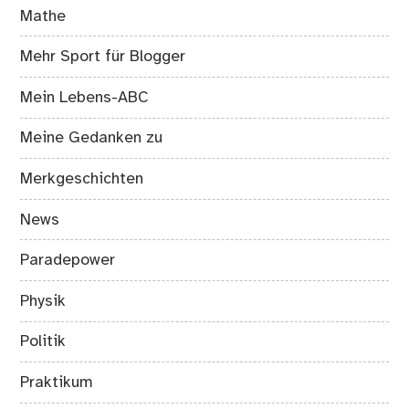
Mathe
Mehr Sport für Blogger
Mein Lebens-ABC
Meine Gedanken zu
Merkgeschichten
News
Paradepower
Physik
Politik
Praktikum