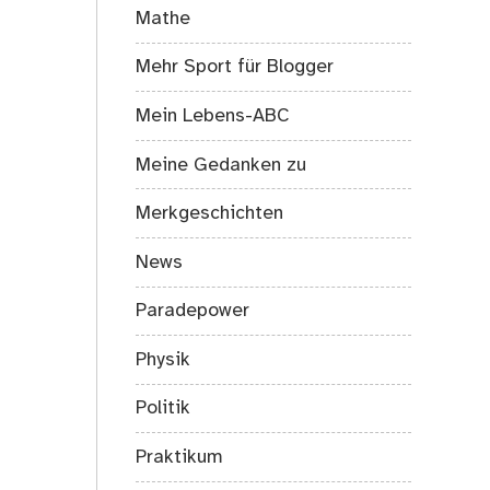
Mathe
Mehr Sport für Blogger
Mein Lebens-ABC
Meine Gedanken zu
Merkgeschichten
News
Paradepower
Physik
Politik
Praktikum