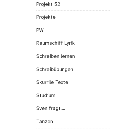
Projekt 52
Projekte
PW
Raumschiff Lyrik
Schreiben lernen
Schreibübungen
Skurrile Texte
Studium
Sven fragt….
Tanzen