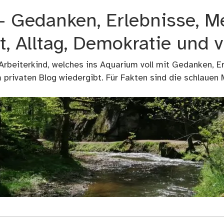
 – Gedanken, Erlebnisse, M
t, Alltag, Demokratie und 
 Arbeiterkind, welches ins Aquarium voll mit Gedanken, E
privaten Blog wiedergibt. Für Fakten sind die schlauen