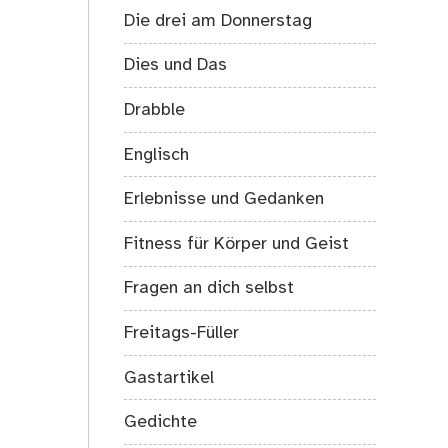
Die drei am Donnerstag
Dies und Das
Drabble
Englisch
Erlebnisse und Gedanken
Fitness für Körper und Geist
Fragen an dich selbst
Freitags-Füller
Gastartikel
Gedichte