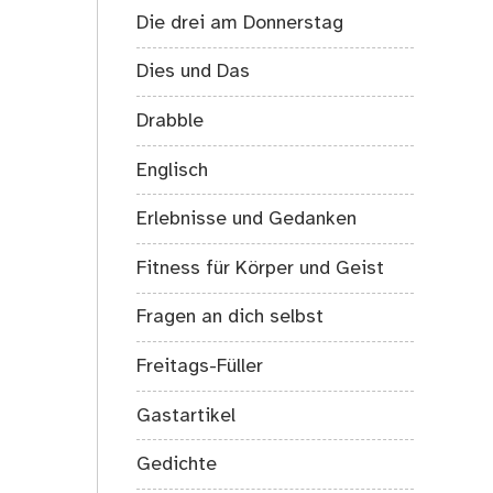
Die drei am Donnerstag
Dies und Das
Drabble
Englisch
Erlebnisse und Gedanken
Fitness für Körper und Geist
Fragen an dich selbst
Freitags-Füller
Gastartikel
Gedichte