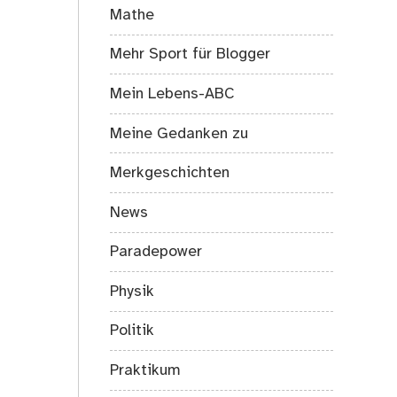
Mathe
Mehr Sport für Blogger
Mein Lebens-ABC
Meine Gedanken zu
Merkgeschichten
News
Paradepower
Physik
Politik
Praktikum