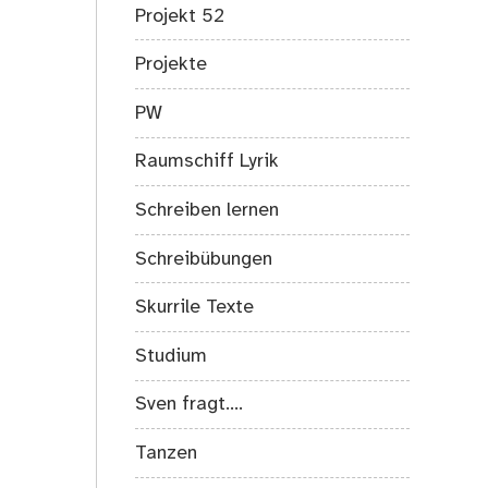
Projekt 52
Projekte
PW
Raumschiff Lyrik
Schreiben lernen
Schreibübungen
Skurrile Texte
Studium
Sven fragt….
Tanzen