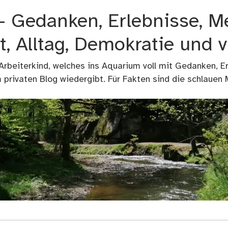
 – Gedanken, Erlebnisse, M
t, Alltag, Demokratie und 
 Arbeiterkind, welches ins Aquarium voll mit Gedanken, E
privaten Blog wiedergibt. Für Fakten sind die schlauen