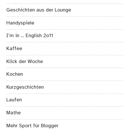
Geschichten aus der Lounge
Handyspiele
I’m in … English 2o11
Kaffee
Klick der Woche
Kochen
Kurzgeschichten
Laufen
Mathe
Mehr Sport für Blogger