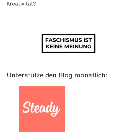
Kreativität?
Unterstütze den Blog monatlich: