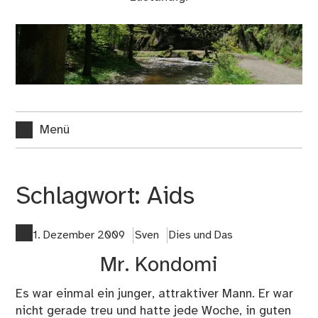
Menü
Schlagwort:
Aids
1. Dezember 2009
Sven
Dies und Das
Mr. Kondomi
Es war einmal ein junger, attraktiver Mann. Er war
nicht gerade treu und hatte jede Woche, in guten