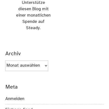
Unterstütze
diesen Blog mit
einer monatlichen
Spende auf
Steady.
Archiv
Archiv
Meta
Anmelden