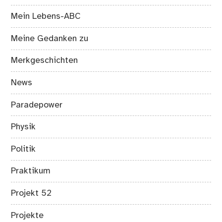
Mein Lebens-ABC
Meine Gedanken zu
Merkgeschichten
News
Paradepower
Physik
Politik
Praktikum
Projekt 52
Projekte