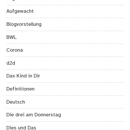
Aufgewacht
Blogvorstellung
BWL
Corona
d2d
Das Kind in Dir
Definitionen
Deutsch
Die drei am Donnerstag
Dies und Das