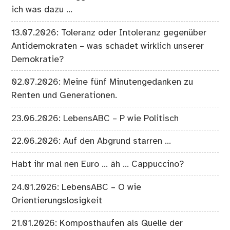
ich was dazu …
13.07.2026: Toleranz oder Intoleranz gegenüber
Antidemokraten – was schadet wirklich unserer
Demokratie?
02.07.2026: Meine fünf Minutengedanken zu
Renten und Generationen.
23.06.2026: LebensABC – P wie Politisch
22.06.2026: Auf den Abgrund starren …
Habt ihr mal nen Euro … äh … Cappuccino?
24.01.2026: LebensABC – O wie
Orientierungslosigkeit
21.01.2026: Komposthaufen als Quelle der