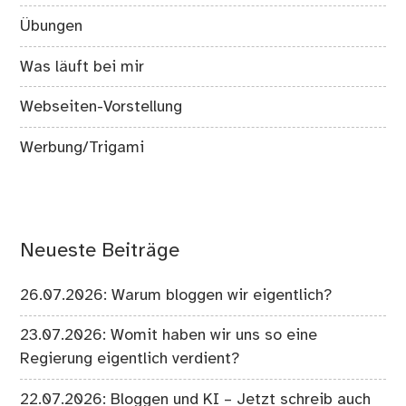
Übungen
Was läuft bei mir
Webseiten-Vorstellung
Werbung/Trigami
Neueste Beiträge
26.07.2026: Warum bloggen wir eigentlich?
23.07.2026: Womit haben wir uns so eine
Regierung eigentlich verdient?
22.07.2026: Bloggen und KI – Jetzt schreib auch