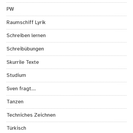
PW
Raumschiff Lyrik
Schreiben lernen
Schreibübungen
Skurrile Texte
Studium
Sven fragt….
Tanzen
Techniches Zeichnen
Türkisch