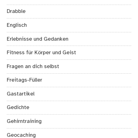
Drabble
Englisch
Erlebnisse und Gedanken
Fitness für Körper und Geist
Fragen an dich selbst
Freitags-Füller
Gastartikel
Gedichte
Gehirntraining
Geocaching