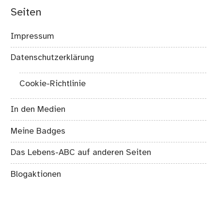
Seiten
Impressum
Datenschutzerklärung
Cookie-Richtlinie
In den Medien
Meine Badges
Das Lebens-ABC auf anderen Seiten
Blogaktionen