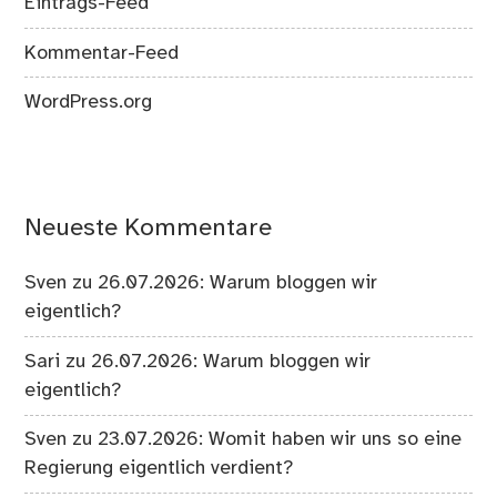
Eintrags-Feed
Kommentar-Feed
WordPress.org
Neueste Kommentare
Sven
zu
26.07.2026: Warum bloggen wir
eigentlich?
Sari
zu
26.07.2026: Warum bloggen wir
eigentlich?
Sven
zu
23.07.2026: Womit haben wir uns so eine
Regierung eigentlich verdient?